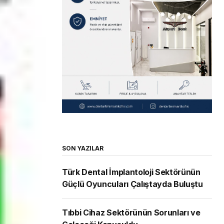
SON YAZILAR
Türk Dental İmplantoloji Sektörünün
Güçlü Oyuncuları Çalıştayda Buluştu
Tıbbi Cihaz Sektörünün Sorunları ve