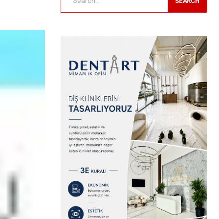
SEARCH