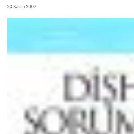
20 Kasım 2007