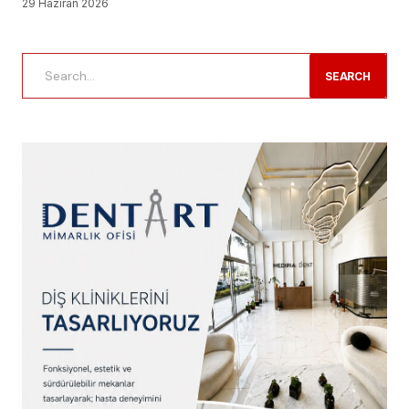
29 Haziran 2026
SEARCH