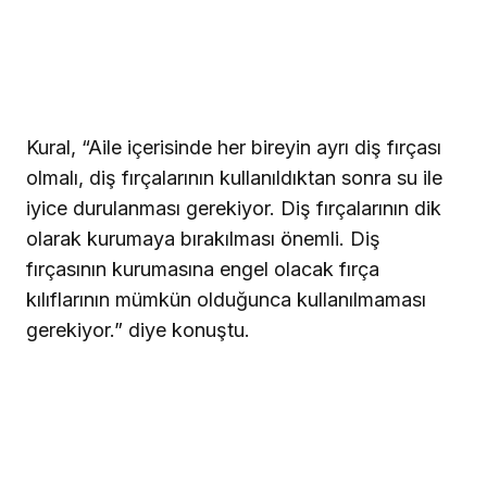
Kural, “Aile içerisinde her bireyin ayrı diş fırçası
olmalı, diş fırçalarının kullanıldıktan sonra su ile
iyice durulanması gerekiyor. Diş fırçalarının dik
olarak kurumaya bırakılması önemli. Diş
fırçasının kurumasına engel olacak fırça
kılıflarının mümkün olduğunca kullanılmaması
gerekiyor.” diye konuştu.