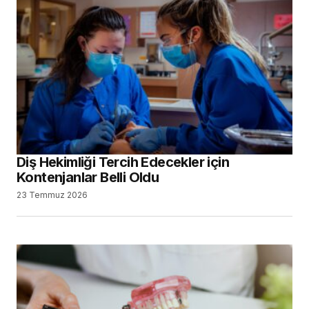
Diş Hekimliği Tercih Edecekler için
Kontenjanlar Belli Oldu
23 Temmuz 2026