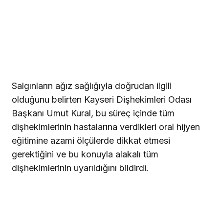
Salgınların ağız sağlığıyla doğrudan ilgili
olduğunu belirten Kayseri Dişhekimleri Odası
Başkanı Umut Kural, bu süreç içinde tüm
dişhekimlerinin hastalarına verdikleri oral hijyen
eğitimine azami ölçülerde dikkat etmesi
gerektiğini ve bu konuyla alakalı tüm
dişhekimlerinin uyarıldığını bildirdi.