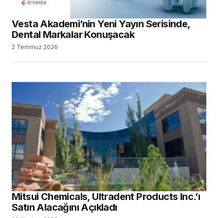
Vesta Akademi’nin Yeni Yayın Serisinde,
Dental Markalar Konuşacak
2 Temmuz 2026
Mitsui Chemicals, Ultradent Products Inc.’ı
Satın Alacağını Açıkladı