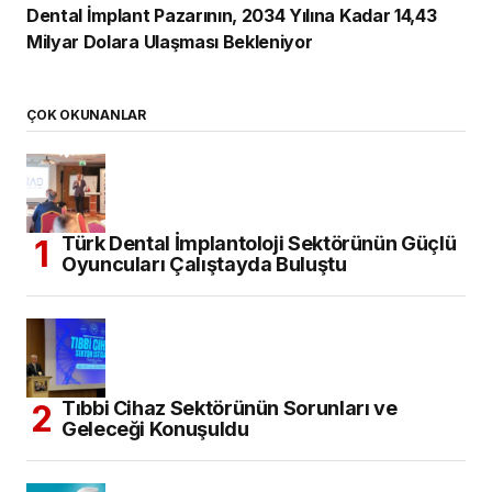
Dental İmplant Pazarının, 2034 Yılına Kadar 14,43
Milyar Dolara Ulaşması Bekleniyor
ÇOK OKUNANLAR
Türk Dental İmplantoloji Sektörünün Güçlü
Oyuncuları Çalıştayda Buluştu
Tıbbi Cihaz Sektörünün Sorunları ve
Geleceği Konuşuldu