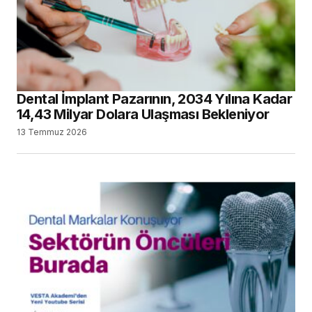
Dental İmplant Pazarının, 2034 Yılına Kadar
14,43 Milyar Dolara Ulaşması Bekleniyor
13 Temmuz 2026