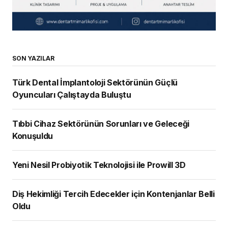
SON YAZILAR
Türk Dental İmplantoloji Sektörünün Güçlü
Oyuncuları Çalıştayda Buluştu
Tıbbi Cihaz Sektörünün Sorunları ve Geleceği
Konuşuldu
Yeni Nesil Probiyotik Teknolojisi ile Prowill 3D
Diş Hekimliği Tercih Edecekler için Kontenjanlar Belli
Oldu