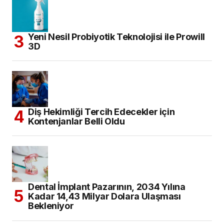
Yeni Nesil Probiyotik Teknolojisi ile Prowill
3D
Diş Hekimliği Tercih Edecekler için
Kontenjanlar Belli Oldu
Dental İmplant Pazarının, 2034 Yılına
Kadar 14,43 Milyar Dolara Ulaşması
Bekleniyor