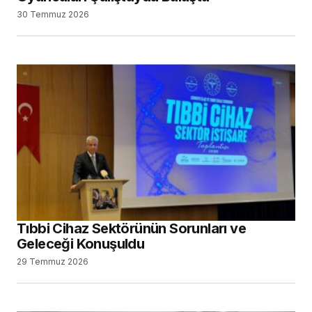
30 Temmuz 2026
Tıbbi Cihaz Sektörünün Sorunları ve
Geleceği Konuşuldu
29 Temmuz 2026