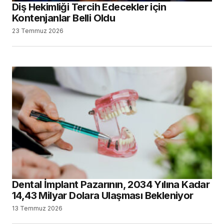
Diş Hekimliği Tercih Edecekler için
Kontenjanlar Belli Oldu
23 Temmuz 2026
Dental İmplant Pazarının, 2034 Yılına Kadar
14,43 Milyar Dolara Ulaşması Bekleniyor
13 Temmuz 2026