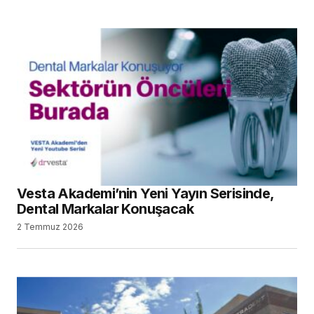
Vesta Akademi’nin Yeni Yayın Serisinde,
Dental Markalar Konuşacak
2 Temmuz 2026