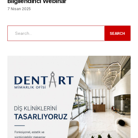
Bilgilendirici Webinar
7 Nisan 2025
SEARCH