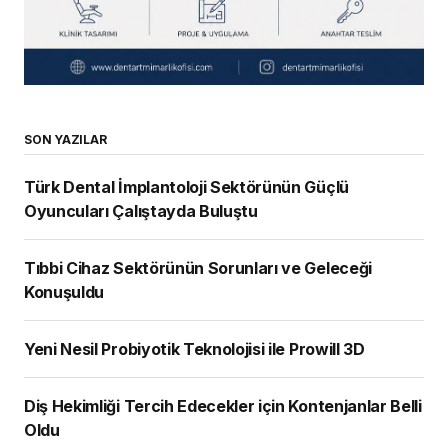
SON YAZILAR
Türk Dental İmplantoloji Sektörünün Güçlü
Oyuncuları Çalıştayda Buluştu
Tıbbi Cihaz Sektörünün Sorunları ve Geleceği
Konuşuldu
Yeni Nesil Probiyotik Teknolojisi ile Prowill 3D
Diş Hekimliği Tercih Edecekler için Kontenjanlar Belli
Oldu