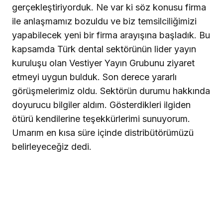
gerçekleştiriyorduk. Ne var ki söz konusu firma
ile anlaşmamız bozuldu ve biz temsilciliğimizi
yapabilecek yeni bir firma arayışına başladık. Bu
kapsamda Türk dental sektörünün lider yayın
kuruluşu olan Vestiyer Yayın Grubunu ziyaret
etmeyi uygun bulduk. Son derece yararlı
görüşmelerimiz oldu. Sektörün durumu hakkında
doyurucu bilgiler aldım. Gösterdikleri ilgiden
ötürü kendilerine teşekkürlerimi sunuyorum.
Umarım en kısa süre içinde distribütörümüzü
belirleyeceğiz dedi.