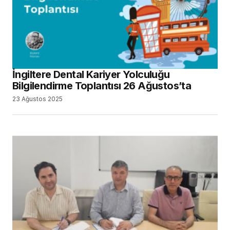
İngiltere Dental Kariyer Yolculuğu
Bilgilendirme Toplantısı 26 Ağustos’ta
23 Ağustos 2025