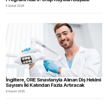
5 Şubat 2026
İngiltere, ORE Sınavlarıyla Alınan Diş Hekimi
Sayısını İki Katından Fazla Artıracak
6 Kasım 2025