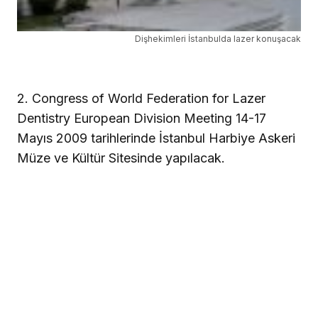
Dişhekimleri İstanbulda lazer konuşacak
2. Congress of World Federation for Lazer
Dentistry European Division Meeting 14-17
Mayıs 2009 tarihlerinde İstanbul Harbiye Askeri
Müze ve Kültür Sitesinde yapılacak.