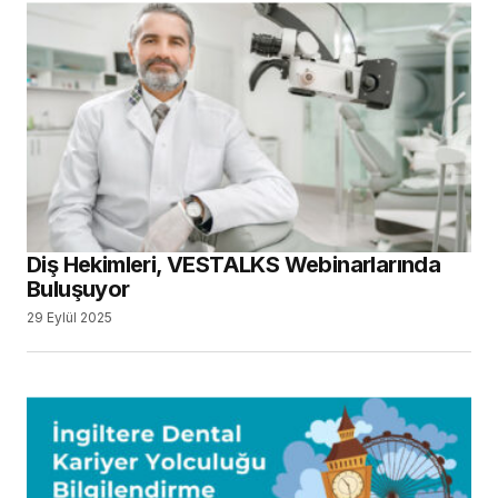
Diş Hekimleri, VESTALKS Webinarlarında
Buluşuyor
29 Eylül 2025