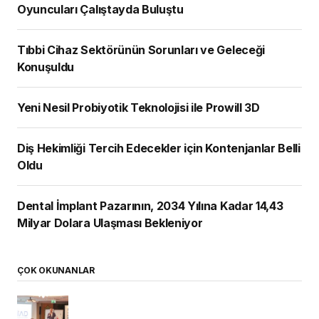
Oyuncuları Çalıştayda Buluştu
Tıbbi Cihaz Sektörünün Sorunları ve Geleceği
Konuşuldu
Yeni Nesil Probiyotik Teknolojisi ile Prowill 3D
Diş Hekimliği Tercih Edecekler için Kontenjanlar Belli
Oldu
Dental İmplant Pazarının, 2034 Yılına Kadar 14,43
Milyar Dolara Ulaşması Bekleniyor
ÇOK OKUNANLAR