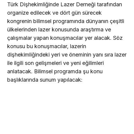
Türk Dişhekimliğinde Lazer Derneği tarafından
organize edilecek ve dört gün sürecek
kongrenin bilimsel programında dünyanın çeşitli
ülkelerinden lazer konusunda araştırma ve
çalışmalar yapan konuşmacılar yer alacak. Söz
konusu bu konuşmacılar, lazerin
dişhekimliğindeki yeri ve öneminin yanı sıra lazer
ile ilgili son gelişmeleri ve yeni eğilimleri
anlatacak. Bilimsel programda şu konu
başlıklarında sunum yapılacak: