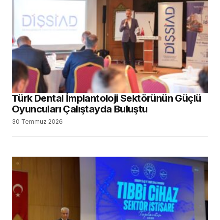
Türk Dental İmplantoloji Sektörünün Güçlü
Oyuncuları Çalıştayda Buluştu
30 Temmuz 2026