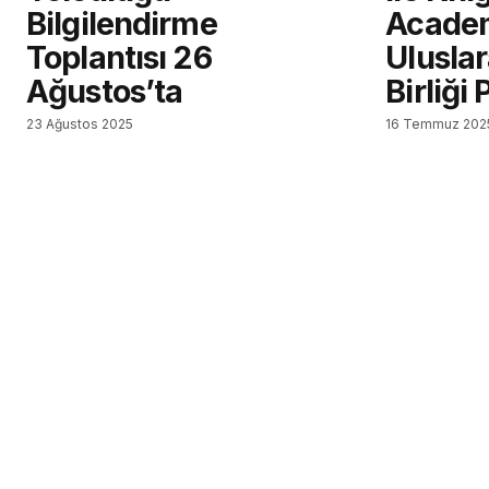
Bilgilendirme
Academ
Toplantısı 26
Uluslar
Ağustos’ta
Birliği
23 Ağustos 2025
16 Temmuz 202