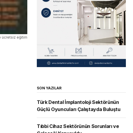
 ücretsiz eğitim
SON YAZILAR
Türk Dental İmplantoloji Sektörünün
Güçlü Oyuncuları Çalıştayda Buluştu
Tıbbi Cihaz Sektörünün Sorunları ve