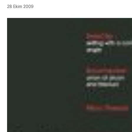
28 Ekim 2009