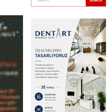
SEARCH