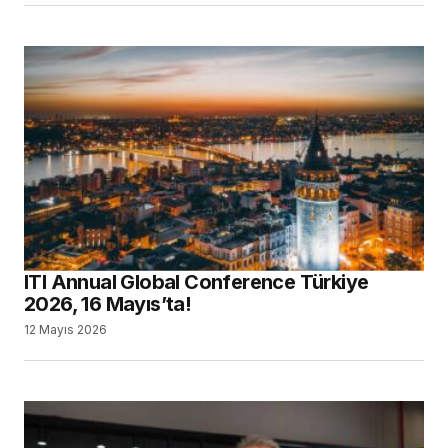
ITI Annual Global Conference Türkiye
2026, 16 Mayıs’ta!
12 Mayıs 2026