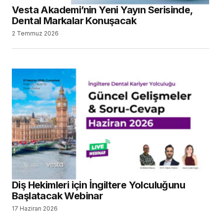
Vesta Akademi’nin Yeni Yayın Serisinde,
Dental Markalar Konuşacak
2 Temmuz 2026
Diş Hekimleri için İngiltere Yolculuğunu
Başlatacak Webinar
17 Haziran 2026