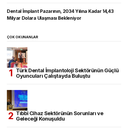
Dental İmplant Pazarının, 2034 Yılına Kadar 14,43
Milyar Dolara Ulaşması Bekleniyor
ÇOK OKUNANLAR
Türk Dental İmplantoloji Sektörünün Güçlü
Oyuncuları Çalıştayda Buluştu
Tıbbi Cihaz Sektörünün Sorunları ve
Geleceği Konuşuldu