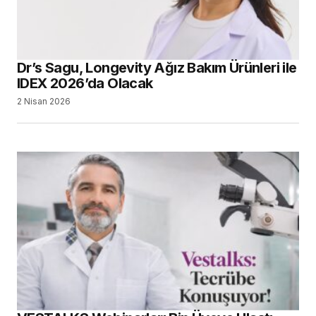
Dr’s Sagu, Longevity Ağız Bakım Ürünleri ile
IDEX 2026’da Olacak
2 Nisan 2026