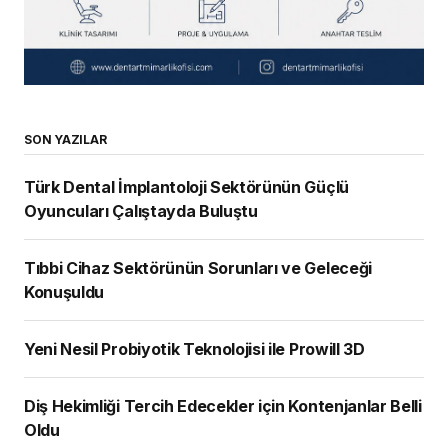
SON YAZILAR
Türk Dental İmplantoloji Sektörünün Güçlü
Oyuncuları Çalıştayda Buluştu
Tıbbi Cihaz Sektörünün Sorunları ve Geleceği
Konuşuldu
Yeni Nesil Probiyotik Teknolojisi ile Prowill 3D
Diş Hekimliği Tercih Edecekler için Kontenjanlar Belli
Oldu