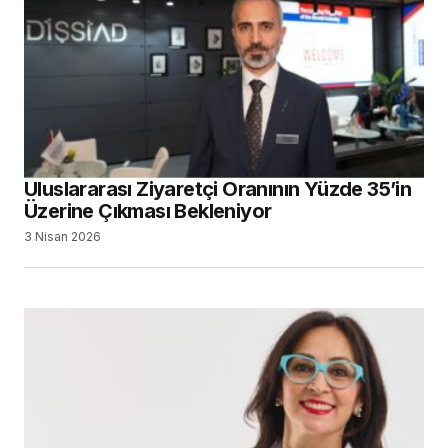
Uluslararası Ziyaretçi Oranının Yüzde 35’in
Üzerine Çıkması Bekleniyor
3 Nisan 2026