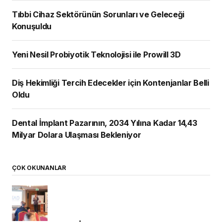
Tıbbi Cihaz Sektörünün Sorunları ve Geleceği
Konuşuldu
Yeni Nesil Probiyotik Teknolojisi ile Prowill 3D
Diş Hekimliği Tercih Edecekler için Kontenjanlar Belli
Oldu
Dental İmplant Pazarının, 2034 Yılına Kadar 14,43
Milyar Dolara Ulaşması Bekleniyor
ÇOK OKUNANLAR