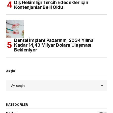
Diş Hekimliği Tercih Edecekler için
Kontenjanlar Belli Oldu
Dental İmplant Pazarının, 2034 Yılına
Kadar 14,43 Milyar Dolara Ulaşması
Bekleniyor
ARŞİV
KATEGORILER