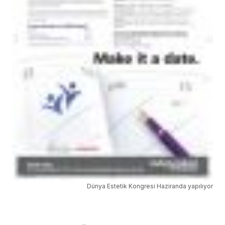
Dünya Estetik Kongresi Haziranda yapılıyor