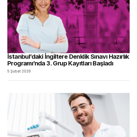
İstanbul’daki İngiltere Denklik Sınavı Hazırlık
Programı’nda 3. Grup Kayıtları Başladı
5 Şubat 2026