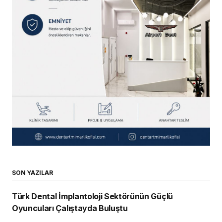
SON YAZILAR
Türk Dental İmplantoloji Sektörünün Güçlü
Oyuncuları Çalıştayda Buluştu