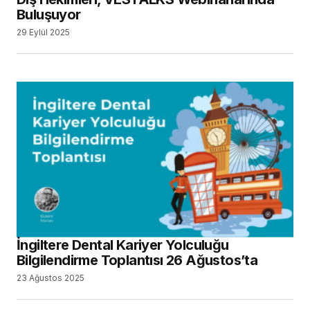
Buluşuyor
29 Eylül 2025
İngiltere Dental Kariyer Yolculuğu
Bilgilendirme Toplantısı 26 Ağustos’ta
23 Ağustos 2025