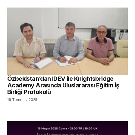
Özbekistan’dan IDEV ile Knightsbridge
Academy Arasında Uluslararası Eğitim İş
Birliği Protokolü
16 Temmuz 2025