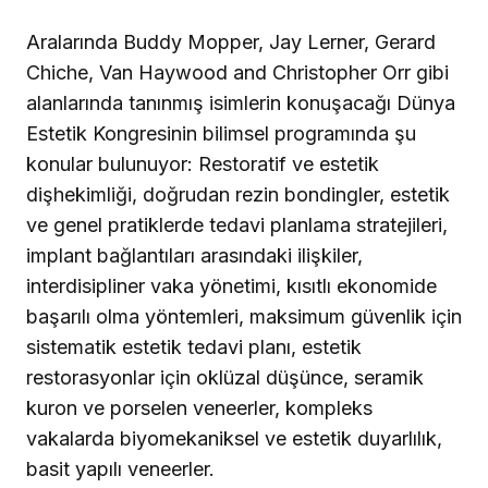
Aralarında Buddy Mopper, Jay Lerner, Gerard
Chiche, Van Haywood and Christopher Orr gibi
alanlarında tanınmış isimlerin konuşacağı Dünya
Estetik Kongresinin bilimsel programında şu
konular bulunuyor: Restoratif ve estetik
dişhekimliği, doğrudan rezin bondingler, estetik
ve genel pratiklerde tedavi planlama stratejileri,
implant bağlantıları arasındaki ilişkiler,
interdisipliner vaka yönetimi, kısıtlı ekonomide
başarılı olma yöntemleri, maksimum güvenlik için
sistematik estetik tedavi planı, estetik
restorasyonlar için oklüzal düşünce, seramik
kuron ve porselen veneerler, kompleks
vakalarda biyomekaniksel ve estetik duyarlılık,
basit yapılı veneerler.