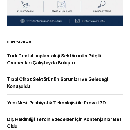
SON YAZILAR
Türk Dental İmplantoloji Sektörünün Güçlü
Oyuncuları Çalıştayda Buluştu
Tıbbi Cihaz Sektörünün Sorunları ve Geleceği
Konuşuldu
Yeni Nesil Probiyotik Teknolojisi ile Prowill 3D
Diş Hekimliği Tercih Edecekler için Kontenjanlar Belli
Oldu