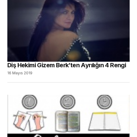
Diş Hekimi Gizem Berk’ten Ayrılığın 4 Rengi
16 Mayıs 2019