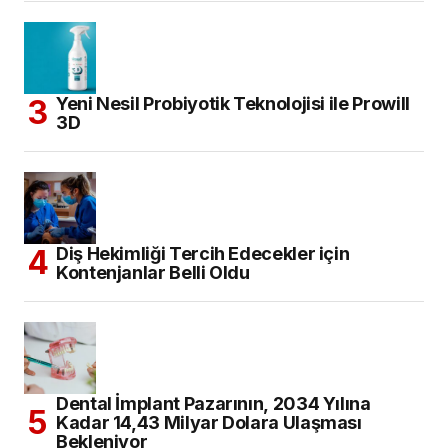
Yeni Nesil Probiyotik Teknolojisi ile Prowill
3D
Diş Hekimliği Tercih Edecekler için
Kontenjanlar Belli Oldu
Dental İmplant Pazarının, 2034 Yılına
Kadar 14,43 Milyar Dolara Ulaşması
Bekleniyor