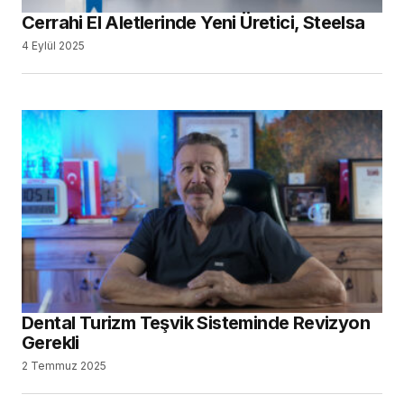
Cerrahi El Aletlerinde Yeni Üretici, Steelsa
4 Eylül 2025
Dental Turizm Teşvik Sisteminde Revizyon
Gerekli
2 Temmuz 2025