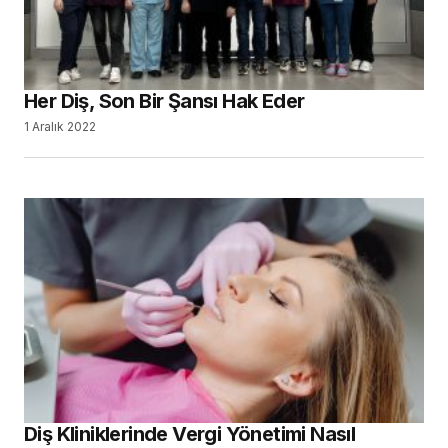
Her Diş, Son Bir Şansı Hak Eder
1 Aralık 2022
Diş Kliniklerinde Vergi Yönetimi Nasıl