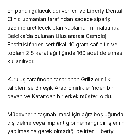
En pahalı gülücük adı verilen ve Liberty Dental
Clinic uzmanları tarafından sadece sipariş
üzerine üretilecek olan kaplamanın imalatında
Belçika’da bulunan Uluslararası Gemoloji
Enstitüsü’nden sertifikalı 10 gram saf altın ve
toplam 2,5 karat ağırlığında 160 adet de elmas
kullanılıyor.
Kuruluş tarafından tasarlanan Grillzlerin ilk
talipleri ise Birleşik Arap Emirlikleri’nden bir
bayan ve Katar’dan bir erkek müşteri oldu.
Mücevherin taşınabilmesi için ağız boşluğunda
diş delme veya implant gibi herhangi bir işlemin
yapılmasına gerek olmadığı belirten Liberty