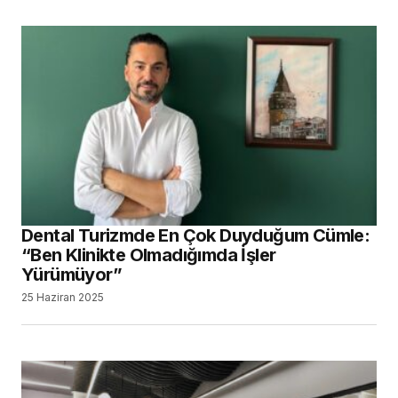
Dental Turizmde En Çok Duyduğum Cümle:
“Ben Klinikte Olmadığımda İşler
Yürümüyor”
25 Haziran 2025