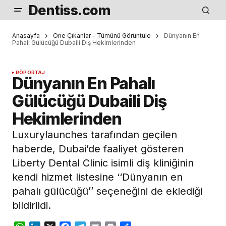
Dentiss.com
Anasayfa
Öne Çıkanlar – Tümünü Görüntüle
Dünyanın En
Pahalı Gülücüğü Dubaili Diş Hekimlerinden
RÖPORTAJ
Dünyanın En Pahalı
Gülücüğü Dubaili Diş
Hekimlerinden
Luxurylaunches tarafından geçilen
haberde, Dubai’de faaliyet gösteren
Liberty Dental Clinic isimli diş kliniğinin
kendi hizmet listesine ‘‘Dünyanın en
pahalı gülücüğü’’ seçeneğini de eklediği
bildirildi.