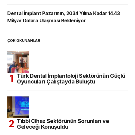
Dental İmplant Pazarının, 2034 Yılına Kadar 14,43
Milyar Dolara Ulaşması Bekleniyor
ÇOK OKUNANLAR
Türk Dental İmplantoloji Sektörünün Güçlü
Oyuncuları Çalıştayda Buluştu
Tıbbi Cihaz Sektörünün Sorunları ve
Geleceği Konuşuldu