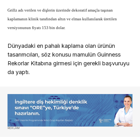
Grillz adı verilen ve dişlerin üzerinde dekoratif amaçla taşınan
kaplamanın klinik tarafından altın ve elmas kullanılarak üretilen
versiyonunun fiyatı 153 bin dolar.
Dünyadaki en pahalı kaplama olan ürünün
tasarımcıları, söz konusu mamulün Guinness
Rekorlar Kitabına girmesi için gerekli başvuruyu
da yaptı.
REKLAM