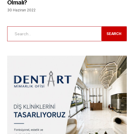
Olmalı?
30 Haziran 2022
SEARCH