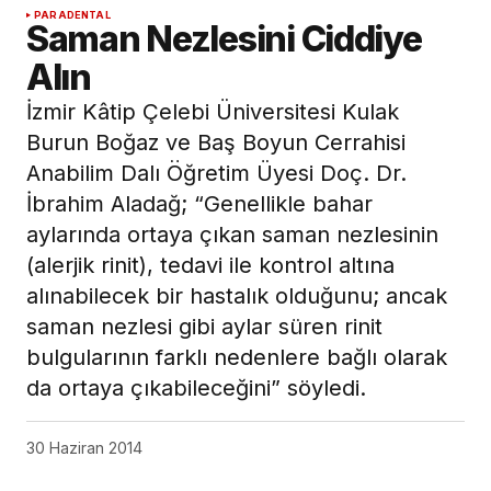
PARADENTAL
Saman Nezlesini Ciddiye
Alın
İzmir Kâtip Çelebi Üniversitesi Kulak
Burun Boğaz ve Baş Boyun Cerrahisi
Anabilim Dalı Öğretim Üyesi Doç. Dr.
İbrahim Aladağ; “Genellikle bahar
aylarında ortaya çıkan saman nezlesinin
(alerjik rinit), tedavi ile kontrol altına
alınabilecek bir hastalık olduğunu; ancak
saman nezlesi gibi aylar süren rinit
bulgularının farklı nedenlere bağlı olarak
da ortaya çıkabileceğini” söyledi.
30 Haziran 2014