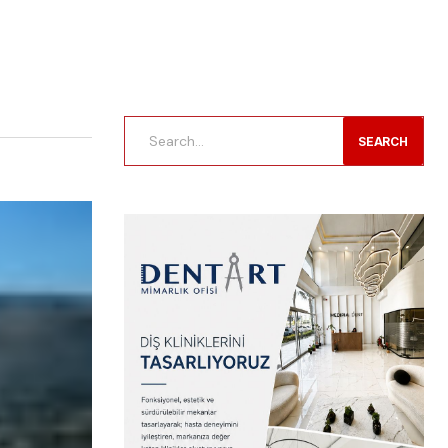
SEARCH