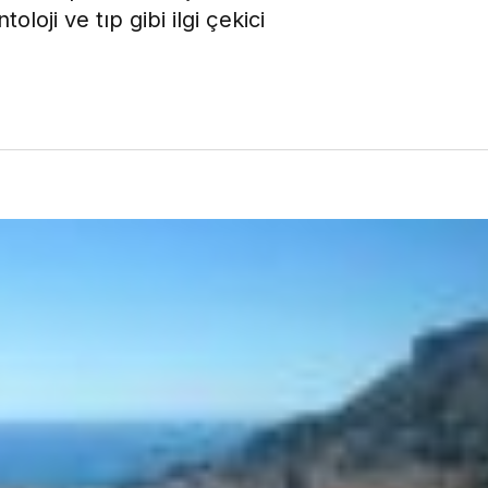
toloji ve tıp gibi ilgi çekici