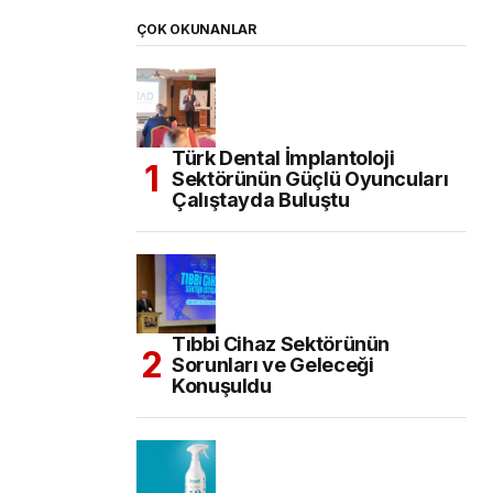
ÇOK OKUNANLAR
Türk Dental İmplantoloji
Sektörünün Güçlü Oyuncuları
Çalıştayda Buluştu
Tıbbi Cihaz Sektörünün
Sorunları ve Geleceği
Konuşuldu