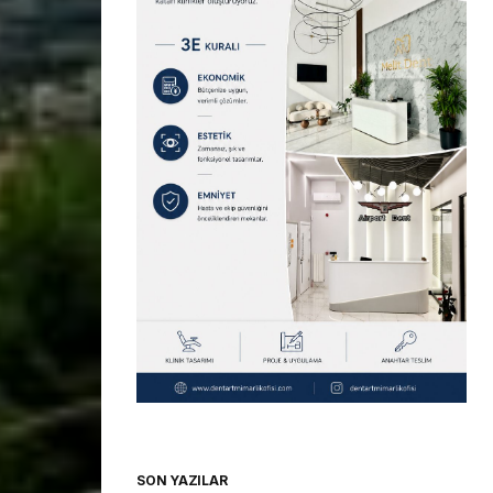
SON YAZILAR