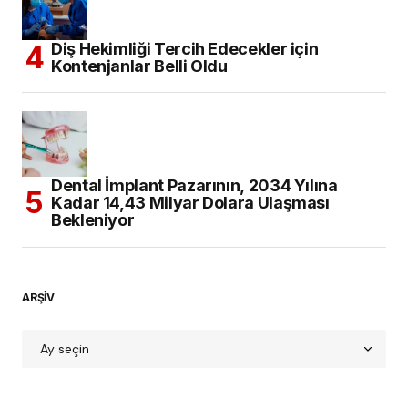
Diş Hekimliği Tercih Edecekler için
Kontenjanlar Belli Oldu
Dental İmplant Pazarının, 2034 Yılına
Kadar 14,43 Milyar Dolara Ulaşması
Bekleniyor
ARŞİV