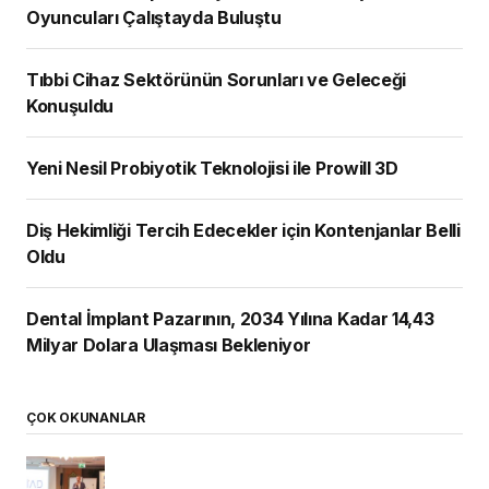
Oyuncuları Çalıştayda Buluştu
Tıbbi Cihaz Sektörünün Sorunları ve Geleceği
Konuşuldu
Yeni Nesil Probiyotik Teknolojisi ile Prowill 3D
Diş Hekimliği Tercih Edecekler için Kontenjanlar Belli
Oldu
Dental İmplant Pazarının, 2034 Yılına Kadar 14,43
Milyar Dolara Ulaşması Bekleniyor
ÇOK OKUNANLAR