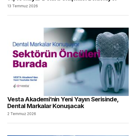
13 Temmuz 2026
Vesta Akademi’nin Yeni Yayın Serisinde,
Dental Markalar Konuşacak
2 Temmuz 2026