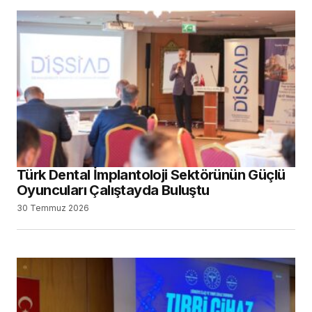
Türk Dental İmplantoloji Sektörünün Güçlü
Oyuncuları Çalıştayda Buluştu
30 Temmuz 2026