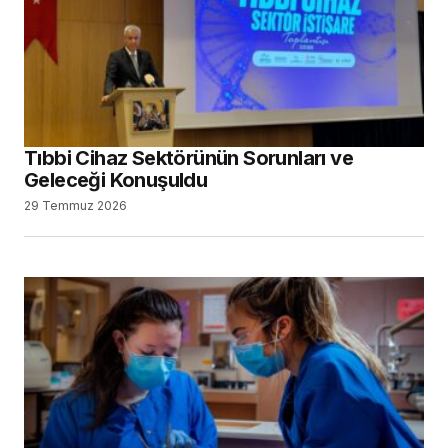
Tıbbi Cihaz Sektörünün Sorunları ve
Geleceği Konuşuldu
29 Temmuz 2026