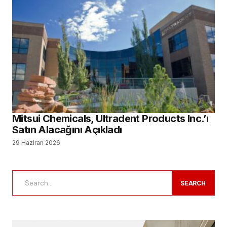
Mitsui Chemicals, Ultradent Products Inc.’ı
Satın Alacağını Açıkladı
29 Haziran 2026
SEARCH