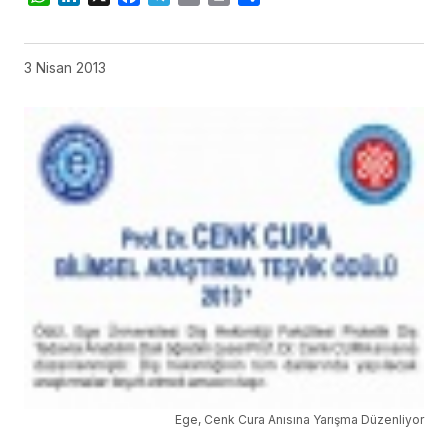
3 Nisan 2013
Ege, Cenk Cura Anısına Yarışma Düzenliyor