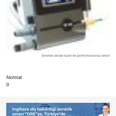
Einstein diode lazer ile performansınızı artırın
Normal
0