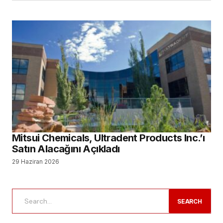
Mitsui Chemicals, Ultradent Products Inc.’ı
Satın Alacağını Açıkladı
29 Haziran 2026
SEARCH