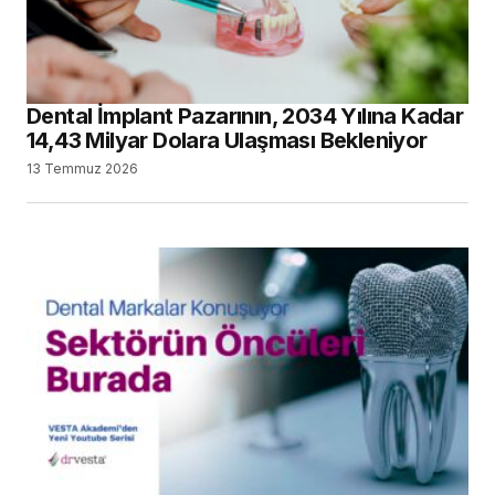
Dental İmplant Pazarının, 2034 Yılına Kadar
14,43 Milyar Dolara Ulaşması Bekleniyor
13 Temmuz 2026