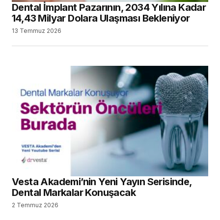
Dental İmplant Pazarının, 2034 Yılına Kadar
14,43 Milyar Dolara Ulaşması Bekleniyor
13 Temmuz 2026
Vesta Akademi’nin Yeni Yayın Serisinde,
Dental Markalar Konuşacak
2 Temmuz 2026