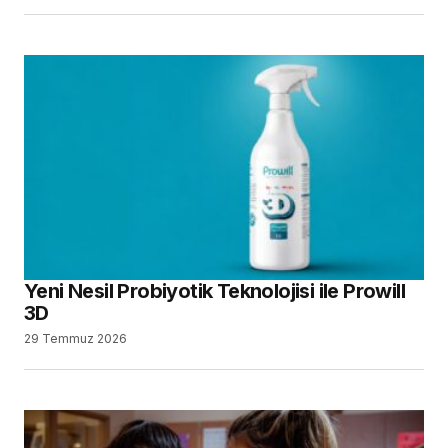
Yeni Nesil Probiyotik Teknolojisi ile Prowill
3D
29 Temmuz 2026