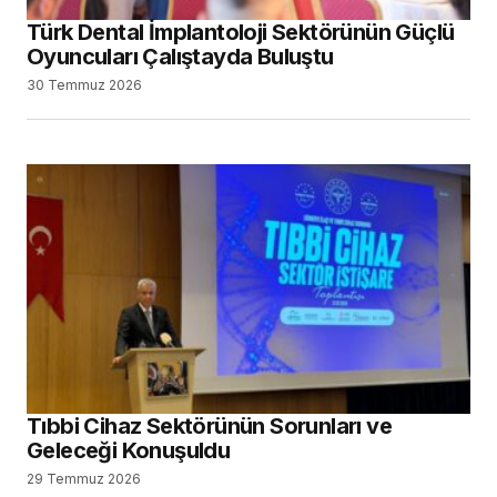
Türk Dental İmplantoloji Sektörünün Güçlü
Oyuncuları Çalıştayda Buluştu
30 Temmuz 2026
Tıbbi Cihaz Sektörünün Sorunları ve
Geleceği Konuşuldu
29 Temmuz 2026