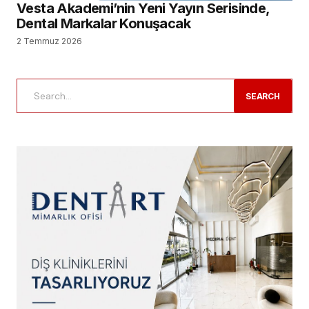
Vesta Akademi’nin Yeni Yayın Serisinde,
Dental Markalar Konuşacak
2 Temmuz 2026
SEARCH