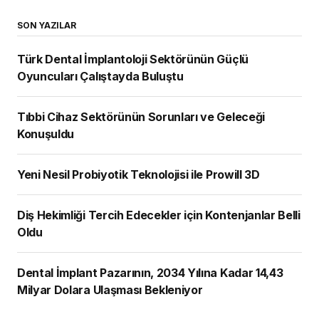
SON YAZILAR
Türk Dental İmplantoloji Sektörünün Güçlü
Oyuncuları Çalıştayda Buluştu
Tıbbi Cihaz Sektörünün Sorunları ve Geleceği
Konuşuldu
Yeni Nesil Probiyotik Teknolojisi ile Prowill 3D
Diş Hekimliği Tercih Edecekler için Kontenjanlar Belli
Oldu
Dental İmplant Pazarının, 2034 Yılına Kadar 14,43
Milyar Dolara Ulaşması Bekleniyor