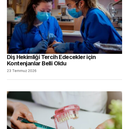
Diş Hekimliği Tercih Edecekler için
Kontenjanlar Belli Oldu
23 Temmuz 2026