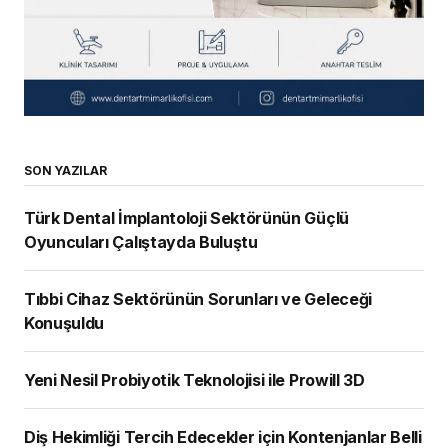
SON YAZILAR
Türk Dental İmplantoloji Sektörünün Güçlü
Oyuncuları Çalıştayda Buluştu
Tıbbi Cihaz Sektörünün Sorunları ve Geleceği
Konuşuldu
Yeni Nesil Probiyotik Teknolojisi ile Prowill 3D
Diş Hekimliği Tercih Edecekler için Kontenjanlar Belli