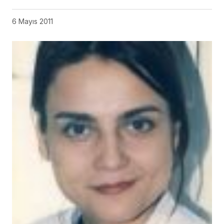
6 Mayıs 2011