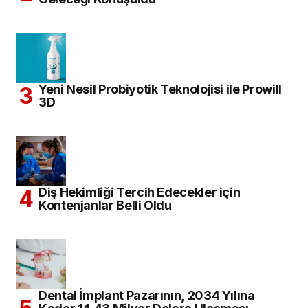
Yeni Nesil Probiyotik Teknolojisi ile Prowill
3D
Diş Hekimliği Tercih Edecekler için
Kontenjanlar Belli Oldu
Dental İmplant Pazarının, 2034 Yılına