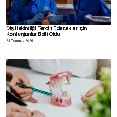
Diş Hekimliği Tercih Edecekler için
Kontenjanlar Belli Oldu
23 Temmuz 2026