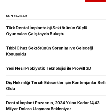
SON YAZILAR
Türk Dental İmplantoloji Sektörünün Güçlü
Oyuncuları Çalıştayda Buluştu
Tıbbi Cihaz Sektörünün Sorunları ve Geleceği
Konuşuldu
Yeni Nesil Probiyotik Teknolojisi ile Prowill 3D
Diş Hekimliği Tercih Edecekler için Kontenjanlar Belli
Oldu
Dental İmplant Pazarının, 2034 Yılına Kadar 14,43
Milyar Dolara Ulaşması Bekleniyor