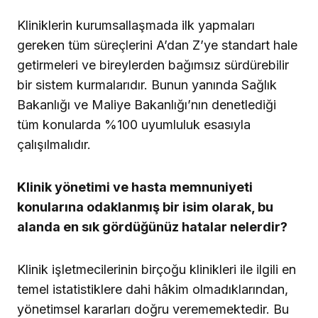
Kliniklerin kurumsallaşmada ilk yapmaları
gereken tüm süreçlerini A’dan Z’ye standart hale
getirmeleri ve bireylerden bağımsız sürdürebilir
bir sistem kurmalarıdır. Bunun yanında Sağlık
Bakanlığı ve Maliye Bakanlığı’nın denetlediği
tüm konularda %100 uyumluluk esasıyla
çalışılmalıdır.
Klinik yönetimi ve hasta memnuniyeti
konularına odaklanmış bir isim olarak, bu
alanda en sık gördüğünüz hatalar nelerdir?
Klinik işletmecilerinin birçoğu klinikleri ile ilgili en
temel istatistiklere dahi hâkim olmadıklarından,
yönetimsel kararları doğru verememektedir. Bu