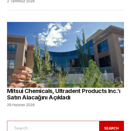
2 Temmuz 2026
Mitsui Chemicals, Ultradent Products Inc.’ı
Satın Alacağını Açıkladı
29 Haziran 2026
SEARCH