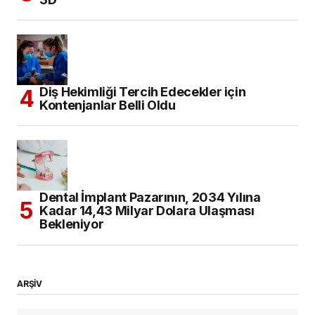
Diş Hekimliği Tercih Edecekler için
Kontenjanlar Belli Oldu
Dental İmplant Pazarının, 2034 Yılına
Kadar 14,43 Milyar Dolara Ulaşması
Bekleniyor
ARŞİV