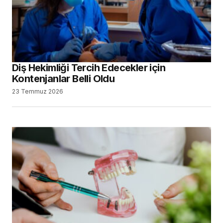
Diş Hekimliği Tercih Edecekler için
Kontenjanlar Belli Oldu
23 Temmuz 2026