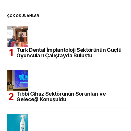
ÇOK OKUNANLAR
Türk Dental İmplantoloji Sektörünün Güçlü
Oyuncuları Çalıştayda Buluştu
Tıbbi Cihaz Sektörünün Sorunları ve
Geleceği Konuşuldu