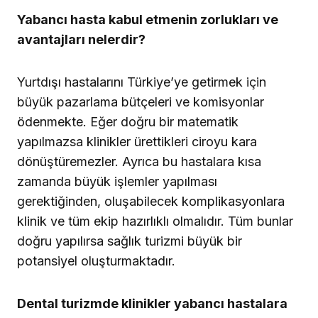
Yabancı hasta kabul etmenin zorlukları ve
avantajları nelerdir?
Yurtdışı hastalarını Türkiye’ye getirmek için
büyük pazarlama bütçeleri ve komisyonlar
ödenmekte. Eğer doğru bir matematik
yapılmazsa klinikler ürettikleri ciroyu kara
dönüştüremezler. Ayrıca bu hastalara kısa
zamanda büyük işlemler yapılması
gerektiğinden, oluşabilecek komplikasyonlara
klinik ve tüm ekip hazırlıklı olmalıdır. Tüm bunlar
doğru yapılırsa sağlık turizmi büyük bir
potansiyel oluşturmaktadır.
Dental turizmde klinikler yabancı hastalara