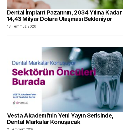
Dental İmplant Pazarının, 2034 Yılına Kadar
14,43 Milyar Dolara Ulaşması Bekleniyor
13 Temmuz 2026
Vesta Akademi’nin Yeni Yayın Serisinde,
Dental Markalar Konuşacak
2 Temmuz 2026