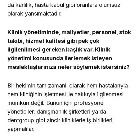
da karlılık, hasta kabul gibi oranlara olumsuz
olarak yansımaktadır.
Klinik yönetiminde, maliyetler, personel, stok
takibi, hizmet kalitesi gibi pek çok
ilgilenilmesi gereken başlık var. Klinik
yönetimi konusunda ilerlemek isteyen
meslektaşlarınıza neler söylemek istersiniz?
Bir hekimin tam zamanlı olarak hem hastalarıyla
hem kliniğinin işletmesi ile hakkıyla ilgilenmesi
mümkün değil. Bunun için profesyonel
yöneticiler, danışmanlık şirketleri ya da
dentgroup gibi zincir kliniklerle iş birlikleri
yapmalılar.