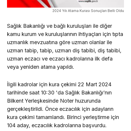
2024 Yılı Atama Kurası Sonuçları Belli Oldu
Sağlık Bakanlığı ve bağlı kuruluşları ile diğer
kamu kurum ve kuruluşlarının ihtiyaçları için tıpta
uzmanlık mevzuatına göre uzman olanlar ile
uzman tabip, tabip, uzman diş tabibi, diş tabibi,
uzman eczacı ve eczacı kadrolarına ilk defa
veya yeniden atama yapıldı.
İlgili kadrolar için kura çekimi 22 Mart 2024
tarihinde saat 10:30 'da Sağlık Bakanlığı’nın
Bilkent Yerleşkesinde Noter huzurunda
gerçekleştirildi. Önce eczacılık için adayların
kura çekimi tamamlandı. Birinci yerleştirme için
104 aday, eczacılık kadrolarına başvurdu.