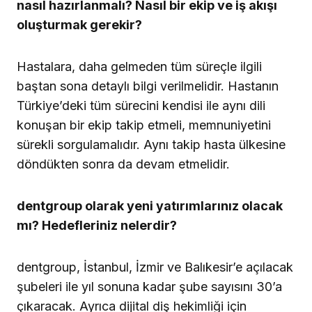
nasıl hazırlanmalı? Nasıl bir ekip ve iş akışı
oluşturmak gerekir?
Hastalara, daha gelmeden tüm süreçle ilgili
baştan sona detaylı bilgi verilmelidir. Hastanın
Türkiye’deki tüm sürecini kendisi ile aynı dili
konuşan bir ekip takip etmeli, memnuniyetini
sürekli sorgulamalıdır. Aynı takip hasta ülkesine
döndükten sonra da devam etmelidir.
dentgroup olarak yeni yatırımlarınız olacak
mı? Hedefleriniz nelerdir?
dentgroup, İstanbul, İzmir ve Balıkesir’e açılacak
şubeleri ile yıl sonuna kadar şube sayısını 30’a
çıkaracak. Ayrıca dijital diş hekimliği için