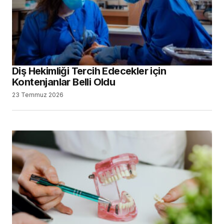
Diş Hekimliği Tercih Edecekler için
Kontenjanlar Belli Oldu
23 Temmuz 2026