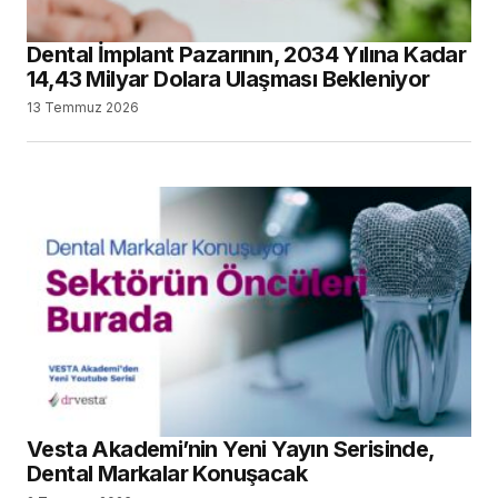
Dental İmplant Pazarının, 2034 Yılına Kadar
14,43 Milyar Dolara Ulaşması Bekleniyor
13 Temmuz 2026
Vesta Akademi’nin Yeni Yayın Serisinde,
Dental Markalar Konuşacak