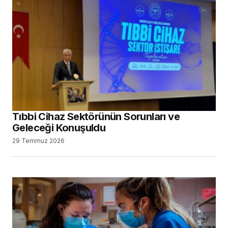
Tıbbi Cihaz Sektörünün Sorunları ve
Geleceği Konuşuldu
29 Temmuz 2026