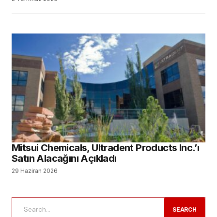
Mitsui Chemicals, Ultradent Products Inc.’ı
Satın Alacağını Açıkladı
29 Haziran 2026
SEARCH