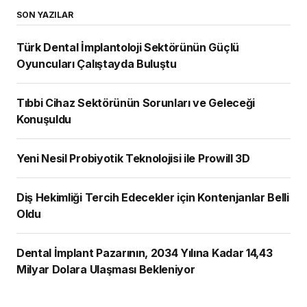
SON YAZILAR
Türk Dental İmplantoloji Sektörünün Güçlü
Oyuncuları Çalıştayda Buluştu
Tıbbi Cihaz Sektörünün Sorunları ve Geleceği
Konuşuldu
Yeni Nesil Probiyotik Teknolojisi ile Prowill 3D
Diş Hekimliği Tercih Edecekler için Kontenjanlar Belli
Oldu
Dental İmplant Pazarının, 2034 Yılına Kadar 14,43
Milyar Dolara Ulaşması Bekleniyor