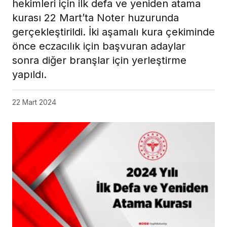
hekimleri için ilk defa ve yeniden atama
kurası 22 Mart’ta Noter huzurunda
gerçekleştirildi. İki aşamalı kura çekiminde
önce eczacılık için başvuran adaylar
sonra diğer branşlar için yerleştirme
yapıldı.
22 Mart 2024