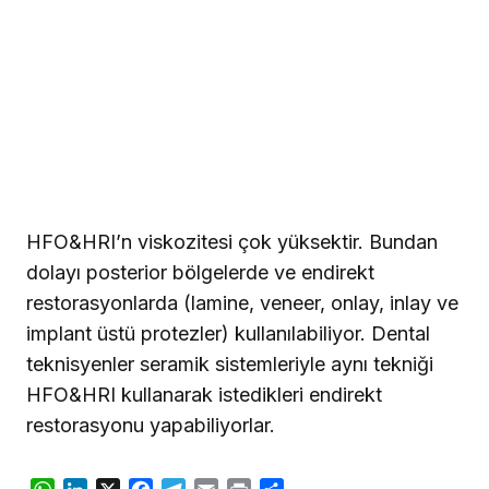
HFO&HRI’n viskozitesi çok yüksektir. Bundan
dolayı posterior bölgelerde ve endirekt
restorasyonlarda (lamine, veneer, onlay, inlay ve
implant üstü protezler) kullanılabiliyor. Dental
teknisyenler seramik sistemleriyle aynı tekniği
HFO&HRI kullanarak istedikleri endirekt
restorasyonu yapabiliyorlar.