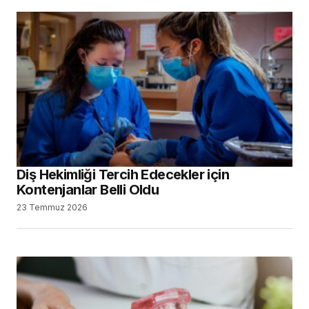
Diş Hekimliği Tercih Edecekler için
Kontenjanlar Belli Oldu
23 Temmuz 2026