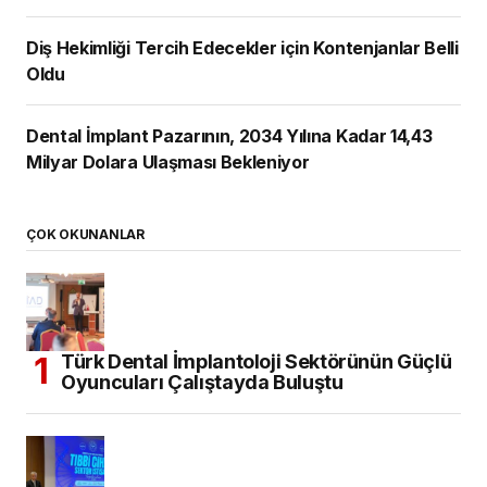
Diş Hekimliği Tercih Edecekler için Kontenjanlar Belli
Oldu
Dental İmplant Pazarının, 2034 Yılına Kadar 14,43
Milyar Dolara Ulaşması Bekleniyor
ÇOK OKUNANLAR
Türk Dental İmplantoloji Sektörünün Güçlü
Oyuncuları Çalıştayda Buluştu