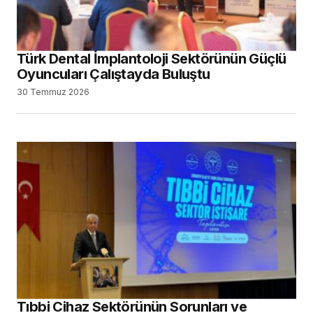
Türk Dental İmplantoloji Sektörünün Güçlü
Oyuncuları Çalıştayda Buluştu
30 Temmuz 2026
Tıbbi Cihaz Sektörünün Sorunları ve