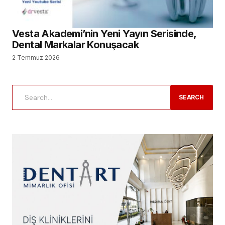
Vesta Akademi’nin Yeni Yayın Serisinde,
Dental Markalar Konuşacak
2 Temmuz 2026
SEARCH