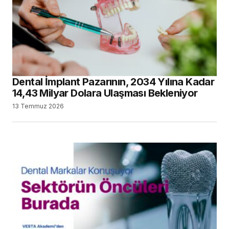
Dental İmplant Pazarının, 2034 Yılına Kadar
14,43 Milyar Dolara Ulaşması Bekleniyor
13 Temmuz 2026