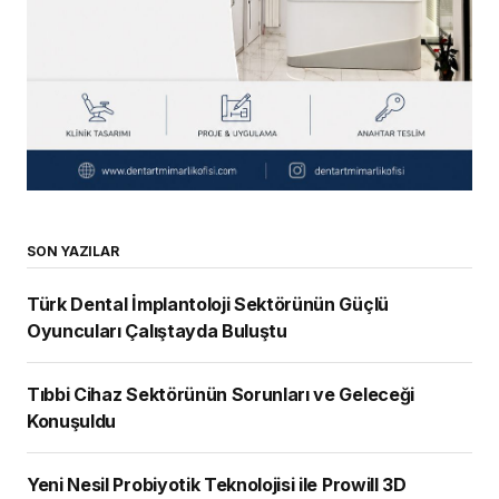
SON YAZILAR
Türk Dental İmplantoloji Sektörünün Güçlü
Oyuncuları Çalıştayda Buluştu
Tıbbi Cihaz Sektörünün Sorunları ve Geleceği
Konuşuldu
Yeni Nesil Probiyotik Teknolojisi ile Prowill 3D