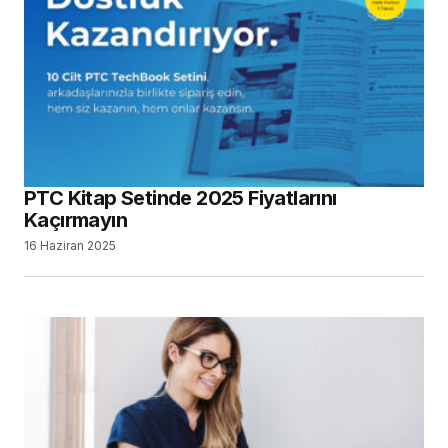
PTC Kitap Setinde 2025 Fiyatlarını
Kaçırmayın
16 Haziran 2025