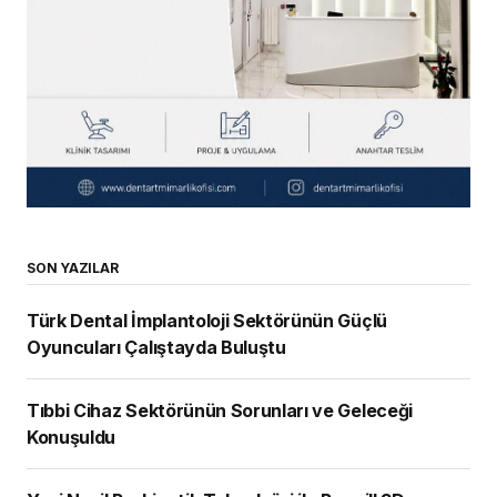
SON YAZILAR
Türk Dental İmplantoloji Sektörünün Güçlü
Oyuncuları Çalıştayda Buluştu
Tıbbi Cihaz Sektörünün Sorunları ve Geleceği
Konuşuldu