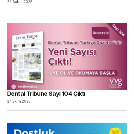
24 Şubat 2026
Dental Tribune Sayı 104 Çıktı
24 Ekim 2025