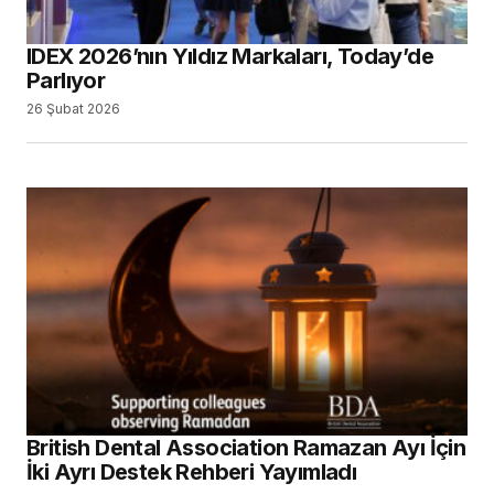
IDEX 2026’nın Yıldız Markaları, Today’de
Parlıyor
26 Şubat 2026
British Dental Association Ramazan Ayı İçin
İki Ayrı Destek Rehberi Yayımladı