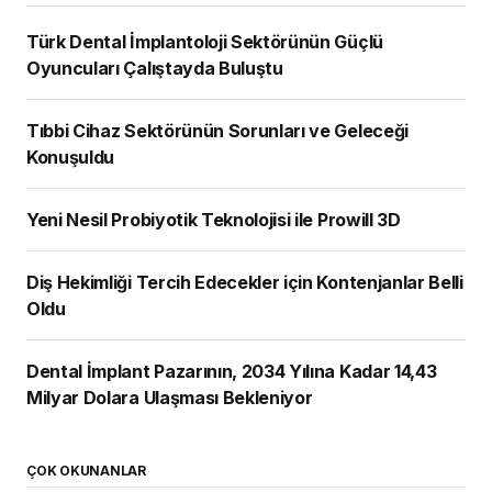
Türk Dental İmplantoloji Sektörünün Güçlü
Oyuncuları Çalıştayda Buluştu
Tıbbi Cihaz Sektörünün Sorunları ve
Geleceği Konuşuldu
Yeni Nesil Probiyotik Teknolojisi ile Prowill
3D