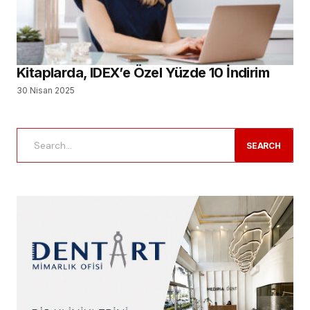
Kitaplarda, IDEX’e Özel Yüzde 10 İndirim
30 Nisan 2025
SEARCH