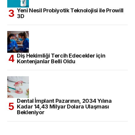
Yeni Nesil Probiyotik Teknolojisi ile Prowill
3D
Diş Hekimliği Tercih Edecekler için
Kontenjanlar Belli Oldu
Dental İmplant Pazarının, 2034 Yılına
Kadar 14,43 Milyar Dolara Ulaşması
Bekleniyor