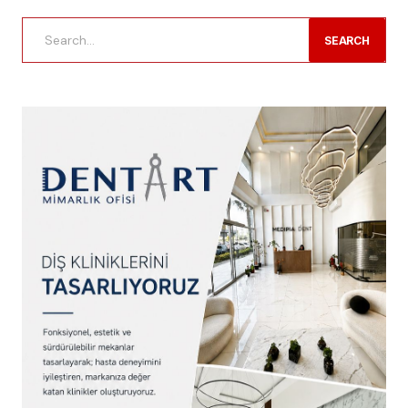
SEARCH