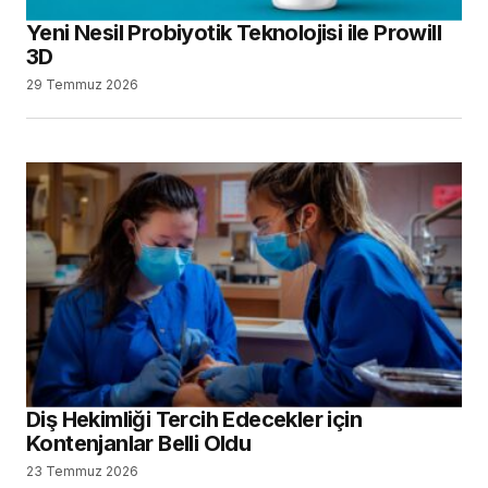
Yeni Nesil Probiyotik Teknolojisi ile Prowill
3D
29 Temmuz 2026
Diş Hekimliği Tercih Edecekler için
Kontenjanlar Belli Oldu
23 Temmuz 2026