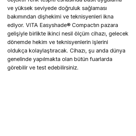
ve yüksek seviyede doğruluk sağlaması
bakımından dişhekimi ve teknisyenleri ikna
ediyor. VITA Easyshade® Compactın pazara
gelişiyle birlikte ikinci nesil ölçüm cihazı, gelecek
dönemde hekim ve teknisyenlerin işlerini
oldukça kolaylaştıracak. Cihazı, şu anda dünya
genelinde yapılmakta olan bütün fuarlarda
görebilir ve test edebilirsiniz.