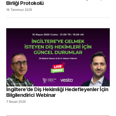
Birliği Protokolü
16 Temmuz 2025
İngiltere’de Diş Hekimliği Hedefleyenler İçin
Bilgilendirici Webinar
7 Nisan 2025