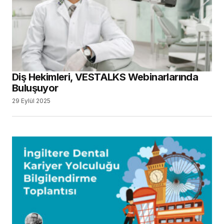
Diş Hekimleri, VESTALKS Webinarlarında
Buluşuyor
29 Eylül 2025