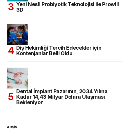
Yeni Nesil Probiyotik Teknolojisi ile Prowill
3D
Diş Hekimliği Tercih Edecekler için
Kontenjanlar Belli Oldu
Dental İmplant Pazarının, 2034 Yılına
Kadar 14,43 Milyar Dolara Ulaşması
Bekleniyor
ARŞİV