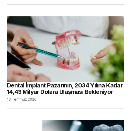
Dental İmplant Pazarının, 2034 Yılına Kadar
14,43 Milyar Dolara Ulaşması Bekleniyor
13 Temmuz 2026