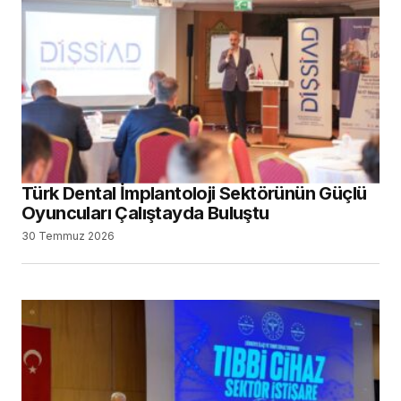
Türk Dental İmplantoloji Sektörünün Güçlü
Oyuncuları Çalıştayda Buluştu
30 Temmuz 2026