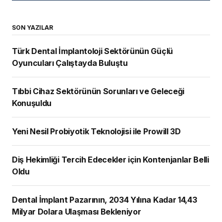
SON YAZILAR
Türk Dental İmplantoloji Sektörünün Güçlü
Oyuncuları Çalıştayda Buluştu
Tıbbi Cihaz Sektörünün Sorunları ve Geleceği
Konuşuldu
Yeni Nesil Probiyotik Teknolojisi ile Prowill 3D
Diş Hekimliği Tercih Edecekler için Kontenjanlar Belli
Oldu
Dental İmplant Pazarının, 2034 Yılına Kadar 14,43
Milyar Dolara Ulaşması Bekleniyor