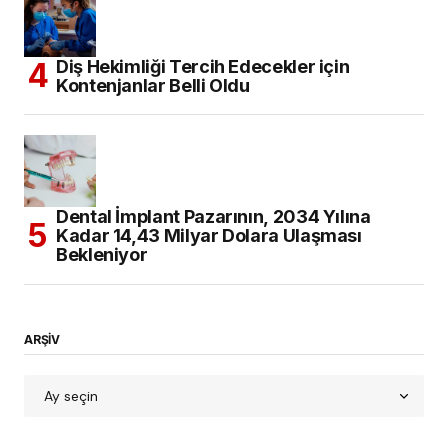
Diş Hekimliği Tercih Edecekler için
Kontenjanlar Belli Oldu
Dental İmplant Pazarının, 2034 Yılına
Kadar 14,43 Milyar Dolara Ulaşması
Bekleniyor
ARŞİV