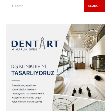
SEARCH