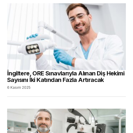
İngiltere, ORE Sınavlarıyla Alınan Diş Hekimi
Sayısını İki Katından Fazla Artıracak
6 Kasım 2025