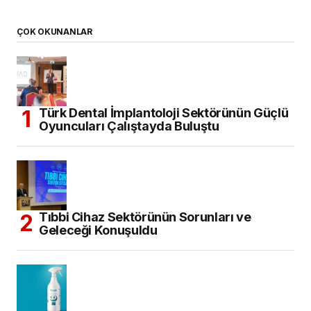
ÇOK OKUNANLAR
Türk Dental İmplantoloji Sektörünün Güçlü
Oyuncuları Çalıştayda Buluştu
Tıbbi Cihaz Sektörünün Sorunları ve
Geleceği Konuşuldu