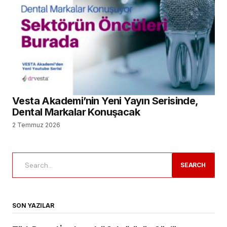
Vesta Akademi’nin Yeni Yayın Serisinde,
Dental Markalar Konuşacak
2 Temmuz 2026
SEARCH
SON YAZILAR