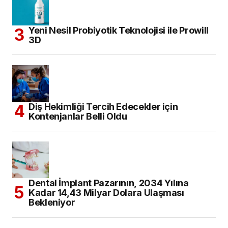
Yeni Nesil Probiyotik Teknolojisi ile Prowill
3D
Diş Hekimliği Tercih Edecekler için
Kontenjanlar Belli Oldu
Dental İmplant Pazarının, 2034 Yılına
Kadar 14,43 Milyar Dolara Ulaşması
Bekleniyor