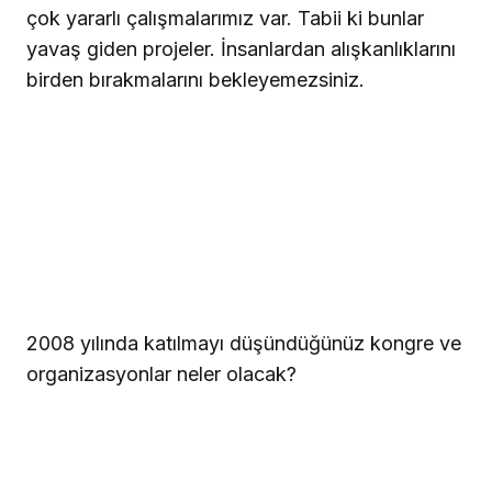
çok yararlı çalışmalarımız var. Tabii ki bunlar
yavaş giden projeler. İnsanlardan alışkanlıklarını
birden bırakmalarını bekleyemezsiniz.
2008 yılında katılmayı düşündüğünüz kongre ve
organizasyonlar neler olacak?