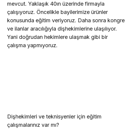
mevcut. Yaklaşık 40ın üzerinde firmayla
çalışıyoruz. Öncelikle bayilerimize ürünler
konusunda eğitim veriyoruz. Daha sonra kongre
ve ilanlar aracılığıyla dişhekimlerine ulaşılıyor.
Yani doğrudan hekimlere ulaşmak gibi bir
çalışma yapmıyoruz.
Dişhekimleri ve teknisyenler için eğitim
çalışmalarınız var mı?