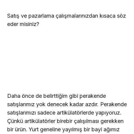
Satış ve pazarlama çalışmalarınızdan kısaca söz
eder misiniz?
Daha önce de belirttiğim gibi perakende
satışlarımız yok denecek kadar azdır. Perakende
satışlarımızı sadece artikülatörlerde yapıyoruz.
Çünkü artikülatörler birebir çalışılması gerekken
bir ürün. Yurt geneline yayılmış bir bayi ağımız