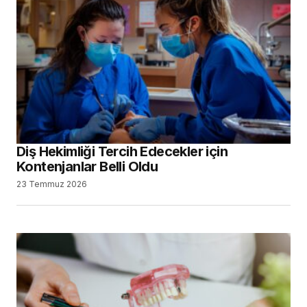
Diş Hekimliği Tercih Edecekler için
Kontenjanlar Belli Oldu
23 Temmuz 2026