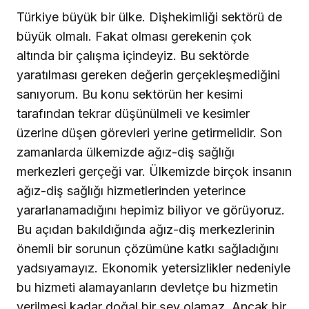
Türkiye büyük bir ülke. Dişhekimliği sektörü de
büyük olmalı. Fakat olması gerekenin çok
altında bir çalışma içindeyiz. Bu sektörde
yaratılması gereken değerin gerçekleşmediğini
sanıyorum. Bu konu sektörün her kesimi
tarafından tekrar düşünülmeli ve kesimler
üzerine düşen görevleri yerine getirmelidir. Son
zamanlarda ülkemizde ağız-diş sağlığı
merkezleri gerçeği var. Ülkemizde birçok insanın
ağız-diş sağlığı hizmetlerinden yeterince
yararlanamadığını hepimiz biliyor ve görüyoruz.
Bu açıdan bakıldığında ağız-diş merkezlerinin
önemli bir sorunun çözümüne katkı sağladığını
yadsıyamayız. Ekonomik yetersizlikler nedeniyle
bu hizmeti alamayanların devletçe bu hizmetin
verilmesi kadar doğal bir şey olamaz. Ancak bir