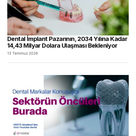
Dental İmplant Pazarının, 2034 Yılına Kadar
14,43 Milyar Dolara Ulaşması Bekleniyor
13 Temmuz 2026