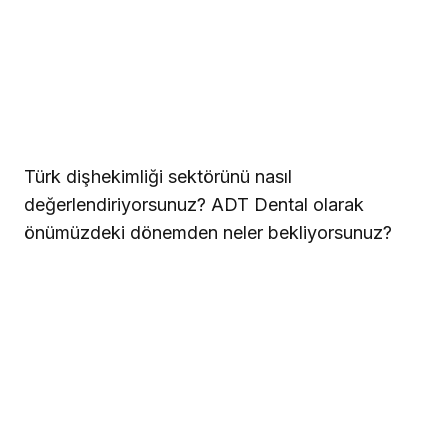
Türk dişhekimliği sektörünü nasıl
değerlendiriyorsunuz? ADT Dental olarak
önümüzdeki dönemden neler bekliyorsunuz?