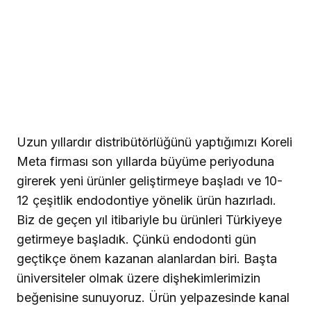
Uzun yıllardır distribütörlüğünü yaptığımızı Koreli
Meta firması son yıllarda büyüme periyoduna
girerek yeni ürünler geliştirmeye başladı ve 10-
12 çeşitlik endodontiye yönelik ürün hazırladı.
Biz de geçen yıl itibariyle bu ürünleri Türkiyeye
getirmeye başladık. Çünkü endodonti gün
geçtikçe önem kazanan alanlardan biri. Başta
üniversiteler olmak üzere dişhekimlerimizin
beğenisine sunuyoruz. Ürün yelpazesinde kanal