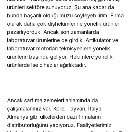
ürünleri sektöre sunuyoruz. Şu ana kadar da
bunda başarılı olduğumuzu söyleyebilirim. Firma
olarak daha çok dişhekimlerine yönelik ürünler
pazarlıyorduk. Ancak son zamanlarda
laboratuvar ürünlerine de girdik. Artikülatör ve
laboratuvar motorları teknisyenlere yönelik
ürünlerin başında geliyor. Hekimlere yönelik
ürünlerde ise cihazlar ağırlıktadır.
Ancak sarf malzemeleri anlamında da
çalışmalarımız var. Kore, Tayvan, İtalya,
Almanya gibi ülkelerden bazı firmaların
distribütörlüğünü yapıyoruz. Faaliyetlerimiz