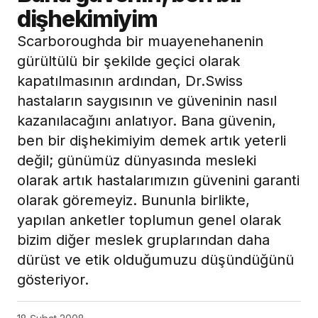
dişhekimiyim
Scarboroughda bir muayenehanenin
gürültülü bir şekilde geçici olarak
kapatılmasının ardından, Dr.Swiss
hastaların saygısının ve güveninin nasıl
kazanılacağını anlatıyor. Bana güvenin,
ben bir dişhekimiyim demek artık yeterli
değil; günümüz dünyasında mesleki
olarak artık hastalarımızın güvenini garanti
olarak göremeyiz. Bununla birlikte,
yapılan anketler toplumun genel olarak
bizim diğer meslek gruplarından daha
dürüst ve etik olduğumuzu düşündüğünü
gösteriyor.