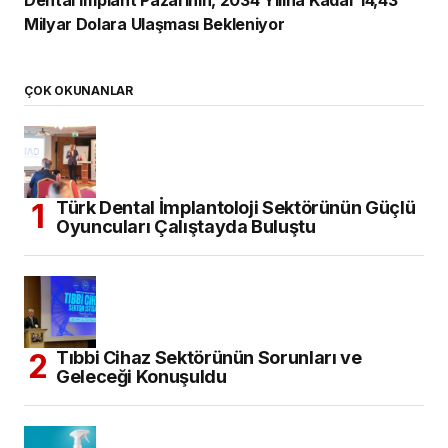
Milyar Dolara Ulaşması Bekleniyor
ÇOK OKUNANLAR
Türk Dental İmplantoloji Sektörünün Güçlü
Oyuncuları Çalıştayda Buluştu
Tıbbi Cihaz Sektörünün Sorunları ve
Geleceği Konuşuldu