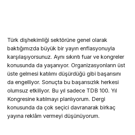
Türk dişhekimliği sektörüne genel olarak
baktığımızda büyük bir yayın enflasyonuyla
karşılaşıyorsunuz. Aynı sıkıntı fuar ve kongreler
konusunda da yaşanıyor. Organizasyonların üst
üste gelmesi katılımı düşürdüğü gibi başarısını
da engelliyor. Sonuçta bu başarısızlık herkesi
olumsuz etkiliyor. Bu yıl sadece TDB 100. Yıl
Kongresine katılmayı planlıyorum. Dergi
konusunda da çok seçici davranarak birkaç
yayına reklâm vermeyi düşünüyorum.