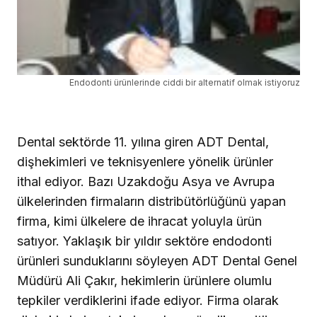
Endodonti ürünlerinde ciddi bir alternatif olmak istiyoruz
Dental sektörde 11. yılına giren ADT Dental,
dişhekimleri ve teknisyenlere yönelik ürünler
ithal ediyor. Bazı Uzakdoğu Asya ve Avrupa
ülkelerinden firmaların distribütörlüğünü yapan
firma, kimi ülkelere de ihracat yoluyla ürün
satıyor. Yaklaşık bir yıldır sektöre endodonti
ürünleri sunduklarını söyleyen ADT Dental Genel
Müdürü Ali Çakır, hekimlerin ürünlere olumlu
tepkiler verdiklerini ifade ediyor. Firma olarak