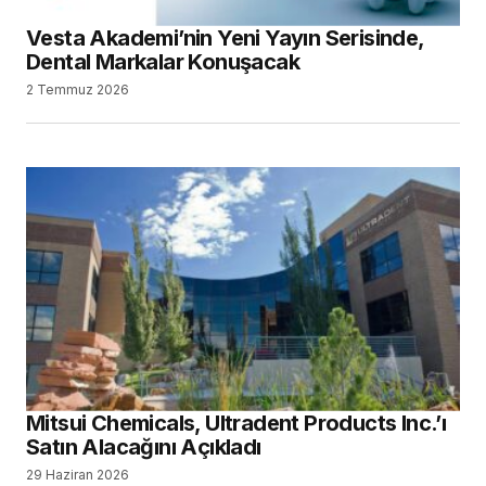
Vesta Akademi’nin Yeni Yayın Serisinde,
Dental Markalar Konuşacak
2 Temmuz 2026
Mitsui Chemicals, Ultradent Products Inc.’ı
Satın Alacağını Açıkladı
29 Haziran 2026