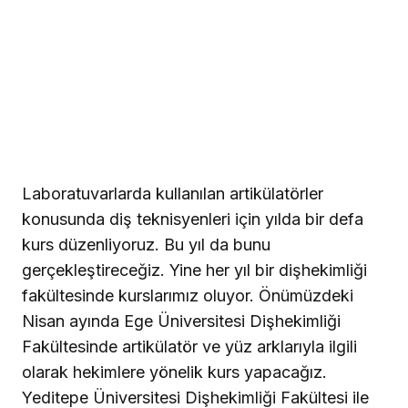
Laboratuvarlarda kullanılan artikülatörler
konusunda diş teknisyenleri için yılda bir defa
kurs düzenliyoruz. Bu yıl da bunu
gerçekleştireceğiz. Yine her yıl bir dişhekimliği
fakültesinde kurslarımız oluyor. Önümüzdeki
Nisan ayında Ege Üniversitesi Dişhekimliği
Fakültesinde artikülatör ve yüz arklarıyla ilgili
olarak hekimlere yönelik kurs yapacağız.
Yeditepe Üniversitesi Dişhekimliği Fakültesi ile