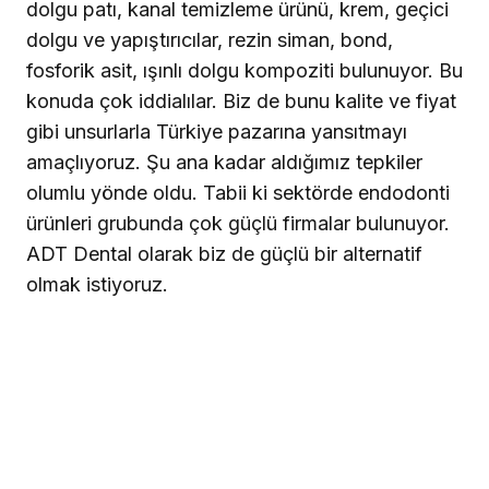
dolgu patı, kanal temizleme ürünü, krem, geçici
dolgu ve yapıştırıcılar, rezin siman, bond,
fosforik asit, ışınlı dolgu kompoziti bulunuyor. Bu
konuda çok iddialılar. Biz de bunu kalite ve fiyat
gibi unsurlarla Türkiye pazarına yansıtmayı
amaçlıyoruz. Şu ana kadar aldığımız tepkiler
olumlu yönde oldu. Tabii ki sektörde endodonti
ürünleri grubunda çok güçlü firmalar bulunuyor.
ADT Dental olarak biz de güçlü bir alternatif
olmak istiyoruz.