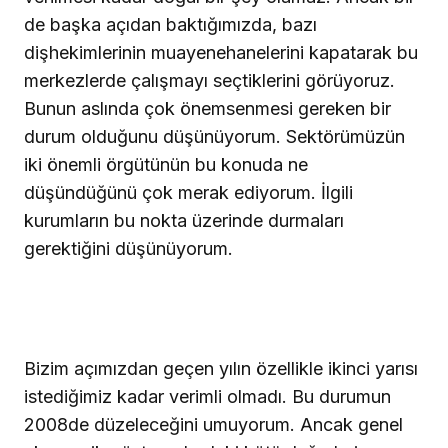
de başka açıdan baktığımızda, bazı
dişhekimlerinin muayenehanelerini kapatarak bu
merkezlerde çalışmayı seçtiklerini görüyoruz.
Bunun aslında çok önemsenmesi gereken bir
durum olduğunu düşünüyorum. Sektörümüzün
iki önemli örgütünün bu konuda ne
düşündüğünü çok merak ediyorum. İlgili
kurumların bu nokta üzerinde durmaları
gerektiğini düşünüyorum.
Bizim açımızdan geçen yılın özellikle ikinci yarısı
istediğimiz kadar verimli olmadı. Bu durumun
2008de düzeleceğini umuyorum. Ancak genel