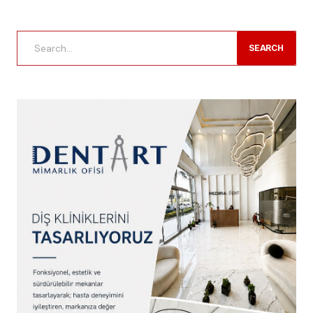
SEARCH