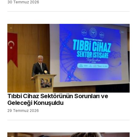
30 Temmuz 2026
Tıbbi Cihaz Sektörünün Sorunları ve
Geleceği Konuşuldu
29 Temmuz 2026