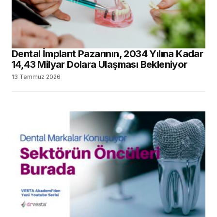
Dental İmplant Pazarının, 2034 Yılına Kadar
14,43 Milyar Dolara Ulaşması Bekleniyor
13 Temmuz 2026