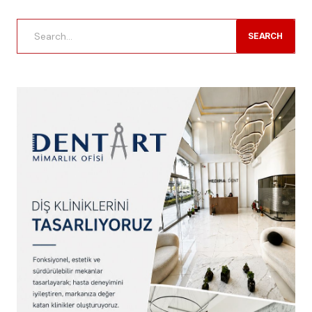
SEARCH