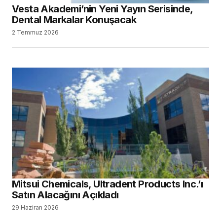
Vesta Akademi’nin Yeni Yayın Serisinde,
Dental Markalar Konuşacak
2 Temmuz 2026
Mitsui Chemicals, Ultradent Products Inc.’ı
Satın Alacağını Açıkladı
29 Haziran 2026