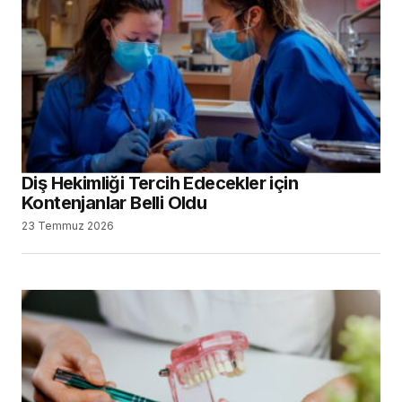
Diş Hekimliği Tercih Edecekler için
Kontenjanlar Belli Oldu
23 Temmuz 2026