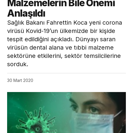
Malzemelerin Bile Önemi
Anlaşıldı
Sağlık Bakanı Fahrettin Koca yeni corona
virüsü Kovid-19’un ülkemizde bir kişide
tespit edildiğini açıkladı. Dünyayı saran
virüsün dental alana ve tıbbi malzeme
sektörüne etkilerini, sektör temsilcilerine
sorduk.
30 Mart 2020