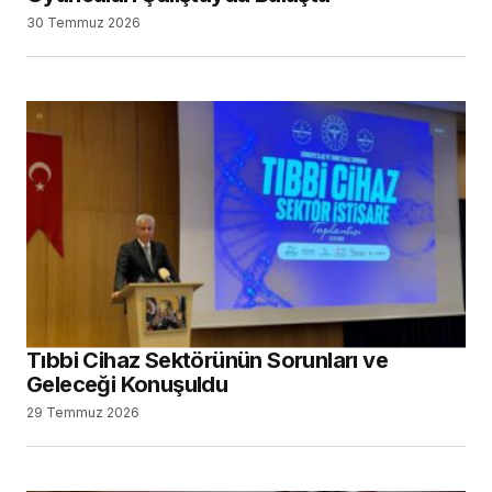
30 Temmuz 2026
Tıbbi Cihaz Sektörünün Sorunları ve
Geleceği Konuşuldu
29 Temmuz 2026