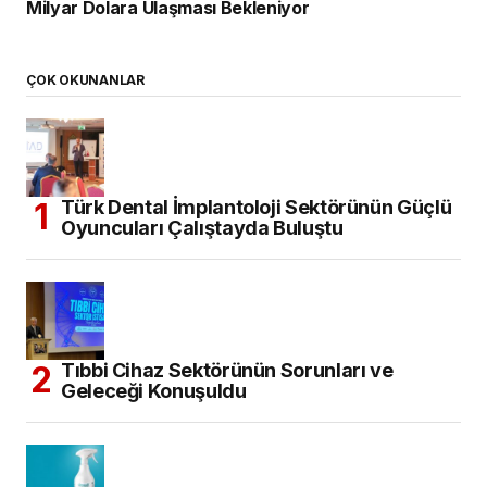
Milyar Dolara Ulaşması Bekleniyor
ÇOK OKUNANLAR
Türk Dental İmplantoloji Sektörünün Güçlü
Oyuncuları Çalıştayda Buluştu
Tıbbi Cihaz Sektörünün Sorunları ve
Geleceği Konuşuldu