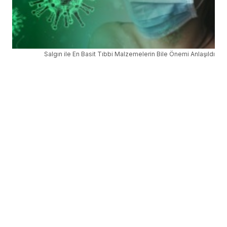
Salgın ile En Basit Tıbbi Malzemelerin Bile Önemi Anlaşıldı