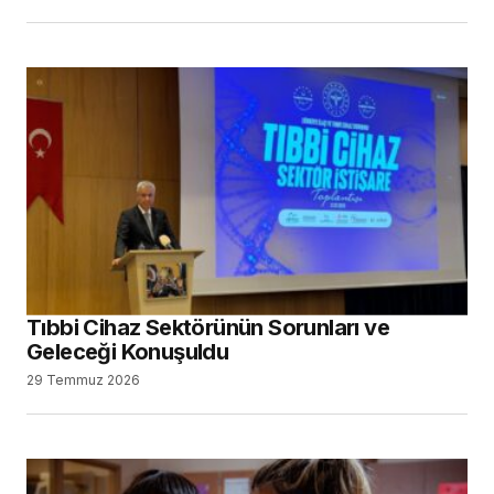
Tıbbi Cihaz Sektörünün Sorunları ve
Geleceği Konuşuldu
29 Temmuz 2026