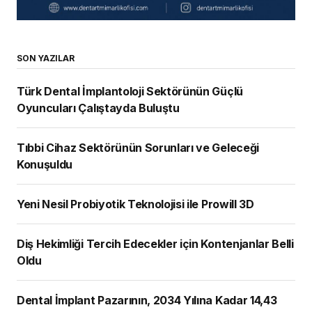
SON YAZILAR
Türk Dental İmplantoloji Sektörünün Güçlü
Oyuncuları Çalıştayda Buluştu
Tıbbi Cihaz Sektörünün Sorunları ve Geleceği
Konuşuldu
Yeni Nesil Probiyotik Teknolojisi ile Prowill 3D
Diş Hekimliği Tercih Edecekler için Kontenjanlar Belli
Oldu
Dental İmplant Pazarının, 2034 Yılına Kadar 14,43