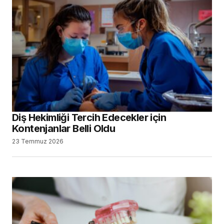
Diş Hekimliği Tercih Edecekler için
Kontenjanlar Belli Oldu
23 Temmuz 2026