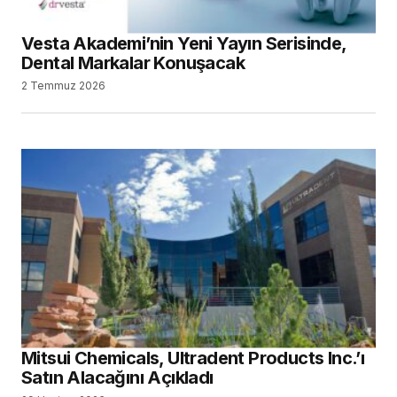
Vesta Akademi’nin Yeni Yayın Serisinde,
Dental Markalar Konuşacak
2 Temmuz 2026
Mitsui Chemicals, Ultradent Products Inc.’ı
Satın Alacağını Açıkladı