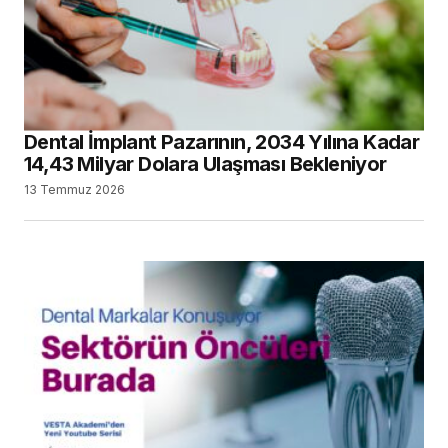
Dental İmplant Pazarının, 2034 Yılına Kadar
14,43 Milyar Dolara Ulaşması Bekleniyor
13 Temmuz 2026