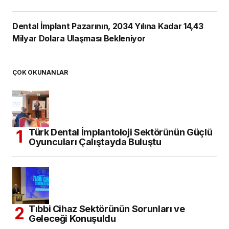
Dental İmplant Pazarının, 2034 Yılına Kadar 14,43
Milyar Dolara Ulaşması Bekleniyor
ÇOK OKUNANLAR
Türk Dental İmplantoloji Sektörünün Güçlü
Oyuncuları Çalıştayda Buluştu
Tıbbi Cihaz Sektörünün Sorunları ve
Geleceği Konuşuldu