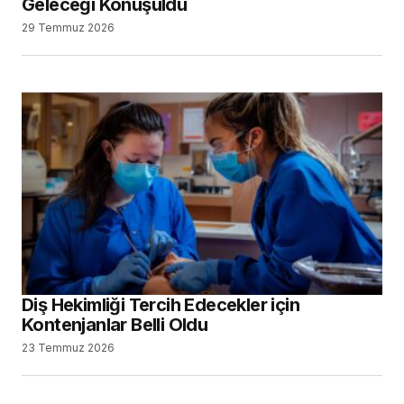
Diş Hekimliği Tercih Edecekler için
Kontenjanlar Belli Oldu
23 Temmuz 2026