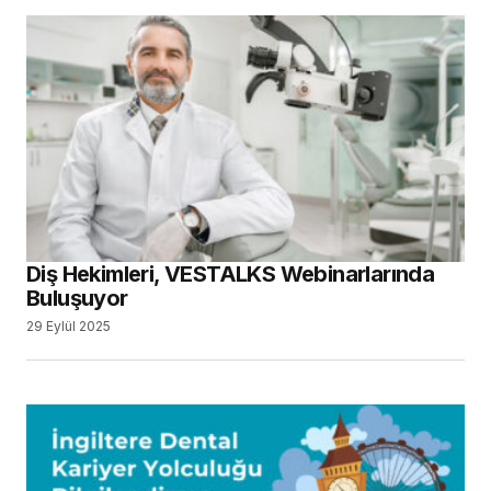
Diş Hekimleri, VESTALKS Webinarlarında
Buluşuyor
29 Eylül 2025