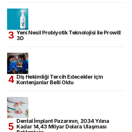
Yeni Nesil Probiyotik Teknolojisi ile Prowill
3D
Diş Hekimliği Tercih Edecekler için
Kontenjanlar Belli Oldu
Dental İmplant Pazarının, 2034 Yılına
Kadar 14,43 Milyar Dolara Ulaşması