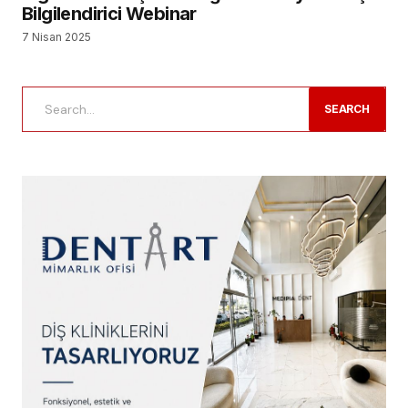
Bilgilendirici Webinar
7 Nisan 2025
SEARCH