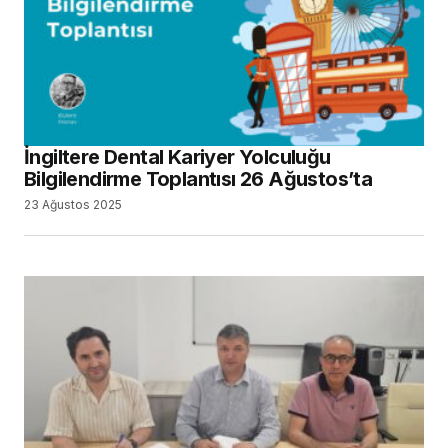
İngiltere Dental Kariyer Yolculuğu
Bilgilendirme Toplantısı 26 Ağustos’ta
23 Ağustos 2025