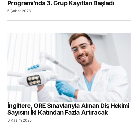
Programı’nda 3. Grup Kayıtları Başladı
5 Şubat 2026
İngiltere, ORE Sınavlarıyla Alınan Diş Hekimi
Sayısını İki Katından Fazla Artıracak
6 Kasım 2025