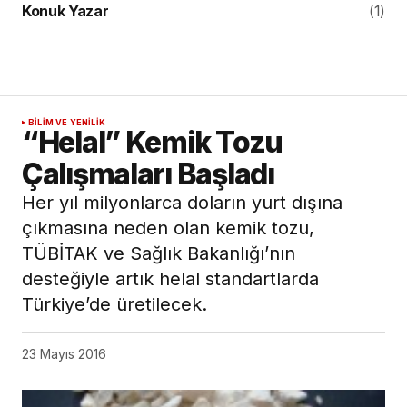
Çalışmaları Başladı
Her yıl milyonlarca doların yurt dışına
çıkmasına neden olan kemik tozu,
TÜBİTAK ve Sağlık Bakanlığı’nın
desteğiyle artık helal standartlarda
Türkiye’de üretilecek.
23 Mayıs 2016