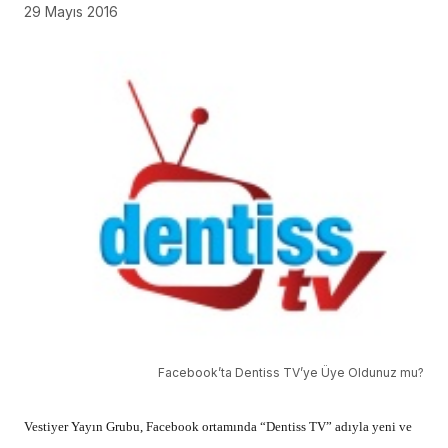
29 Mayıs 2016
Facebook’ta Dentiss TV’ye Üye Oldunuz mu?
Vestiyer Yayın Grubu, Facebook ortamında “Dentiss TV” adıyla yeni ve