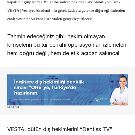
kapalı bir grup kurdu. Bu gruba sadece hekimler üye olabiliyor. Çünkü
VESTA | Vestiyer Akademi’nin gerek kadavra gerekse diğer eğitimlerden
canlı yayınlar bu kanal üzerinden gerçekleştirilecek.
Tahmin edeceğiniz gibi, hekim olmayan
kimselerin bu tür cerrahi operasyonları izlemeleri
hem doğru değil, hem de etik açıdan sakıncalı.
REKLAM
VESTA, bütün diş hekimlerini “Dentiss TV”