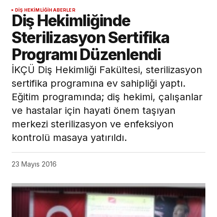
DIŞ HEKIMLIĞI
HABERLER
Diş Hekimliğinde
Sterilizasyon Sertifika
Programı Düzenlendi
İKÇÜ Diş Hekimliği Fakültesi, sterilizasyon
sertifika programına ev sahipliği yaptı.
Eğitim programında; diş hekimi, çalışanlar
ve hastalar için hayati önem taşıyan
merkezi sterilizasyon ve enfeksiyon
kontrolü masaya yatırıldı.
23 Mayıs 2016