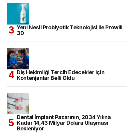
Yeni Nesil Probiyotik Teknolojisi ile Prowill
3D
Diş Hekimliği Tercih Edecekler için
Kontenjanlar Belli Oldu
Dental İmplant Pazarının, 2034 Yılına
Kadar 14,43 Milyar Dolara Ulaşması
Bekleniyor