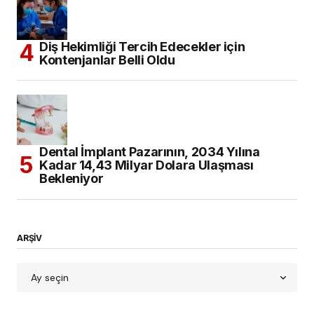
Diş Hekimliği Tercih Edecekler için
Kontenjanlar Belli Oldu
Dental İmplant Pazarının, 2034 Yılına
Kadar 14,43 Milyar Dolara Ulaşması
Bekleniyor
ARŞİV