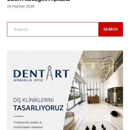
29 Haziran 2026
SEARCH