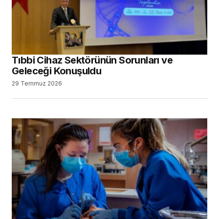
Tıbbi Cihaz Sektörünün Sorunları ve
Geleceği Konuşuldu
29 Temmuz 2026