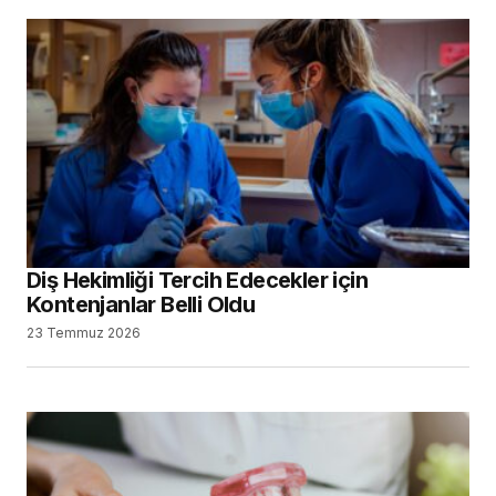
Diş Hekimliği Tercih Edecekler için
Kontenjanlar Belli Oldu
23 Temmuz 2026