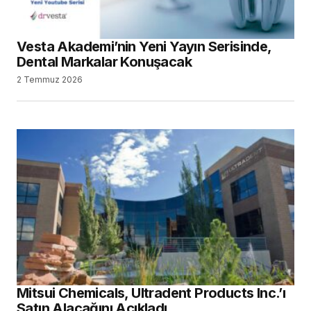
Vesta Akademi’nin Yeni Yayın Serisinde,
Dental Markalar Konuşacak
2 Temmuz 2026
Mitsui Chemicals, Ultradent Products Inc.’ı
Satın Alacağını Açıkladı