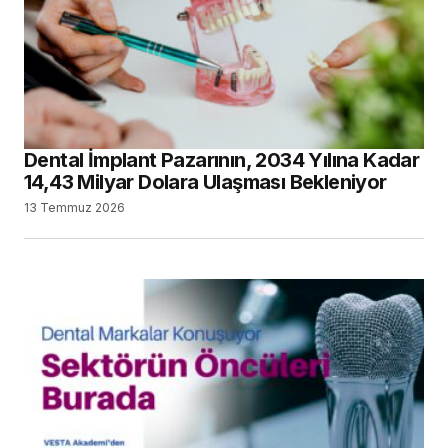
Dental İmplant Pazarının, 2034 Yılına Kadar
14,43 Milyar Dolara Ulaşması Bekleniyor
13 Temmuz 2026