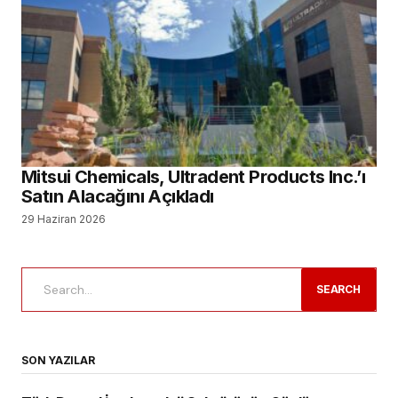
Mitsui Chemicals, Ultradent Products Inc.’ı
Satın Alacağını Açıkladı
29 Haziran 2026
SEARCH
SON YAZILAR