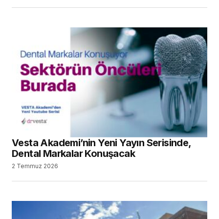
Vesta Akademi’nin Yeni Yayın Serisinde,
Dental Markalar Konuşacak
2 Temmuz 2026