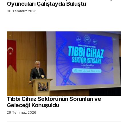
Oyuncuları Çalıştayda Buluştu
30 Temmuz 2026
Tıbbi Cihaz Sektörünün Sorunları ve
Geleceği Konuşuldu
29 Temmuz 2026