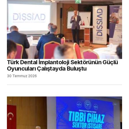
Türk Dental İmplantoloji Sektörünün Güçlü
Oyuncuları Çalıştayda Buluştu
30 Temmuz 2026