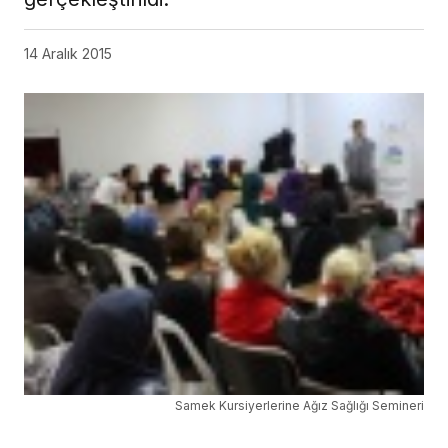
14 Aralık 2015
Samek Kursiyerlerine Ağız Sağlığı Semineri