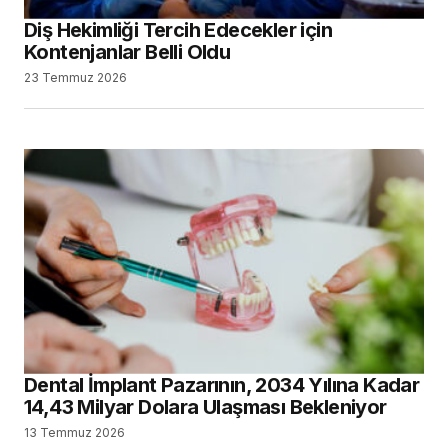
Diş Hekimliği Tercih Edecekler için
Kontenjanlar Belli Oldu
23 Temmuz 2026
Dental İmplant Pazarının, 2034 Yılına Kadar
14,43 Milyar Dolara Ulaşması Bekleniyor
13 Temmuz 2026