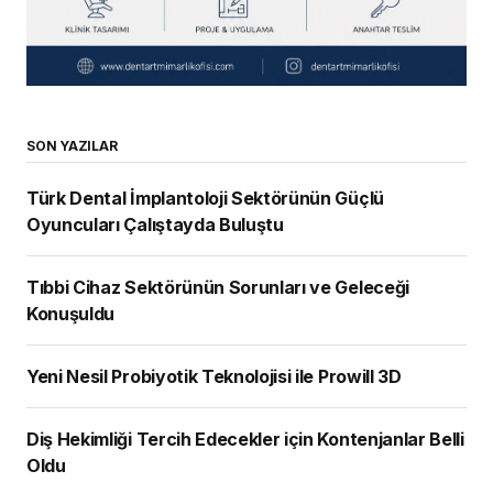
SON YAZILAR
Türk Dental İmplantoloji Sektörünün Güçlü
Oyuncuları Çalıştayda Buluştu
Tıbbi Cihaz Sektörünün Sorunları ve Geleceği
Konuşuldu
Yeni Nesil Probiyotik Teknolojisi ile Prowill 3D
Diş Hekimliği Tercih Edecekler için Kontenjanlar Belli
Oldu