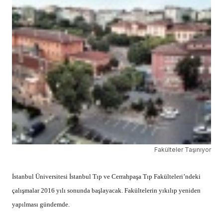
Fakülteler Taşınıyor
İstanbul Üniversitesi İstanbul Tıp ve Cerrahpaşa Tıp Fakülteleri’ndeki
çalışmalar 2016 yılı sonunda başlayacak. Fakültelerin yıkılıp yeniden
yapılması gündemde.