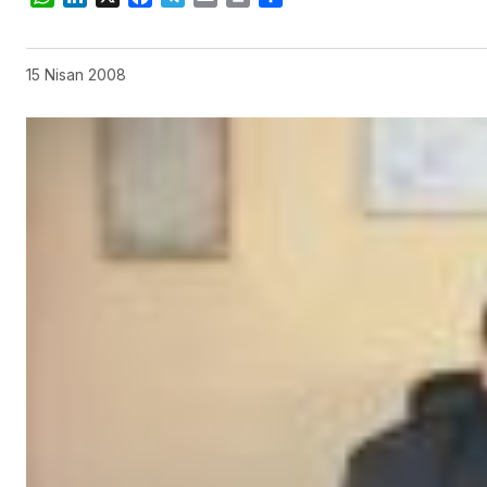
15 Nisan 2008