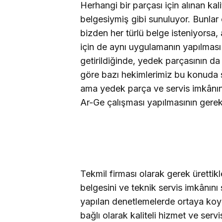
Herhangi bir parçası için alınan kali
belgesiymiş gibi sunuluyor. Bunlar 
bizden her türlü belge isteniyorsa,
için de aynı uygulamanın yapılması 
getirildiğinde, yedek parçasının da 
göre bazı hekimlerimiz bu konuda sık
ama yedek parça ve servis imkânını
Ar-Ge çalışması yapılmasının gerek
Tekmil firması olarak gerek ürettikler
belgesini ve teknik servis imkânını
yapılan denetlemelerde ortaya koy
bağlı olarak kaliteli hizmet ve serv