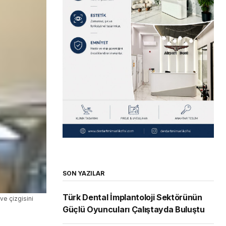
SON YAZILAR
Türk Dental İmplantoloji Sektörünün
ve çizgisini
Güçlü Oyuncuları Çalıştayda Buluştu