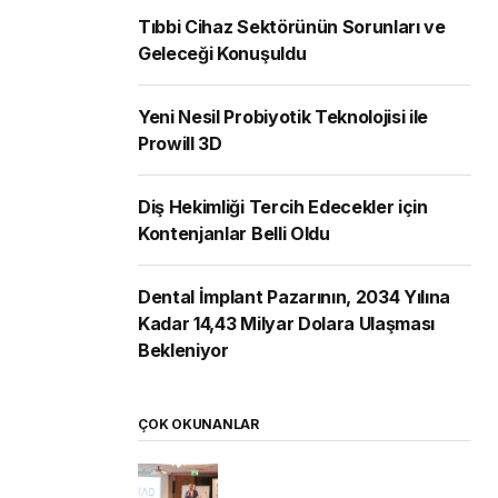
Tıbbi Cihaz Sektörünün Sorunları ve
Geleceği Konuşuldu
Yeni Nesil Probiyotik Teknolojisi ile
Prowill 3D
Diş Hekimliği Tercih Edecekler için
Kontenjanlar Belli Oldu
Dental İmplant Pazarının, 2034 Yılına
Kadar 14,43 Milyar Dolara Ulaşması
Bekleniyor
ÇOK OKUNANLAR