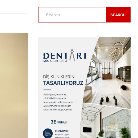
SEARCH