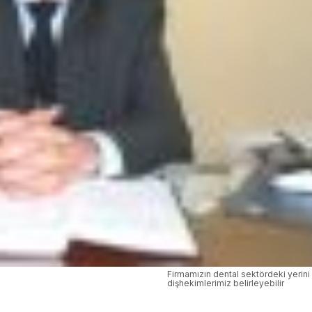
Firmamızın dental sektördeki yerini 
dişhekimlerimiz belirleyebilir