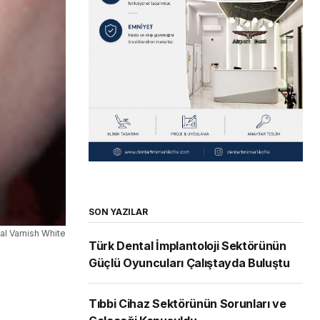
SON YAZILAR
al Varnish White
Türk Dental İmplantoloji Sektörünün
Güçlü Oyuncuları Çalıştayda Buluştu
Tıbbi Cihaz Sektörünün Sorunları ve