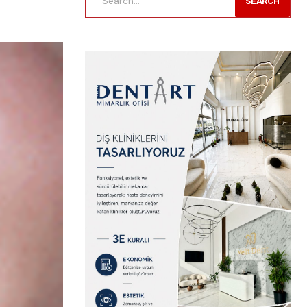
SEARCH