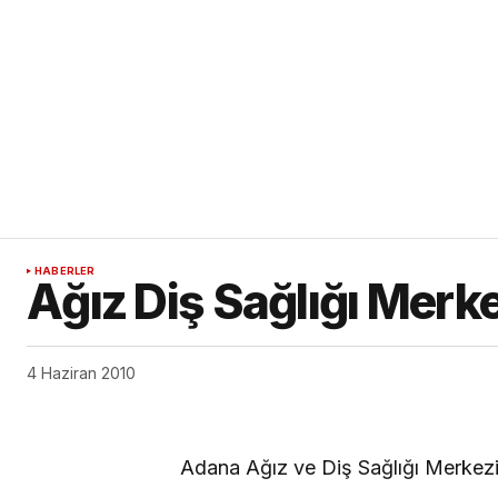
HABERLER
Ağız Diş Sağlığı Merke
4 Haziran 2010
Adana Ağız ve Diş Sağlığı Merkez