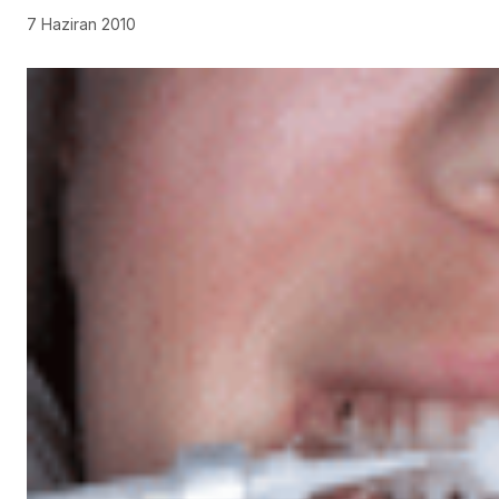
7 Haziran 2010