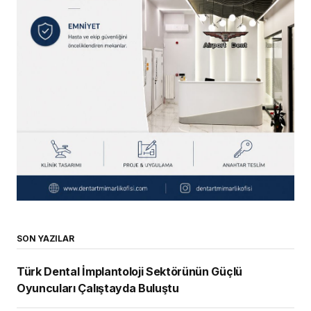
SON YAZILAR
Türk Dental İmplantoloji Sektörünün Güçlü
Oyuncuları Çalıştayda Buluştu