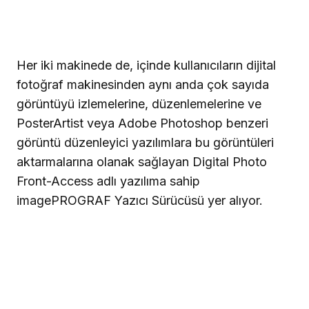
Her iki makinede de, içinde kullanıcıların dijital
fotoğraf makinesinden aynı anda çok sayıda
görüntüyü izlemelerine, düzenlemelerine ve
PosterArtist veya Adobe Photoshop benzeri
görüntü düzenleyici yazılımlara bu görüntüleri
aktarmalarına olanak sağlayan Digital Photo
Front-Access adlı yazılıma sahip
imagePROGRAF Yazıcı Sürücüsü yer alıyor.