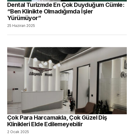
Dental Turizmde En Çok Duyduğum Cümle:
“Ben Klinikte Olmadığımda İşler
Yürümüyor”
25 Haziran 2025
Çok Para Harcamakla, Çok Güzel Diş
Klinikleri Elde Edilemeyebilir
2 Ocak 2025