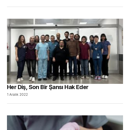
Her Diş, Son Bir Şansı Hak Eder
1 Aralık 2022