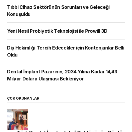
Tıbbi Cihaz Sektörünün Sorunları ve Geleceği
Konuşuldu
Yeni Nesil Probiyotik Teknolojisi ile Prowill 3D
Diş Hekimliği Tercih Edecekler için Kontenjanlar Belli
Oldu
Dental İmplant Pazarının, 2034 Yılına Kadar 14,43
Milyar Dolara Ulaşması Bekleniyor
ÇOK OKUNANLAR