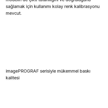
sağlamak için kullanımı kolay renk kalibrasyonu
mevcut.
imagePROGRAF serisiyle mükemmel baskı
kalitesi