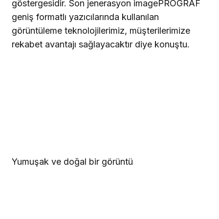
göstergesidir. Son jenerasyon imagePROGRAF
geniş formatlı yazıcılarında kullanılan
görüntüleme teknolojilerimiz, müşterilerimize
rekabet avantajı sağlayacaktır diye konuştu.
Yumuşak ve doğal bir görüntü