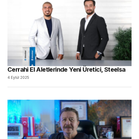
Cerrahi El Aletlerinde Yeni Üretici, Steelsa
4 Eylül 2025