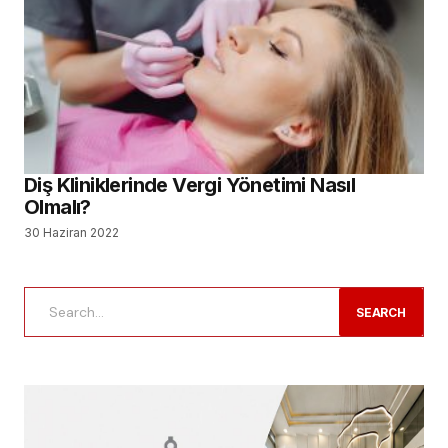
Diş Kliniklerinde Vergi Yönetimi Nasıl
Olmalı?
30 Haziran 2022
SEARCH