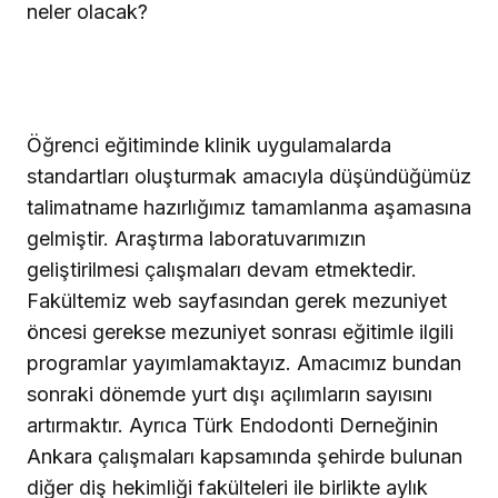
neler olacak?
Öğrenci eğitiminde klinik uygulamalarda
standartları oluşturmak amacıyla düşündüğümüz
talimatname hazırlığımız tamamlanma aşamasına
gelmiştir. Araştırma laboratuvarımızın
geliştirilmesi çalışmaları devam etmektedir.
Fakültemiz web sayfasından gerek mezuniyet
öncesi gerekse mezuniyet sonrası eğitimle ilgili
programlar yayımlamaktayız. Amacımız bundan
sonraki dönemde yurt dışı açılımların sayısını
artırmaktır. Ayrıca Türk Endodonti Derneğinin
Ankara çalışmaları kapsamında şehirde bulunan
diğer diş hekimliği fakülteleri ile birlikte aylık