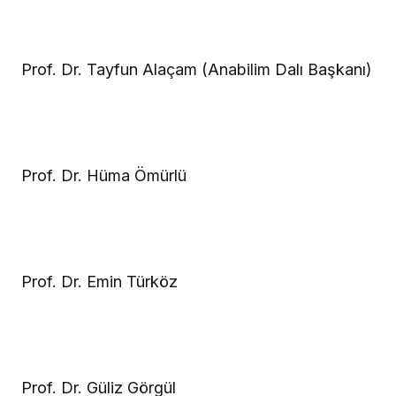
Prof. Dr. Tayfun Alaçam (Anabilim Dalı Başkanı)
Prof. Dr. Hüma Ömürlü
Prof. Dr. Emin Türköz
Prof. Dr. Güliz Görgül