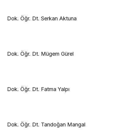
Dok. Öğr. Dt. Serkan Aktuna
Dok. Öğr. Dt. Mügem Gürel
Dok. Öğr. Dt. Fatma Yalpı
Dok. Öğr. Dt. Tandoğan Mangal