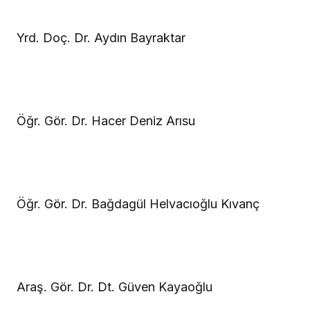
Yrd. Doç. Dr. Aydın Bayraktar
Öğr. Gör. Dr. Hacer Deniz Arısu
Öğr. Gör. Dr. Bağdagül Helvacıoğlu Kıvanç
Araş. Gör. Dr. Dt. Güven Kayaoğlu