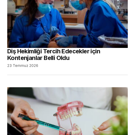
Diş Hekimliği Tercih Edecekler için
Kontenjanlar Belli Oldu
23 Temmuz 2026