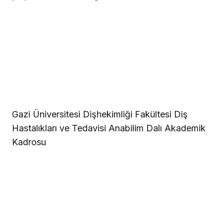
Gazi Üniversitesi Dişhekimliği Fakültesi Diş
Hastalıkları ve Tedavisi Anabilim Dalı Akademik
Kadrosu