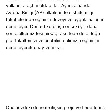
yollarını araştırmaktadırlar. Aynı zamanda
Avrupa Birliği (AB) ülkelerinde dişhekimliği
fakültelerinde eğitimin düzeyi ve uygulamalarını
denetleyen Dented kuruluşu önceki yıl, daha
sonra ülkemizdeki birkaç fakültede de olduğu
gibi fakültemizi ve anabilim dalımızın eğitimini
denetleyerek onay vermiştir.
Önümüzdeki döneme ilişkin proje ve hedefleriniz