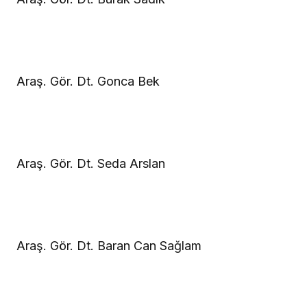
Araş. Gör. Dt. Gonca Bek
Araş. Gör. Dt. Seda Arslan
Araş. Gör. Dt. Baran Can Sağlam