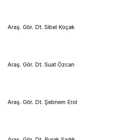
Araş. Gör. Dt. Sibel Koçak
Araş. Gör. Dt. Suat Özcan
Araş. Gör. Dt. Şebnem Erol
Araş. Gör. Dt. Burak Sadık