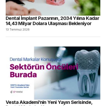
Dental İmplant Pazarının, 2034 Yılına Kadar
14,43 Milyar Dolara Ulaşması Bekleniyor
13 Temmuz 2026
Vesta Akademi’nin Yeni Yayın Serisinde,