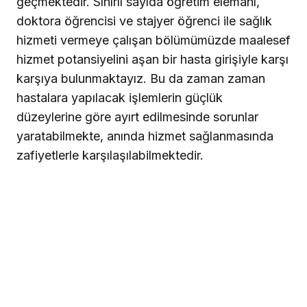
geçmektedir. Sınırlı sayıda öğretim elemanı,
doktora öğrencisi ve stajyer öğrenci ile sağlık
hizmeti vermeye çalışan bölümümüzde maalesef
hizmet potansiyelini aşan bir hasta girişiyle karşı
karşıya bulunmaktayız. Bu da zaman zaman
hastalara yapılacak işlemlerin güçlük
düzeylerine göre ayırt edilmesinde sorunlar
yaratabilmekte, anında hizmet sağlanmasında
zafiyetlerle karşılaşılabilmektedir.