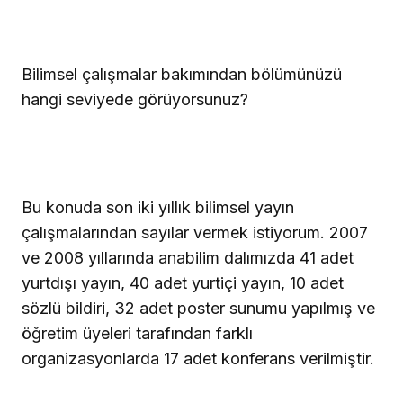
Bilimsel çalışmalar bakımından bölümünüzü
hangi seviyede görüyorsunuz?
Bu konuda son iki yıllık bilimsel yayın
çalışmalarından sayılar vermek istiyorum. 2007
ve 2008 yıllarında anabilim dalımızda 41 adet
yurtdışı yayın, 40 adet yurtiçi yayın, 10 adet
sözlü bildiri, 32 adet poster sunumu yapılmış ve
öğretim üyeleri tarafından farklı
organizasyonlarda 17 adet konferans verilmiştir.