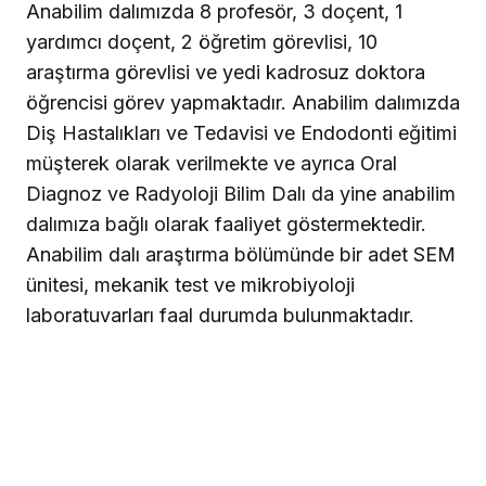
Anabilim dalımızda 8 profesör, 3 doçent, 1
yardımcı doçent, 2 öğretim görevlisi, 10
araştırma görevlisi ve yedi kadrosuz doktora
öğrencisi görev yapmaktadır. Anabilim dalımızda
Diş Hastalıkları ve Tedavisi ve Endodonti eğitimi
müşterek olarak verilmekte ve ayrıca Oral
Diagnoz ve Radyoloji Bilim Dalı da yine anabilim
dalımıza bağlı olarak faaliyet göstermektedir.
Anabilim dalı araştırma bölümünde bir adet SEM
ünitesi, mekanik test ve mikrobiyoloji
laboratuvarları faal durumda bulunmaktadır.