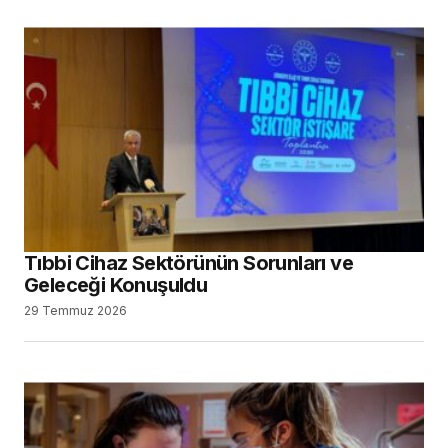
Tıbbi Cihaz Sektörünün Sorunları ve
Geleceği Konuşuldu
29 Temmuz 2026