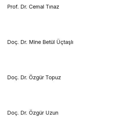
Prof. Dr. Cemal Tınaz
Doç. Dr. Mine Betül Üçtaşlı
Doç. Dr. Özgür Topuz
Doç. Dr. Özgür Uzun