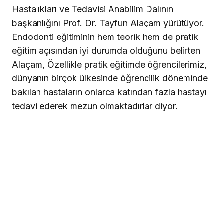
Hastalıkları ve Tedavisi Anabilim Dalının
başkanlığını Prof. Dr. Tayfun Alaçam yürütüyor.
Endodonti eğitiminin hem teorik hem de pratik
eğitim açısından iyi durumda olduğunu belirten
Alaçam, Özellikle pratik eğitimde öğrencilerimiz,
dünyanın birçok ülkesinde öğrencilik döneminde
bakılan hastaların onlarca katından fazla hastayı
tedavi ederek mezun olmaktadırlar diyor.