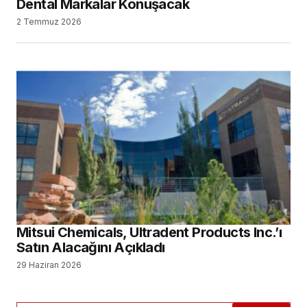
Dental Markalar Konuşacak
2 Temmuz 2026
Mitsui Chemicals, Ultradent Products Inc.’ı
Satın Alacağını Açıkladı
29 Haziran 2026