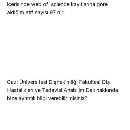
içerisinde web of
science kayıtlarına göre
aldığım atıf sayısı 97 dir.
Gazi Üniversitesi Dişhekimliği Fakültesi Diş
Hastalıkları ve Tedavisi Anabilim Dalı hakkında
bize ayrıntılı bilgi verebilir misiniz?