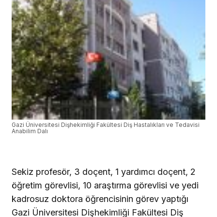
Gazi Üniversitesi Dişhekimliği Fakültesi Diş Hastalıkları ve Tedavisi
Anabilim Dalı
Sekiz profesör, 3 doçent, 1 yardımcı doçent, 2
öğretim görevlisi, 10 araştırma görevlisi ve yedi
kadrosuz doktora öğrencisinin görev yaptığı
Gazi Üniversitesi Dişhekimliği Fakültesi Diş