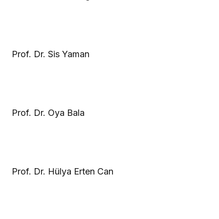
Prof. Dr. Sis Yaman
Prof. Dr. Oya Bala
Prof. Dr. Hülya Erten Can