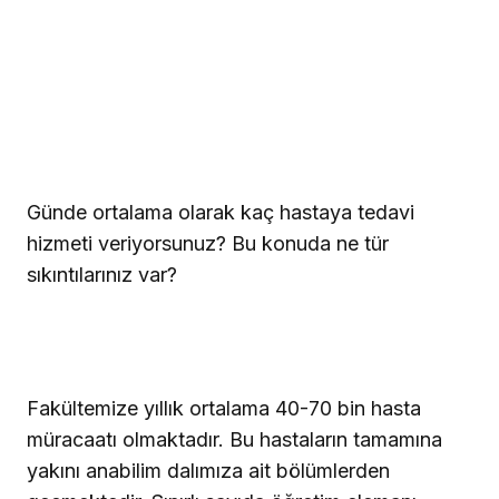
Günde ortalama olarak kaç hastaya tedavi
hizmeti veriyorsunuz? Bu konuda ne tür
sıkıntılarınız var?
Fakültemize yıllık ortalama 40-70 bin hasta
müracaatı olmaktadır. Bu hastaların tamamına
yakını anabilim dalımıza ait bölümlerden