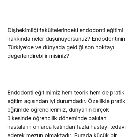
Dişhekimliği fakültelerindeki endodonti eğitimi
hakkında neler düşünüyorsunuz?
Endodontinin
Türkiye’de ve dünyada geldiği son noktayı
değerlendirebilir misiniz?
Endodonti eğitimimiz hem teorik hem de pratik
eğitim açısından iyi durumdadır. Özellikle pratik
eğitimde öğrencilerimiz, dünyanın birçok
ülkesinde öğrencilik döneminde bakılan
hastaların onlarca katından fazla hastayı tedavi
ederek mezun olmaktadır. Burada küçük bir