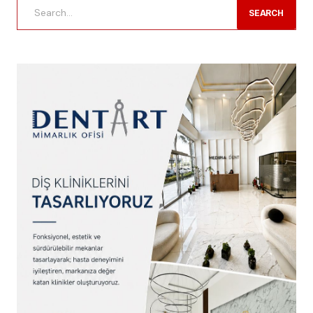
SEARCH