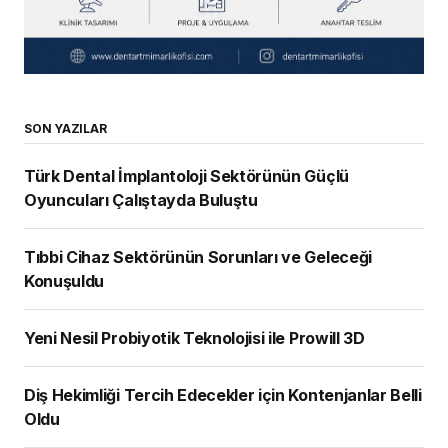
SON YAZILAR
Türk Dental İmplantoloji Sektörünün Güçlü
Oyuncuları Çalıştayda Buluştu
Tıbbi Cihaz Sektörünün Sorunları ve Geleceği
Konuşuldu
Yeni Nesil Probiyotik Teknolojisi ile Prowill 3D
Diş Hekimliği Tercih Edecekler için Kontenjanlar Belli
Oldu