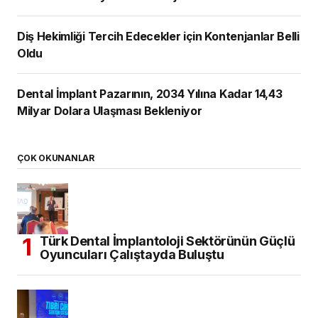
Diş Hekimliği Tercih Edecekler için Kontenjanlar Belli
Oldu
Dental İmplant Pazarının, 2034 Yılına Kadar 14,43
Milyar Dolara Ulaşması Bekleniyor
ÇOK OKUNANLAR
Türk Dental İmplantoloji Sektörünün Güçlü
Oyuncuları Çalıştayda Buluştu