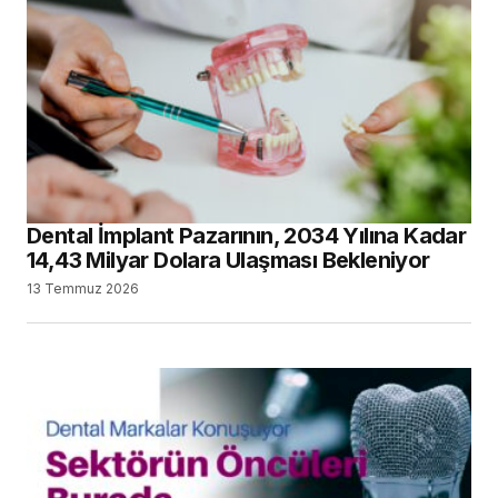
Dental İmplant Pazarının, 2034 Yılına Kadar
14,43 Milyar Dolara Ulaşması Bekleniyor
13 Temmuz 2026