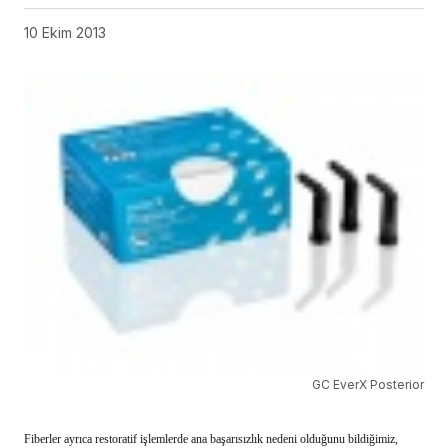
10 Ekim 2013
GC EverX Posterior
Fiberler ayrıca restoratif işlemlerde ana başarısızlık nedeni olduğunu bildiğimiz,