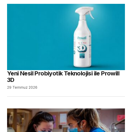
Yeni Nesil Probiyotik Teknolojisi ile Prowill
3D
29 Temmuz 2026