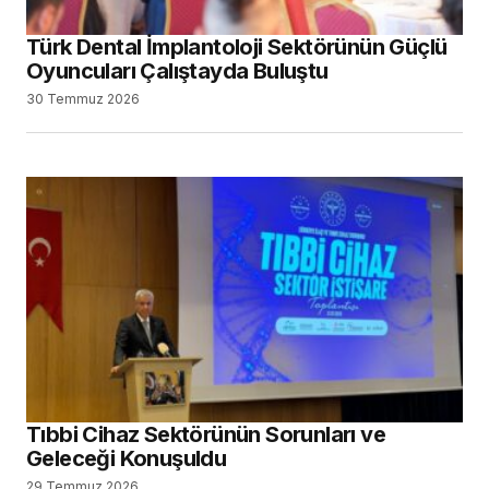
Türk Dental İmplantoloji Sektörünün Güçlü
Oyuncuları Çalıştayda Buluştu
30 Temmuz 2026
Tıbbi Cihaz Sektörünün Sorunları ve
Geleceği Konuşuldu
29 Temmuz 2026