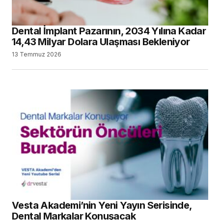
Dental İmplant Pazarının, 2034 Yılına Kadar
14,43 Milyar Dolara Ulaşması Bekleniyor
13 Temmuz 2026
Vesta Akademi’nin Yeni Yayın Serisinde,
Dental Markalar Konuşacak