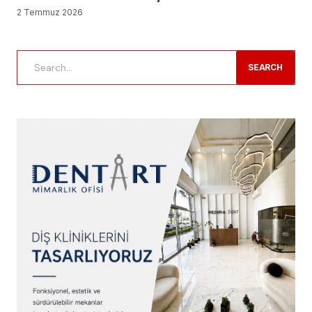
2 Temmuz 2026
SEARCH