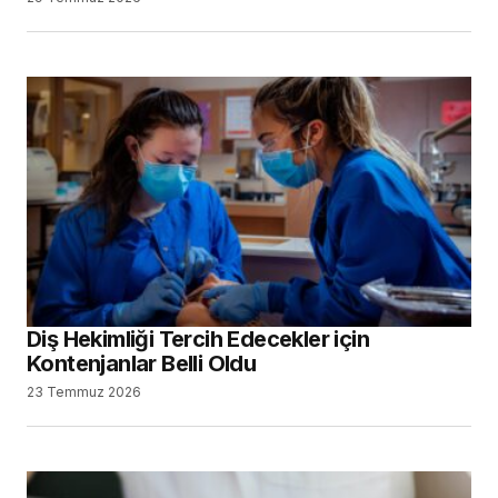
Diş Hekimliği Tercih Edecekler için
Kontenjanlar Belli Oldu
23 Temmuz 2026