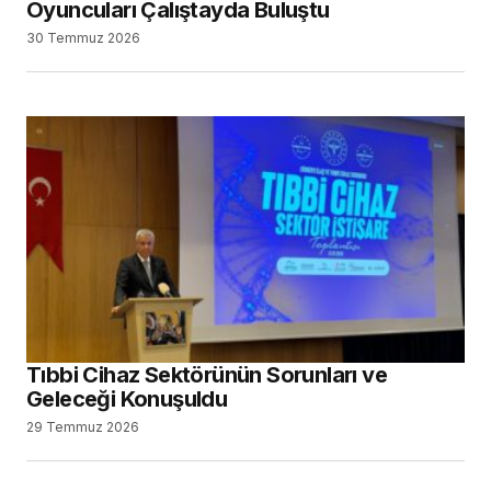
Oyuncuları Çalıştayda Buluştu
30 Temmuz 2026
Tıbbi Cihaz Sektörünün Sorunları ve
Geleceği Konuşuldu
29 Temmuz 2026