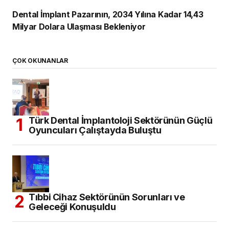
Dental İmplant Pazarının, 2034 Yılına Kadar 14,43
Milyar Dolara Ulaşması Bekleniyor
ÇOK OKUNANLAR
Türk Dental İmplantoloji Sektörünün Güçlü
Oyuncuları Çalıştayda Buluştu
Tıbbi Cihaz Sektörünün Sorunları ve
Geleceği Konuşuldu