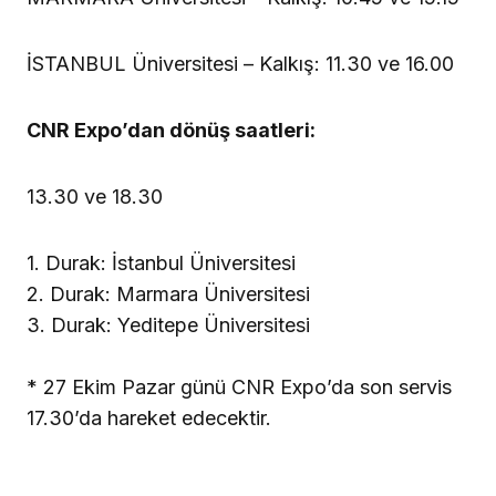
İSTANBUL Üniversitesi – Kalkış: 11.30 ve 16.00
CNR Expo’dan dönüş saatleri:
13.30 ve 18.30
1. Durak: İstanbul Üniversitesi
2. Durak: Marmara Üniversitesi
3. Durak: Yeditepe Üniversitesi
* 27 Ekim Pazar günü CNR Expo’da son servis
17.30’da hareket edecektir.