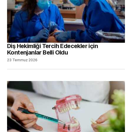
Diş Hekimliği Tercih Edecekler için
Kontenjanlar Belli Oldu
23 Temmuz 2026