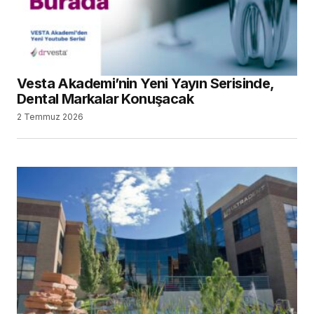
Vesta Akademi’nin Yeni Yayın Serisinde,
Dental Markalar Konuşacak
2 Temmuz 2026