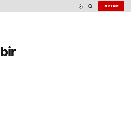
REKLAM
bir