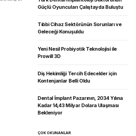
Güçlü Oyuncuları Çalıştayda Buluştu
Tıbbi Cihaz Sektörünün Sorunları ve
Geleceği Konuşuldu
Yeni Nesil Probiyotik Teknolojisi ile
Prowill 3D
Diş Hekimliği Tercih Edecekler için
Kontenjanlar Belli Oldu
Dental İmplant Pazarının, 2034 Yılına
Kadar 14,43 Milyar Dolara Ulaşması
Bekleniyor
ÇOK OKUNANLAR