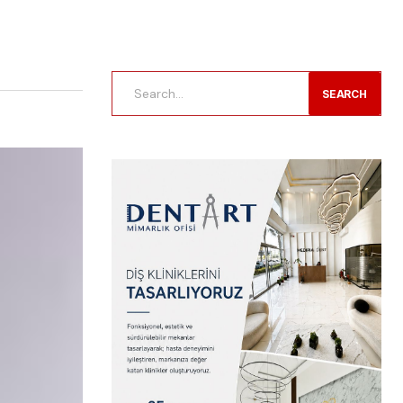
SEARCH