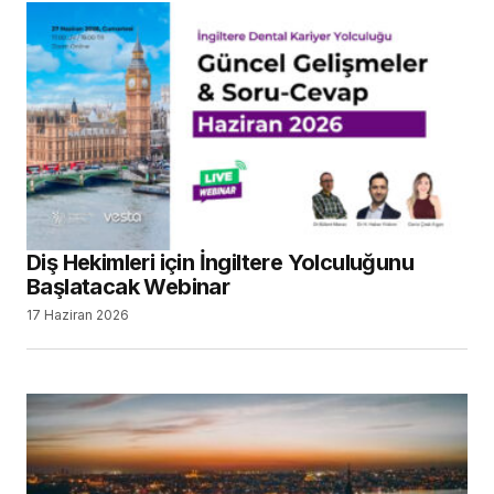
Diş Hekimleri için İngiltere Yolculuğunu
Başlatacak Webinar
17 Haziran 2026