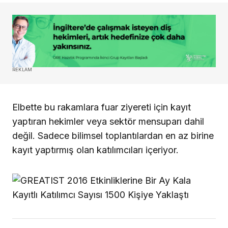
REKLAM
Elbette bu rakamlara fuar ziyereti için kayıt
yaptıran hekimler veya sektör mensuparı dahil
değil. Sadece bilimsel toplantılardan en az birine
kayıt yaptırmış olan katılımcıları içeriyor.