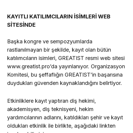
KAYITLI KATILIMCILARIN İSİMLERİ WEB
SİTESİNDE
Başka kongre ve sempozyumlarda
rastlanılmayan bir şekilde, kayıt olan bütün
katılımcıların isimleri, GREATIST resmi web sitesi
www.greatist.pro’da yayınlanıyor. Organizasyon
Komitesi, bu şeffaflığın GREATIST’in başarısına
duydukları güvenden kaynaklandığını belirtiyor.
Etkinliklere kayıt yaptıran diş hekimi,
akademisyen, diş teknisyeni, hekim
yardımcılarının adlarını, katıldıkları şehir ve kayıt
oldukları etkinlik ile birlikte, aşağıdaki linkten