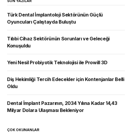
SON YAZILAR
Türk Dental İmplantoloji Sektörünün Güçlü
Oyuncuları Çalıştayda Buluştu
Tıbbi Cihaz Sektörünün Sorunları ve Geleceği
Konuşuldu
Yeni Nesil Probiyotik Teknolojisi ile Prowill 3D
Diş Hekimliği Tercih Edecekler için Kontenjanlar Belli
Oldu
Dental İmplant Pazarının, 2034 Yılına Kadar 14,43
Milyar Dolara Ulaşması Bekleniyor
ÇOK OKUNANLAR