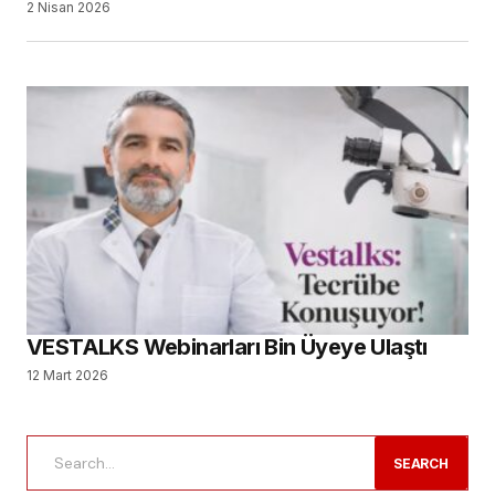
2 Nisan 2026
VESTALKS Webinarları Bin Üyeye Ulaştı
12 Mart 2026
SEARCH