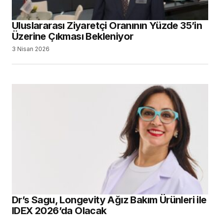
Uluslararası Ziyaretçi Oranının Yüzde 35’in
Üzerine Çıkması Bekleniyor
3 Nisan 2026
Dr’s Sagu, Longevity Ağız Bakım Ürünleri ile
IDEX 2026’da Olacak