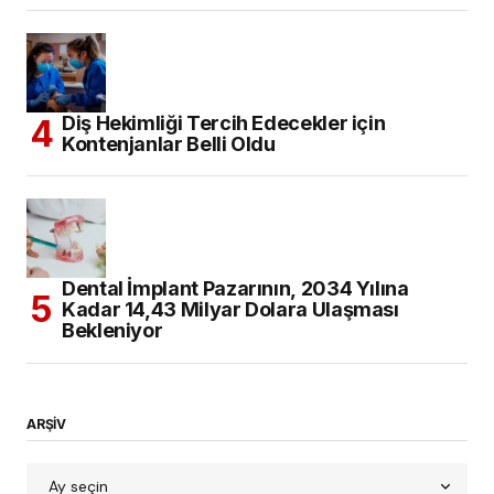
Diş Hekimliği Tercih Edecekler için
Kontenjanlar Belli Oldu
Dental İmplant Pazarının, 2034 Yılına
Kadar 14,43 Milyar Dolara Ulaşması
Bekleniyor
ARŞİV