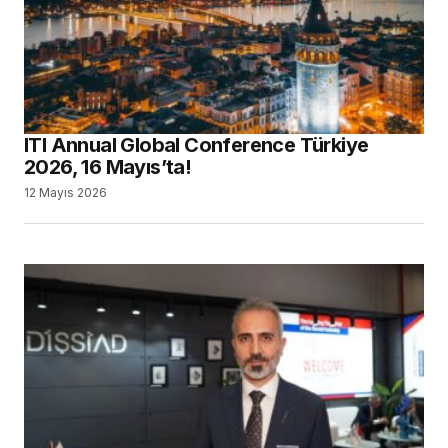
ITI Annual Global Conference Türkiye
2026, 16 Mayıs’ta!
12 Mayıs 2026