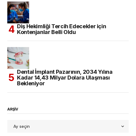
Diş Hekimliği Tercih Edecekler için
Kontenjanlar Belli Oldu
Dental İmplant Pazarının, 2034 Yılına
Kadar 14,43 Milyar Dolara Ulaşması
Bekleniyor
ARŞİV