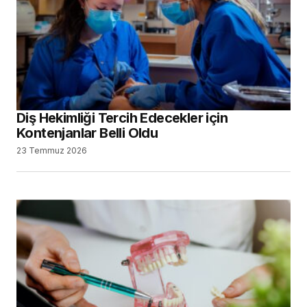
Diş Hekimliği Tercih Edecekler için
Kontenjanlar Belli Oldu
23 Temmuz 2026