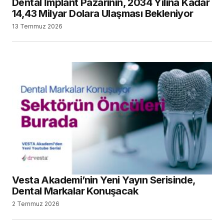
Dental İmplant Pazarının, 2034 Yılına Kadar
14,43 Milyar Dolara Ulaşması Bekleniyor
13 Temmuz 2026
Vesta Akademi’nin Yeni Yayın Serisinde,
Dental Markalar Konuşacak
2 Temmuz 2026