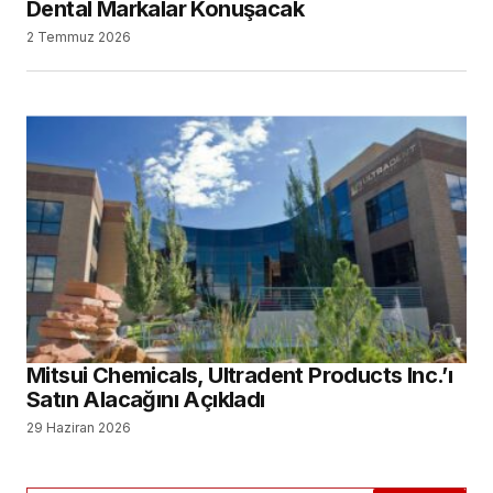
Dental Markalar Konuşacak
2 Temmuz 2026
Mitsui Chemicals, Ultradent Products Inc.’ı
Satın Alacağını Açıkladı
29 Haziran 2026