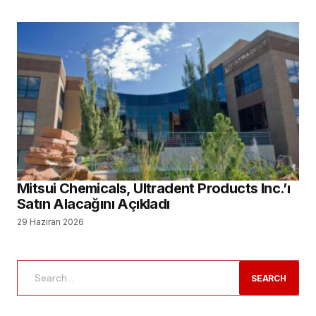
Mitsui Chemicals, Ultradent Products Inc.’ı
Satın Alacağını Açıkladı
29 Haziran 2026
SEARCH