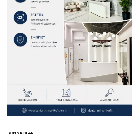
SON YAZILAR