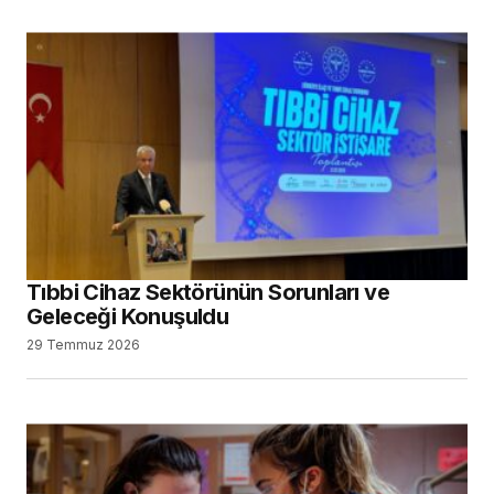
Tıbbi Cihaz Sektörünün Sorunları ve
Geleceği Konuşuldu
29 Temmuz 2026