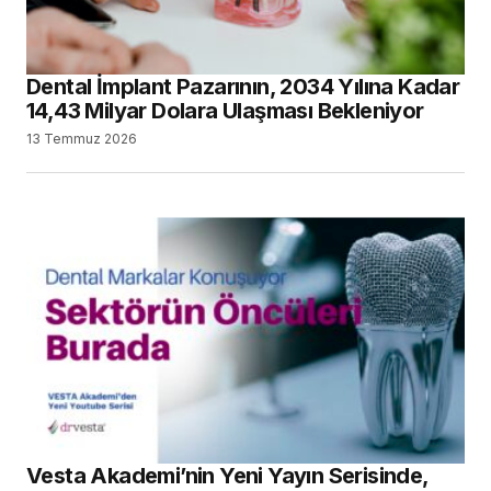
Dental İmplant Pazarının, 2034 Yılına Kadar
14,43 Milyar Dolara Ulaşması Bekleniyor
13 Temmuz 2026
Vesta Akademi’nin Yeni Yayın Serisinde,