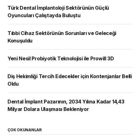
Türk Dental İmplantoloji Sektörünün Güçlü
Oyuncuları Çalıştayda Buluştu
Tıbbi Cihaz Sektörünün Sorunları ve Geleceği
Konuşuldu
Yeni Nesil Probiyotik Teknolojisi ile Prowill 3D
Diş Hekimliği Tercih Edecekler için Kontenjanlar Belli
Oldu
Dental İmplant Pazarının, 2034 Yılına Kadar 14,43
Milyar Dolara Ulaşması Bekleniyor
ÇOK OKUNANLAR