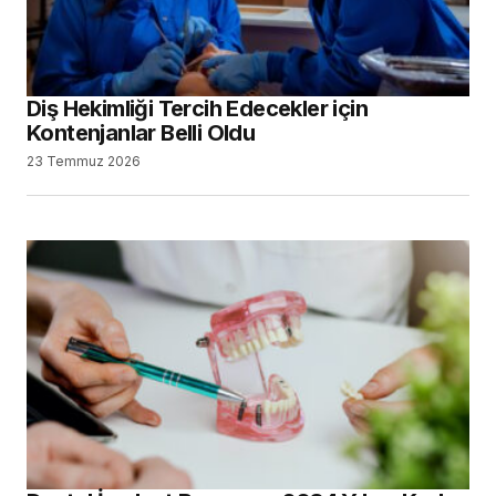
Diş Hekimliği Tercih Edecekler için
Kontenjanlar Belli Oldu
23 Temmuz 2026