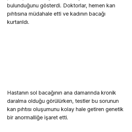
bulunduğunu gösterdi. Doktorlar, hemen kan
pıhtısına müdahale etti ve kadının bacağı
kurtarıldı.
Hastanın sol bacağının ana damarında kronik
daralma olduğu görülürken, testler bu sorunun
kan pıhtısı oluşumunu kolay hale getiren genetik
bir anormalliğe işaret etti.