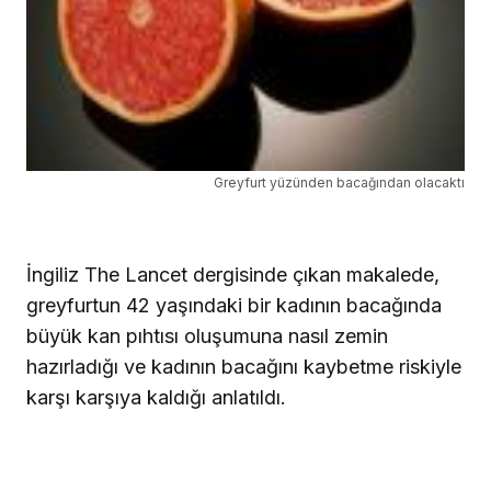
Greyfurt yüzünden bacağından olacaktı
İngiliz The Lancet dergisinde çıkan makalede,
greyfurtun 42 yaşındaki bir kadının bacağında
büyük kan pıhtısı oluşumuna nasıl zemin
hazırladığı ve kadının bacağını kaybetme riskiyle
karşı karşıya kaldığı anlatıldı.