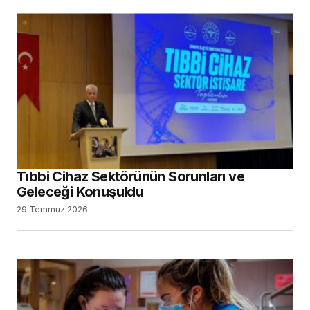
Tıbbi Cihaz Sektörünün Sorunları ve
Geleceği Konuşuldu
29 Temmuz 2026