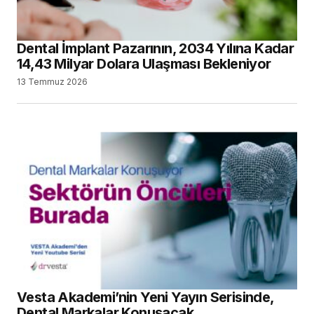
Dental İmplant Pazarının, 2034 Yılına Kadar
14,43 Milyar Dolara Ulaşması Bekleniyor
13 Temmuz 2026
Vesta Akademi’nin Yeni Yayın Serisinde,
Dental Markalar Konuşacak