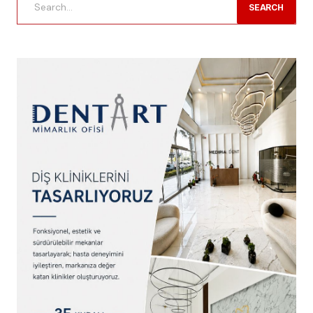
SEARCH