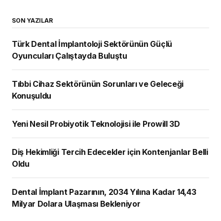
SON YAZILAR
Türk Dental İmplantoloji Sektörünün Güçlü
Oyuncuları Çalıştayda Buluştu
Tıbbi Cihaz Sektörünün Sorunları ve Geleceği
Konuşuldu
Yeni Nesil Probiyotik Teknolojisi ile Prowill 3D
Diş Hekimliği Tercih Edecekler için Kontenjanlar Belli
Oldu
Dental İmplant Pazarının, 2034 Yılına Kadar 14,43
Milyar Dolara Ulaşması Bekleniyor