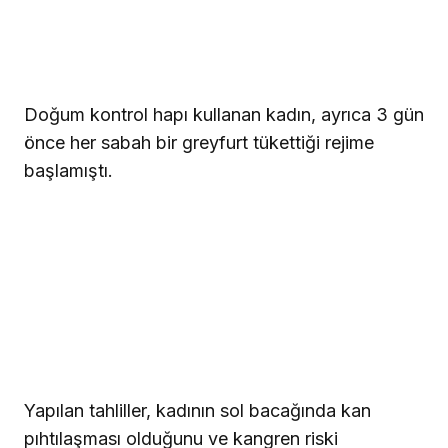
Doğum kontrol hapı kullanan kadın, ayrıca 3 gün
önce her sabah bir greyfurt tükettiği rejime
başlamıştı.
Yapılan tahliller, kadının sol bacağında kan
pıhtılaşması olduğunu ve kangren riski