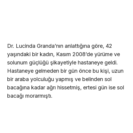
Dr. Lucinda Granda’nın anlattığına göre, 42
yaşındaki bir kadın, Kasım 2008’de yürüme ve
solunum güçlüğü şikayetiyle hastaneye geldi.
Hastaneye gelmeden bir gün önce bu kişi, uzun
bir araba yolculuğu yapmış ve belinden sol
bacağına kadar ağrı hissetmiş, ertesi gün ise sol
bacağı morarmıştı.