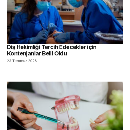
Diş Hekimliği Tercih Edecekler için
Kontenjanlar Belli Oldu
23 Temmuz 2026