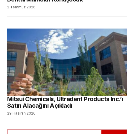
2 Temmuz 2026
Mitsui Chemicals, Ultradent Products Inc.’ı
Satın Alacağını Açıkladı
29 Haziran 2026