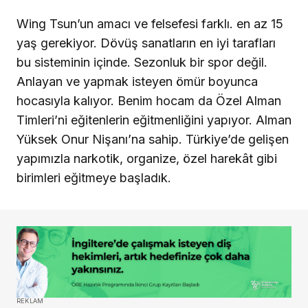
Wing Tsun’un amacı ve felsefesi farklı. en az 15
yaş gerekiyor. Dövüş sanatların en iyi tarafları
bu sisteminin içinde. Sezonluk bir spor değil.
Anlayan ve yapmak isteyen ömür boyunca
hocasıyla kalıyor. Benim hocam da Özel Alman
Timleri’ni eğitenlerin eğitmenliğini yapıyor. Alman
Yüksek Onur Nişanı’na sahip. Türkiye’de gelişen
yapımızla narkotik, organize, özel harekât gibi
birimleri eğitmeye başladık.
REKLAM