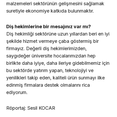
malzemeleri sektörünün gelişmesini sağlamak
suretiyle ekonomiye katkıda bulunmaktır.
Diş hekimlerine bir mesajınız var mı?
Diş hekimliği sektörüne uzun yıllardan beri en iyi
şekilde hizmet vermeye çaba göstermiş bir
firmayız. Değerli diş hekimlerimizden,
saygıdeğer üniversite hocalarımızdan hep
birlikte daha iyiye, daha ileriye gidebilmemiz için
bu sektörde yatırım yapan, teknolojiyi ve
yenilikleri takip eden, kaliteli ürün sunmayı ilke
edinmiş firmalara destek olmalarını rica
ediyorum.
Röportaj: Sesil KOCAR