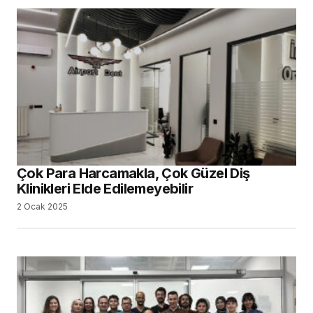
Çok Para Harcamakla, Çok Güzel Diş
Klinikleri Elde Edilemeyebilir
2 Ocak 2025