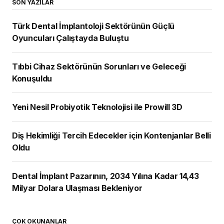
SON YAZILAR
Türk Dental İmplantoloji Sektörünün Güçlü
Oyuncuları Çalıştayda Buluştu
Tıbbi Cihaz Sektörünün Sorunları ve Geleceği
Konuşuldu
Yeni Nesil Probiyotik Teknolojisi ile Prowill 3D
Diş Hekimliği Tercih Edecekler için Kontenjanlar Belli
Oldu
Dental İmplant Pazarının, 2034 Yılına Kadar 14,43
Milyar Dolara Ulaşması Bekleniyor
ÇOK OKUNANLAR