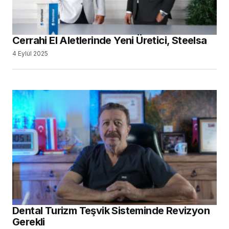
Cerrahi El Aletlerinde Yeni Üretici, Steelsa
4 Eylül 2025
Dental Turizm Teşvik Sisteminde Revizyon
Gerekli