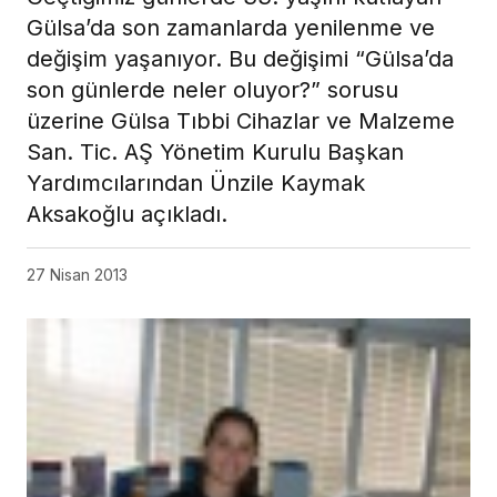
Gülsa’da son zamanlarda yenilenme ve
değişim yaşanıyor. Bu değişimi “Gülsa’da
son günlerde neler oluyor?” sorusu
üzerine Gülsa Tıbbi Cihazlar ve Malzeme
San. Tic. AŞ Yönetim Kurulu Başkan
Yardımcılarından Ünzile Kaymak
Aksakoğlu açıkladı.
27 Nisan 2013