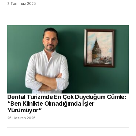
2 Temmuz 2025
Dental Turizmde En Çok Duyduğum Cümle:
“Ben Klinikte Olmadığımda İşler
Yürümüyor”
25 Haziran 2025