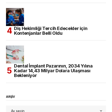
Diş Hekimliği Tercih Edecekler için
Kontenjanlar Belli Oldu
Dental İmplant Pazarının, 2034 Yılına
Kadar 14,43 Milyar Dolara Ulaşması
Bekleniyor
ARŞİV