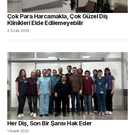
Çok Para Harcamakla, Çok Güzel Diş
Klinikleri Elde Edilemeyebilir
2 Ocak 2025
Her Diş, Son Bir Şansı Hak Eder
1 Aralık 2022