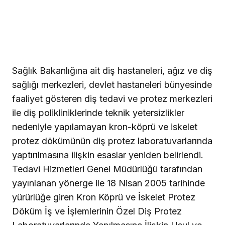
Sağlık Bakanlığına ait diş hastaneleri, ağız ve diş
sağlığı merkezleri, devlet hastaneleri bünyesinde
faaliyet gösteren diş tedavi ve protez merkezleri
ile diş polikliniklerinde teknik yetersizlikler
nedeniyle yapılamayan kron-köprü ve iskelet
protez dökümünün diş protez laboratuvarlarında
yaptırılmasına ilişkin esaslar yeniden belirlendi.
Tedavi Hizmetleri Genel Müdürlüğü tarafından
yayınlanan yönerge ile 18 Nisan 2005 tarihinde
yürürlüğe giren Kron Köprü ve İskelet Protez
Döküm İş ve İşlemlerinin Özel Diş Protez