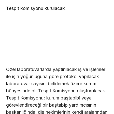
Tespit komisyonu kurulacak
Özel laboratuvarlarda yaptırılacak iş ve işlemler
ile işin yoğunluğuna göre protokol yapılacak
laboratuvar sayısını belirlemek üzere kurum
bünyesinde bir Tespit Komisyonu oluşturulacak.
Tespit Komisyonu; kurum baştabibi veya
görevlendireceği bir baştabip yardımcısının
başkanlığında, diş hekimlerinin kendi aralarından