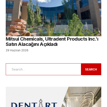
Mitsui Chemicals, Ultradent Products Inc.’ı
Satın Alacağını Açıkladı
29 Haziran 2026
SEARCH