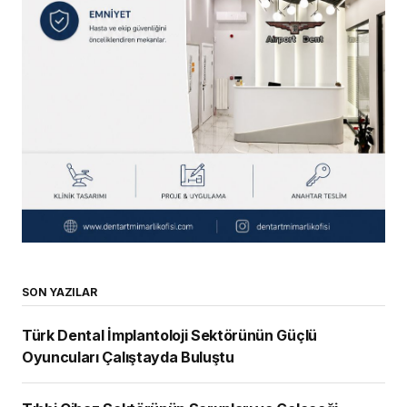
SON YAZILAR
Türk Dental İmplantoloji Sektörünün Güçlü
Oyuncuları Çalıştayda Buluştu