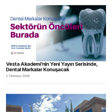
Vesta Akademi’nin Yeni Yayın Serisinde,
Dental Markalar Konuşacak
2 Temmuz 2026