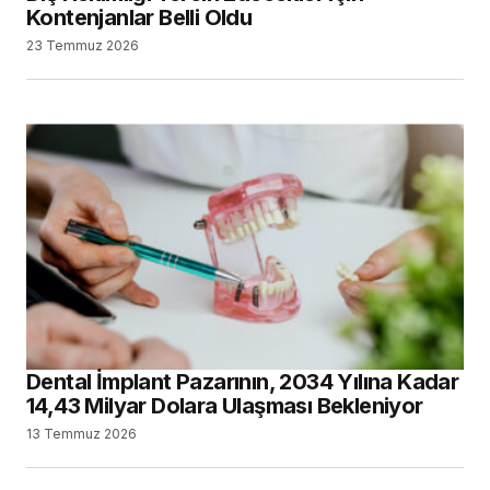
Kontenjanlar Belli Oldu
23 Temmuz 2026
Dental İmplant Pazarının, 2034 Yılına Kadar
14,43 Milyar Dolara Ulaşması Bekleniyor
13 Temmuz 2026