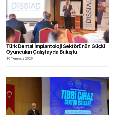
Türk Dental İmplantoloji Sektörünün Güçlü
Oyuncuları Çalıştayda Buluştu
30 Temmuz 2026