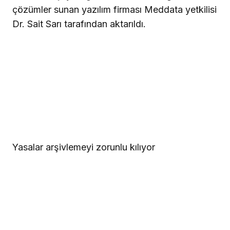
çözümler sunan yazılım firması Meddata yetkilisi
Dr. Sait Sarı tarafından aktarıldı.
Yasalar arşivlemeyi zorunlu kılıyor