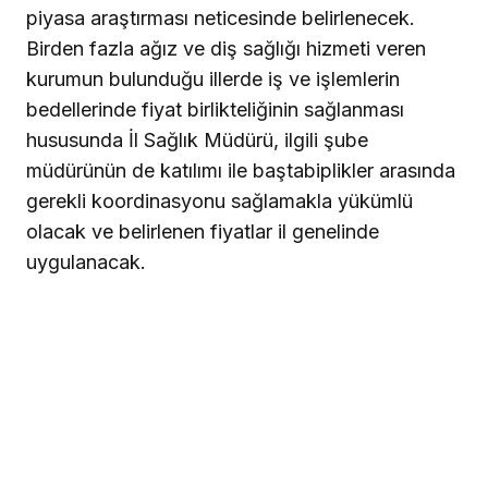
piyasa araştırması neticesinde belirlenecek.
Birden fazla ağız ve diş sağlığı hizmeti veren
kurumun bulunduğu illerde iş ve işlemlerin
bedellerinde fiyat birlikteliğinin sağlanması
hususunda İl Sağlık Müdürü, ilgili şube
müdürünün de katılımı ile baştabiplikler arasında
gerekli koordinasyonu sağlamakla yükümlü
olacak ve belirlenen fiyatlar il genelinde
uygulanacak.