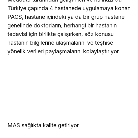
Türkiye çapında 4 hastanede uygulamaya konan
PACS, hastane içindeki ya da bir grup hastane
genelinde doktorların, herhangi bir hastanın
tedavisi için birlikte çalışırken, söz konusu
hastanın bilgilerine ulaşmalarını ve teşhise
yönelik verileri paylaşmalarını kolaylaştırıyor.
MAS sağlıkta kalite getiriyor