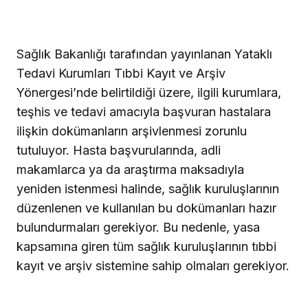
Sağlık Bakanlığı tarafından yayınlanan Yataklı
Tedavi Kurumları Tıbbi Kayıt ve Arşiv
Yönergesi’nde belirtildiği üzere, ilgili kurumlara,
teşhis ve tedavi amacıyla başvuran hastalara
ilişkin dokümanların arşivlenmesi zorunlu
tutuluyor. Hasta başvurularında, adli
makamlarca ya da araştırma maksadıyla
yeniden istenmesi halinde, sağlık kuruluşlarının
düzenlenen ve kullanılan bu dokümanları hazır
bulundurmaları gerekiyor. Bu nedenle, yasa
kapsamına giren tüm sağlık kuruluşlarının tıbbi
kayıt ve arşiv sistemine sahip olmaları gerekiyor.