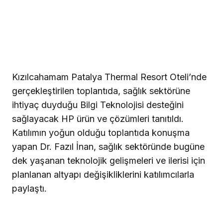
Kızılcahamam Patalya Thermal Resort Oteli’nde
gerçekleştirilen toplantıda, sağlık sektörüne
ihtiyaç duyduğu Bilgi Teknolojisi desteğini
sağlayacak HP ürün ve çözümleri tanıtıldı.
Katılımın yoğun olduğu toplantıda konuşma
yapan Dr. Fazıl İnan, sağlık sektöründe bugüne
dek yaşanan teknolojik gelişmeleri ve ilerisi için
planlanan altyapı değişikliklerini katılımcılarla
paylaştı.