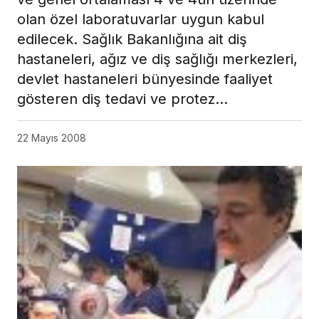
olan özel laboratuvarlar uygun kabul
edilecek. Sağlık Bakanlığına ait diş
hastaneleri, ağız ve diş sağlığı merkezleri,
devlet hastaneleri bünyesinde faaliyet
gösteren diş tedavi ve protez…
22 Mayıs 2008