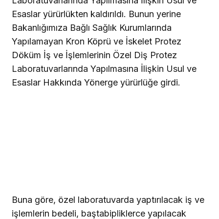
Laboratuvarlarında Yapılmasına İlişkin Usul ve
Esaslar yürürlükten kaldırıldı. Bunun yerine
Bakanlığımıza Bağlı Sağlık Kurumlarında
Yapılamayan Kron Köprü ve İskelet Protez
Döküm İş ve İşlemlerinin Özel Diş Protez
Laboratuvarlarında Yapılmasına İlişkin Usul ve
Esaslar Hakkında Yönerge yürürlüğe girdi.
Buna göre, özel laboratuvarda yaptırılacak iş ve
işlemlerin bedeli, baştabipliklerce yapılacak