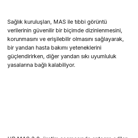
Sağlık kuruluşları, MAS ile tıbbi görüntü
verilerinin güvenilir bir biçimde dizinlenmesini,
korunmasını ve erişilebilir olmasını sağlayarak,
bir yandan hasta bakımı yeteneklerini
güçlendirirken, diğer yandan sıkı uyumluluk
yasalarına bağlı kalabiliyor.