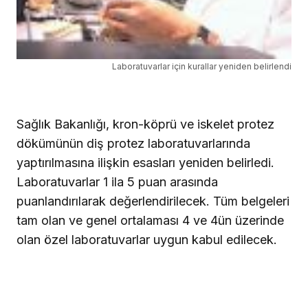
Laboratuvarlar için kurallar yeniden belirlendi
Sağlık Bakanlığı, kron-köprü ve iskelet protez
dökümünün diş protez laboratuvarlarında
yaptırılmasına ilişkin esasları yeniden belirledi.
Laboratuvarlar 1 ila 5 puan arasında
puanlandırılarak değerlendirilecek. Tüm belgeleri
tam olan ve genel ortalaması 4 ve 4ün üzerinde
olan özel laboratuvarlar uygun kabul edilecek.