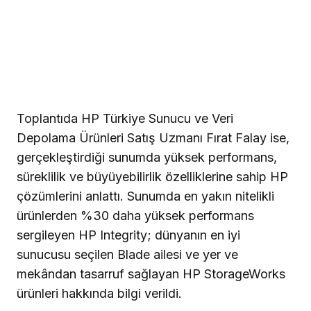
Toplantıda HP Türkiye Sunucu ve Veri
Depolama Ürünleri Satış Uzmanı Fırat Falay ise,
gerçekleştirdiği sunumda yüksek performans,
süreklilik ve büyüyebilirlik özelliklerine sahip HP
çözümlerini anlattı. Sunumda en yakın nitelikli
ürünlerden %30 daha yüksek performans
sergileyen HP Integrity; dünyanın en iyi
sunucusu seçilen Blade ailesi ve yer ve
mekândan tasarruf sağlayan HP StorageWorks
ürünleri hakkında bilgi verildi.