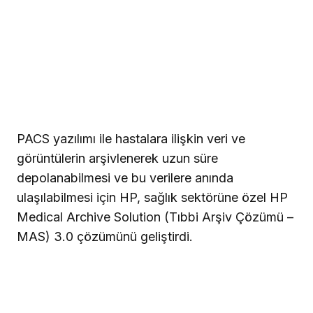
PACS yazılımı ile hastalara ilişkin veri ve
görüntülerin arşivlenerek uzun süre
depolanabilmesi ve bu verilere anında
ulaşılabilmesi için HP, sağlık sektörüne özel HP
Medical Archive Solution (Tıbbi Arşiv Çözümü –
MAS) 3.0 çözümünü geliştirdi.