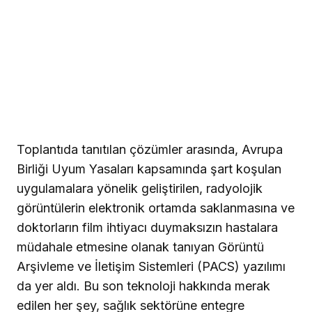
Toplantıda tanıtılan çözümler arasında, Avrupa
Birliği Uyum Yasaları kapsamında şart koşulan
uygulamalara yönelik geliştirilen, radyolojik
görüntülerin elektronik ortamda saklanmasına ve
doktorların film ihtiyacı duymaksızın hastalara
müdahale etmesine olanak tanıyan Görüntü
Arşivleme ve İletişim Sistemleri (PACS) yazılımı
da yer aldı. Bu son teknoloji hakkında merak
edilen her şey, sağlık sektörüne entegre