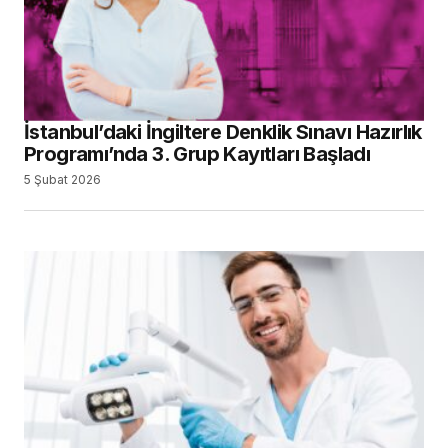
İstanbul’daki İngiltere Denklik Sınavı Hazırlık
Programı’nda 3. Grup Kayıtları Başladı
5 Şubat 2026