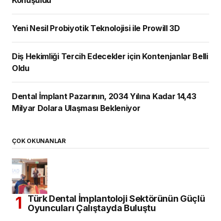
Yeni Nesil Probiyotik Teknolojisi ile Prowill 3D
Diş Hekimliği Tercih Edecekler için Kontenjanlar Belli
Oldu
Dental İmplant Pazarının, 2034 Yılına Kadar 14,43
Milyar Dolara Ulaşması Bekleniyor
ÇOK OKUNANLAR
Türk Dental İmplantoloji Sektörünün Güçlü
Oyuncuları Çalıştayda Buluştu