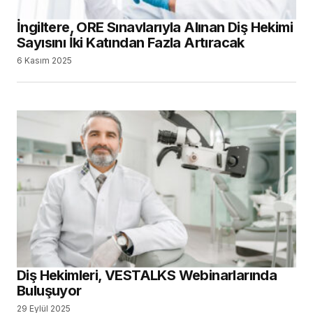
İngiltere, ORE Sınavlarıyla Alınan Diş Hekimi
Sayısını İki Katından Fazla Artıracak
6 Kasım 2025
Diş Hekimleri, VESTALKS Webinarlarında
Buluşuyor
29 Eylül 2025