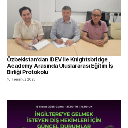
Özbekistan’dan IDEV ile Knightsbridge
Academy Arasında Uluslararası Eğitim İş
Birliği Protokolü
16 Temmuz 2025