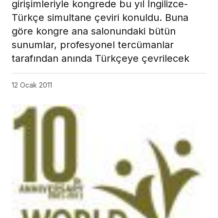
girişimleriyle kongrede bu yıl İngilizce-
Türkçe simultane çeviri konuldu. Buna
göre kongre ana salonundaki bütün
sunumlar, profesyonel tercümanlar
tarafından anında Türkçeye çevrilecek
12 Ocak 2011