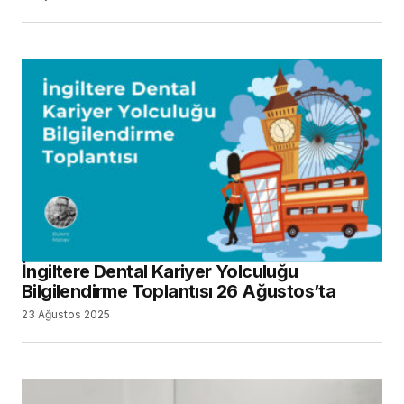
İngiltere Dental Kariyer Yolculuğu
Bilgilendirme Toplantısı 26 Ağustos’ta
23 Ağustos 2025