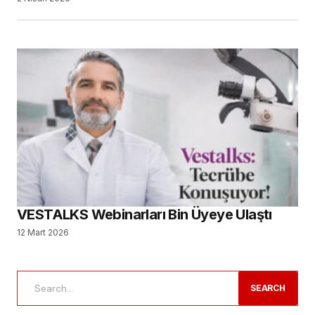
VESTALKS Webinarları Bin Üyeye Ulaştı
12 Mart 2026
SEARCH