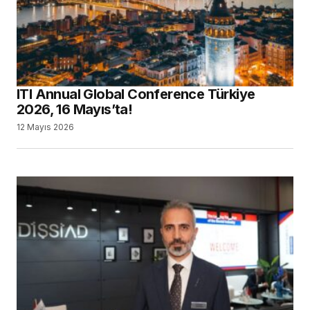
ITI Annual Global Conference Türkiye
2026, 16 Mayıs’ta!
12 Mayıs 2026