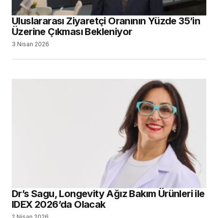
Uluslararası Ziyaretçi Oranının Yüzde 35’in
Üzerine Çıkması Bekleniyor
3 Nisan 2026
Dr’s Sagu, Longevity Ağız Bakım Ürünleri ile
IDEX 2026’da Olacak
2 Nisan 2026