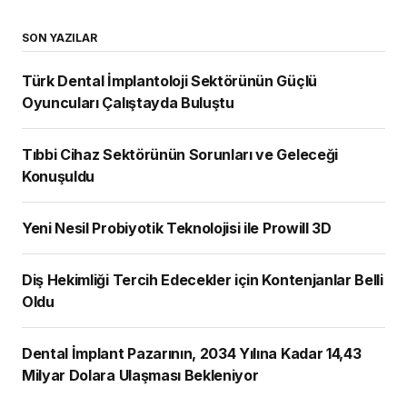
SON YAZILAR
Türk Dental İmplantoloji Sektörünün Güçlü
Oyuncuları Çalıştayda Buluştu
Tıbbi Cihaz Sektörünün Sorunları ve Geleceği
Konuşuldu
Yeni Nesil Probiyotik Teknolojisi ile Prowill 3D
Diş Hekimliği Tercih Edecekler için Kontenjanlar Belli
Oldu
Dental İmplant Pazarının, 2034 Yılına Kadar 14,43
Milyar Dolara Ulaşması Bekleniyor