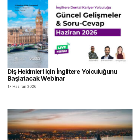
Diş Hekimleri için İngiltere Yolculuğunu
Başlatacak Webinar
17 Haziran 2026