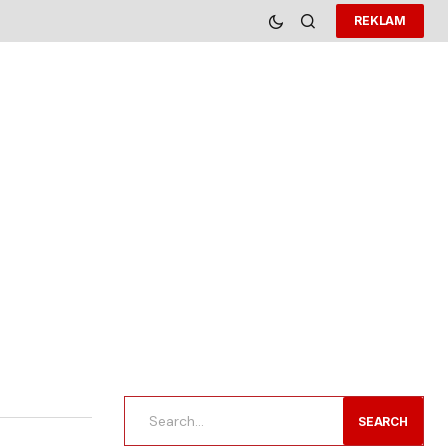
REKLAM
SEARCH