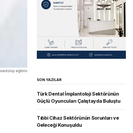
lantoloji eğitimi
SON YAZILAR
Türk Dental İmplantoloji Sektörünün
Güçlü Oyuncuları Çalıştayda Buluştu
Tıbbi Cihaz Sektörünün Sorunları ve
Geleceği Konuşuldu