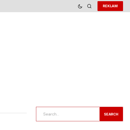
REKLAM
SEARCH