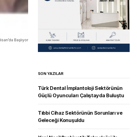
Nisan’da Başlıyor
SON YAZILAR
Türk Dental İmplantoloji Sektörünün
Güçlü Oyuncuları Çalıştayda Buluştu
Tıbbi Cihaz Sektörünün Sorunları ve
Geleceği Konuşuldu