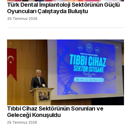
Türk Dental İmplantoloji Sektörünün Güçlü
Oyuncuları Çalıştayda Buluştu
30 Temmuz 2026
Tıbbi Cihaz Sektörünün Sorunları ve
Geleceği Konuşuldu
29 Temmuz 2026