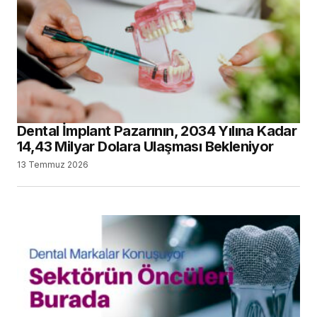
Dental İmplant Pazarının, 2034 Yılına Kadar
14,43 Milyar Dolara Ulaşması Bekleniyor
13 Temmuz 2026