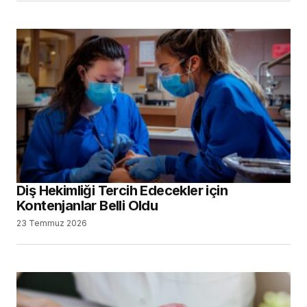
Diş Hekimliği Tercih Edecekler için
Kontenjanlar Belli Oldu
23 Temmuz 2026