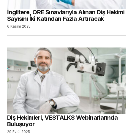
İngiltere, ORE Sınavlarıyla Alınan Diş Hekimi
Sayısını İki Katından Fazla Artıracak
6 Kasım 2025
Diş Hekimleri, VESTALKS Webinarlarında
Buluşuyor
29 Eylül 2025