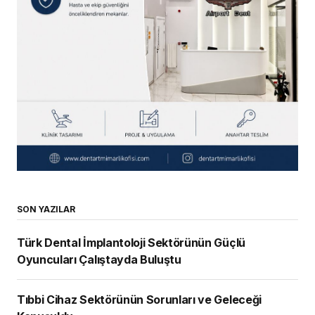
SON YAZILAR
Türk Dental İmplantoloji Sektörünün Güçlü
Oyuncuları Çalıştayda Buluştu
Tıbbi Cihaz Sektörünün Sorunları ve Geleceği