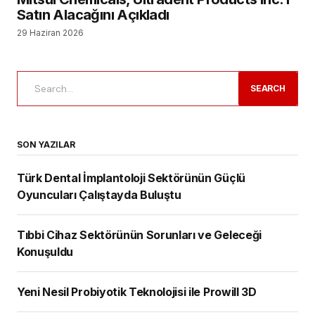
Satın Alacağını Açıkladı
29 Haziran 2026
SEARCH
SON YAZILAR
Türk Dental İmplantoloji Sektörünün Güçlü
Oyuncuları Çalıştayda Buluştu
Tıbbi Cihaz Sektörünün Sorunları ve Geleceği
Konuşuldu
Yeni Nesil Probiyotik Teknolojisi ile Prowill 3D