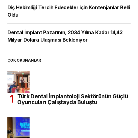
Diş Hekimliği Tercih Edecekler için Kontenjanlar Belli
Oldu
Dental İmplant Pazarının, 2034 Yılına Kadar 14,43
Milyar Dolara Ulaşması Bekleniyor
ÇOK OKUNANLAR
Türk Dental İmplantoloji Sektörünün Güçlü
Oyuncuları Çalıştayda Buluştu