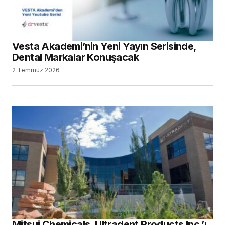
Vesta Akademi’nin Yeni Yayın Serisinde,
Dental Markalar Konuşacak
2 Temmuz 2026
Mitsui Chemicals, Ultradent Products Inc.’ı