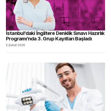
İstanbul’daki İngiltere Denklik Sınavı Hazırlık
Programı’nda 3. Grup Kayıtları Başladı
5 Şubat 2026