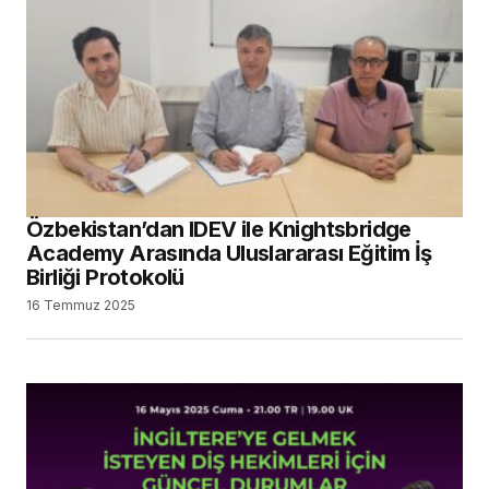
Özbekistan’dan IDEV ile Knightsbridge
Academy Arasında Uluslararası Eğitim İş
Birliği Protokolü
16 Temmuz 2025