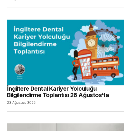
İngiltere Dental Kariyer Yolculuğu
Bilgilendirme Toplantısı 26 Ağustos’ta
23 Ağustos 2025