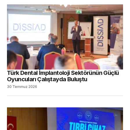
Türk Dental İmplantoloji Sektörünün Güçlü
Oyuncuları Çalıştayda Buluştu
30 Temmuz 2026