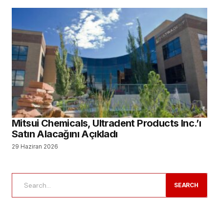
Mitsui Chemicals, Ultradent Products Inc.’ı
Satın Alacağını Açıkladı
29 Haziran 2026
SEARCH