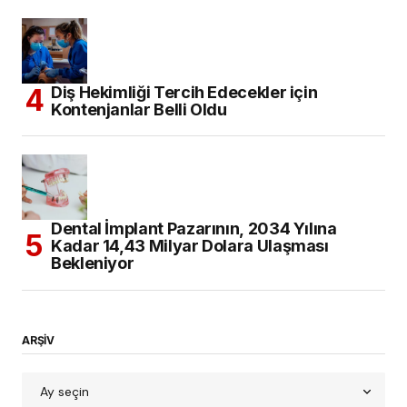
Diş Hekimliği Tercih Edecekler için
Kontenjanlar Belli Oldu
Dental İmplant Pazarının, 2034 Yılına
Kadar 14,43 Milyar Dolara Ulaşması
Bekleniyor
ARŞİV