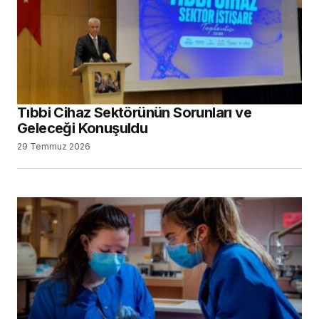
Tıbbi Cihaz Sektörünün Sorunları ve
Geleceği Konuşuldu
29 Temmuz 2026