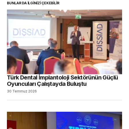
BUNLAR DA İLGİNİZİ ÇEKEBİLİR
Türk Dental İmplantoloji Sektörünün Güçlü
Oyuncuları Çalıştayda Buluştu
30 Temmuz 2026