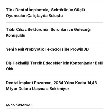
Türk Dental İmplantoloji Sektörünün Güçlü
Oyuncuları Çalıştayda Buluştu
Tıbbi Cihaz Sektörünün Sorunları ve Geleceği
Konuşuldu
Yeni Nesil Probiyotik Teknolojisi ile Prowill 3D
Diş Hekimliği Tercih Edecekler için Kontenjanlar Belli
Oldu
Dental İmplant Pazarının, 2034 Yılına Kadar 14,43
Milyar Dolara Ulaşması Bekleniyor
ÇOK OKUNANLAR