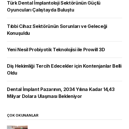
Türk Dental İmplantoloji Sektörünün Güçlü
Oyuncuları Çalıştayda Buluştu
Tıbbi Cihaz Sektörünün Sorunları ve Geleceği
Konuşuldu
Yeni Nesil Probiyotik Teknolojisi ile Prowill 3D
Diş Hekimliği Tercih Edecekler için Kontenjanlar Belli
Oldu
Dental İmplant Pazarının, 2034 Yılına Kadar 14,43
Milyar Dolara Ulaşması Bekleniyor
ÇOK OKUNANLAR