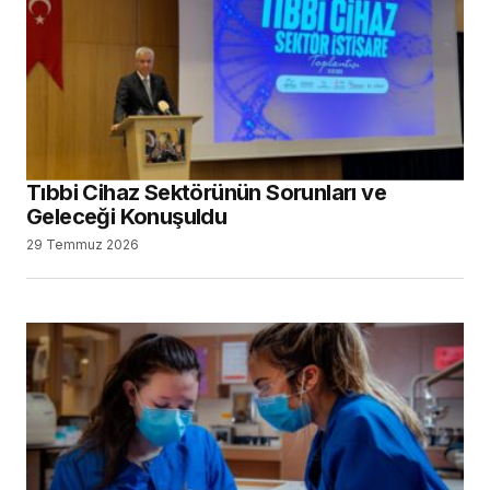
Tıbbi Cihaz Sektörünün Sorunları ve
Geleceği Konuşuldu
29 Temmuz 2026