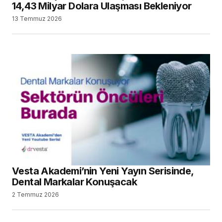
14,43 Milyar Dolara Ulaşması Bekleniyor
13 Temmuz 2026
Vesta Akademi’nin Yeni Yayın Serisinde,
Dental Markalar Konuşacak
2 Temmuz 2026