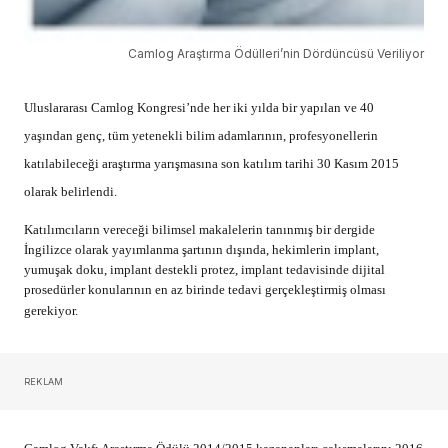
Camlog Araştırma Ödülleri’nin Dördüncüsü Veriliyor
Uluslararası Camlog Kongresi’nde her iki yılda bir yapılan ve 40
yaşından genç, tüm yetenekli bilim adamlarının, profesyonellerin
katılabileceği araştırma yarışmasına son katılım tarihi 30 Kasım 2015
olarak belirlendi.
Katılımcıların vereceği bilimsel makalelerin tanınmış bir dergide
İngilizce olarak yayımlanma şartının dışında, hekimlerin implant,
yumuşak doku, implant destekli protez, implant tedavisinde dijital
prosedürler konularının en az birinde tedavi gerçekleştirmiş olması
gerekiyor.
REKLAM