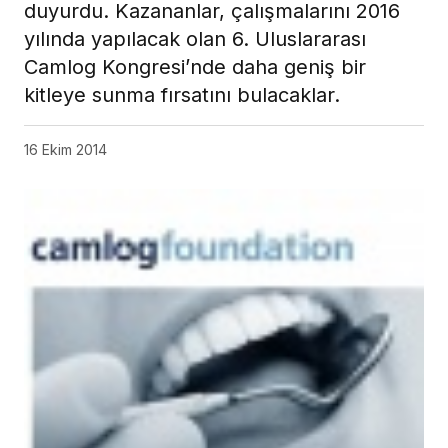
duyurdu. Kazananlar, çalışmalarını 2016
yılında yapılacak olan 6. Uluslararası
Camlog Kongresi’nde daha geniş bir
kitleye sunma fırsatını bulacaklar.
16 Ekim 2014