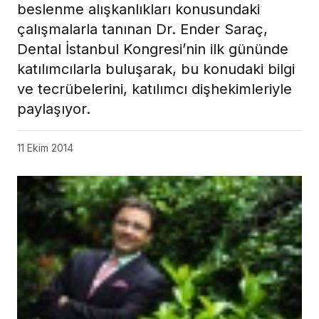
beslenme alışkanlıkları konusundaki
çalışmalarla tanınan Dr. Ender Saraç,
Dental İstanbul Kongresi’nin ilk gününde
katılımcılarla buluşarak, bu konudaki bilgi
ve tecrübelerini, katılımcı dişhekimleriyle
paylaşıyor.
11 Ekim 2014