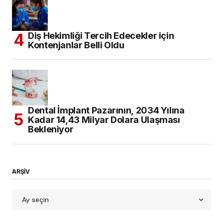
Diş Hekimliği Tercih Edecekler için
Kontenjanlar Belli Oldu
Dental İmplant Pazarının, 2034 Yılına
Kadar 14,43 Milyar Dolara Ulaşması
Bekleniyor
ARŞİV