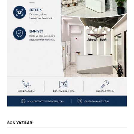
SON YAZILAR