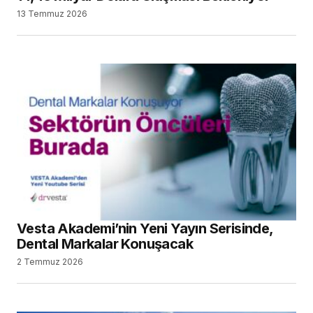
13 Temmuz 2026
Vesta Akademi’nin Yeni Yayın Serisinde,
Dental Markalar Konuşacak
2 Temmuz 2026