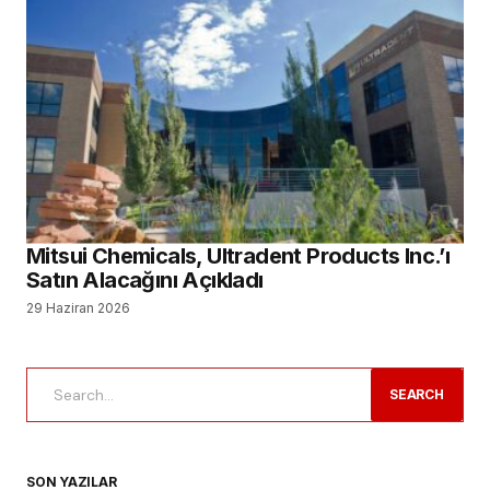
Mitsui Chemicals, Ultradent Products Inc.’ı
Satın Alacağını Açıkladı
29 Haziran 2026
SEARCH
SON YAZILAR