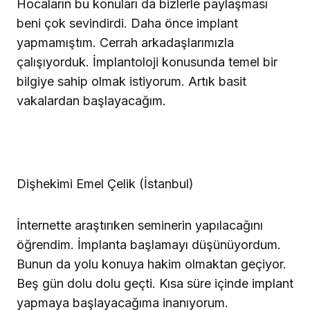
Hocaların bu konuları da bizlerle paylaşması
beni çok sevindirdi. Daha önce implant
yapmamıştım. Cerrah arkadaşlarımızla
çalışıyorduk. İmplantoloji konusunda temel bir
bilgiye sahip olmak istiyorum. Artık basit
vakalardan başlayacağım.
Dişhekimi Emel Çelik (İstanbul)
İnternette araştırıken seminerin yapılacağını
öğrendim. İmplanta başlamayı düşünüyordum.
Bunun da yolu konuya hakim olmaktan geçiyor.
Beş gün dolu dolu geçti. Kısa süre içinde implant
yapmaya başlayacağıma inanıyorum.