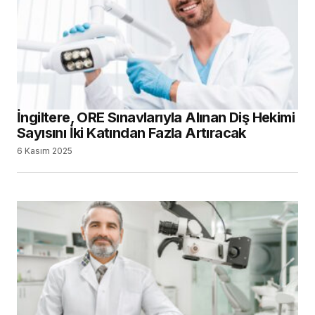
İngiltere, ORE Sınavlarıyla Alınan Diş Hekimi
Sayısını İki Katından Fazla Artıracak
6 Kasım 2025