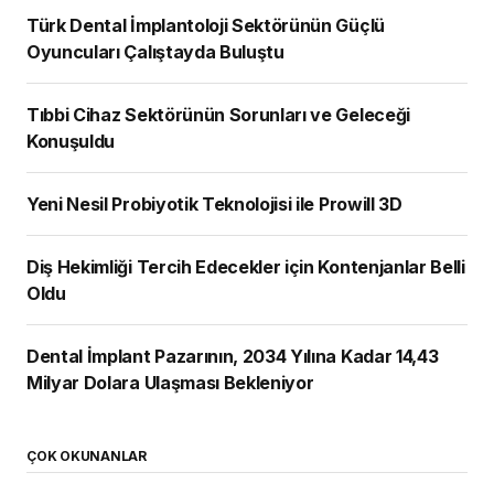
Türk Dental İmplantoloji Sektörünün Güçlü
Oyuncuları Çalıştayda Buluştu
Tıbbi Cihaz Sektörünün Sorunları ve Geleceği
Konuşuldu
Yeni Nesil Probiyotik Teknolojisi ile Prowill 3D
Diş Hekimliği Tercih Edecekler için Kontenjanlar Belli
Oldu
Dental İmplant Pazarının, 2034 Yılına Kadar 14,43
Milyar Dolara Ulaşması Bekleniyor
ÇOK OKUNANLAR