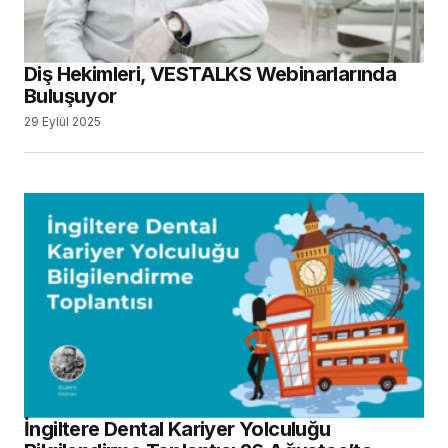
Diş Hekimleri, VESTALKS Webinarlarında
Buluşuyor
29 Eylül 2025
İngiltere Dental Kariyer Yolculuğu