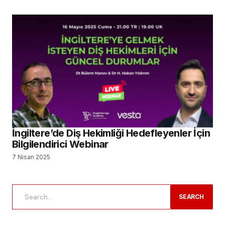
İngiltere’de Diş Hekimliği Hedefleyenler İçin
Bilgilendirici Webinar
7 Nisan 2025
SEARCH