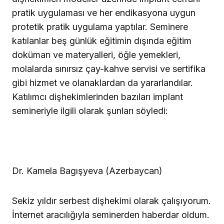
pratik uygulaması ve her endikasyona uygun
protetik pratik uygulama yaptılar. Seminere
katılanlar beş günlük eğitimin dışında eğitim
doküman ve materyalleri, öğle yemekleri,
molalarda sınırsız çay-kahve servisi ve sertifika
gibi hizmet ve olanaklardan da yararlandılar.
Katılımcı dişhekimlerinden bazıları implant
semineriyle ilgili olarak şunları söyledi:
Dr. Kamela Bagışyeva (Azerbaycan)
Sekiz yıldır serbest dişhekimi olarak çalışıyorum.
İnternet aracılığıyla seminerden haberdar oldum.