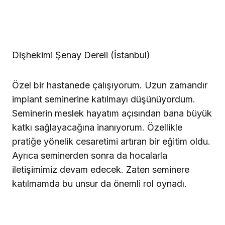
Dişhekimi Şenay Dereli (İstanbul)
Özel bir hastanede çalışıyorum. Uzun zamandır
implant seminerine katılmayı düşünüyordum.
Seminerin meslek hayatım açısından bana büyük
katkı sağlayacağına inanıyorum. Özellikle
pratiğe yönelik cesaretimi artıran bir eğitim oldu.
Ayrıca seminerden sonra da hocalarla
iletişimimiz devam edecek. Zaten seminere
katılmamda bu unsur da önemli rol oynadı.