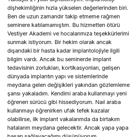
dişhekimliğinin hızla yükselen değerlerinden biri.
Ben de uzun zamandır takip etmeme rağmen
seminere katılamamıştım. Bu hizmetten ötürü
Vestiyer Akademi ve hocalarımıza teşekkürlerimi
sunmak istiyorum. Bir hekim olarak ancak
dışarıdaki bir hasta kadar implantolojiyle ilgili
bilgim vardı. Ancak bu seminerde implant
tedavisinin zorlukları, kortikasyonları, gelişen
dünyada implantın yapı ve sistemlerinde
meydana gelen değişikleri yakından gözlemleme
şansı yakaladım. Kendimi araba kullanmayı yeni
öğrenen sürücü gibi hissediyorum. Naıl araba
kullanmayı öğrenirken ufak tefek kazalar
olabilirse, ilk implant vakalarımda da birtakım
hatalarım meydana gelecektir. Ancak yapa yapa
başarı sağlayacağımı düşünüyorum.