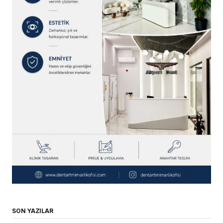
SON YAZILAR