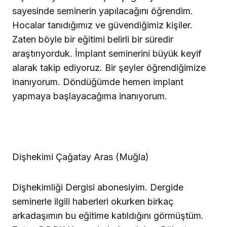
sayesinde seminerin yapılacağını öğrendim.
Hocalar tanıdığımız ve güvendiğimiz kişiler.
Zaten böyle bir eğitimi belirli bir süredir
araştırıyorduk. İmplant seminerini büyük keyif
alarak takip ediyoruz. Bir şeyler öğrendiğimize
inanıyorum. Döndüğümde hemen implant
yapmaya başlayacağıma inanıyorum.
Dişhekimi Çağatay Aras (Muğla)
Dişhekimliği Dergisi abonesiyim. Dergide
seminerle ilgili haberleri okurken birkaç
arkadaşımın bu eğitime katıldığını görmüştüm.