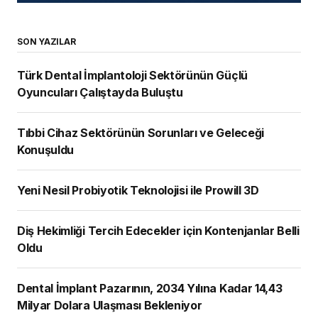
SON YAZILAR
Türk Dental İmplantoloji Sektörünün Güçlü
Oyuncuları Çalıştayda Buluştu
Tıbbi Cihaz Sektörünün Sorunları ve Geleceği
Konuşuldu
Yeni Nesil Probiyotik Teknolojisi ile Prowill 3D
Diş Hekimliği Tercih Edecekler için Kontenjanlar Belli
Oldu
Dental İmplant Pazarının, 2034 Yılına Kadar 14,43
Milyar Dolara Ulaşması Bekleniyor