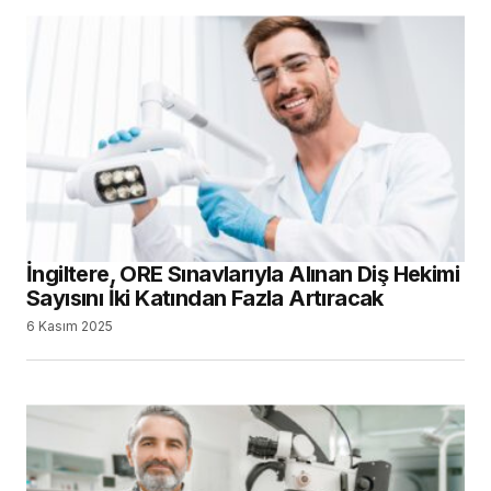
İngiltere, ORE Sınavlarıyla Alınan Diş Hekimi
Sayısını İki Katından Fazla Artıracak
6 Kasım 2025