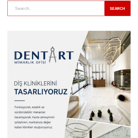
SEARCH