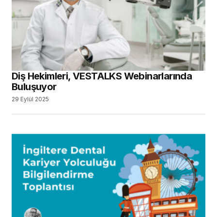
Diş Hekimleri, VESTALKS Webinarlarında
Buluşuyor
29 Eylül 2025