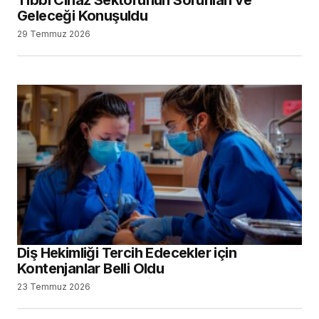
Geleceği Konuşuldu
29 Temmuz 2026
Diş Hekimliği Tercih Edecekler için
Kontenjanlar Belli Oldu
23 Temmuz 2026