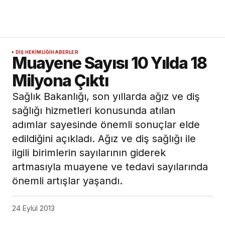
DIŞ HEKIMLIĞI
HABERLER
Muayene Sayısı 10 Yılda 18
Milyona Çıktı
Sağlık Bakanlığı, son yıllarda ağız ve diş
sağlığı hizmetleri konusunda atılan
adımlar sayesinde önemli sonuçlar elde
edildiğini açıkladı. Ağız ve diş sağlığı ile
ilgili birimlerin sayılarının giderek
artmasıyla muayene ve tedavi sayılarında
önemli artışlar yaşandı.
24 Eylül 2013