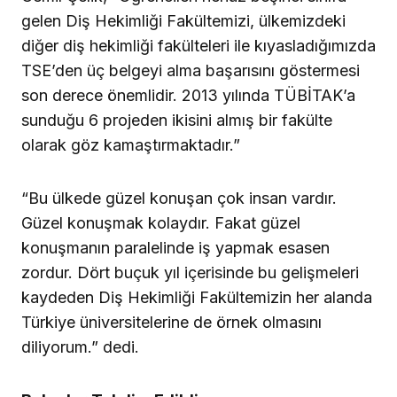
gelen Diş Hekimliği Fakültemizi, ülkemizdeki
diğer diş hekimliği fakülteleri ile kıyasladığımızda
TSE’den üç belgeyi alma başarısını göstermesi
son derece önemlidir. 2013 yılında TÜBİTAK’a
sunduğu 6 projeden ikisini almış bir fakülte
olarak göz kamaştırmaktadır.”
“Bu ülkede güzel konuşan çok insan vardır.
Güzel konuşmak kolaydır. Fakat güzel
konuşmanın paralelinde iş yapmak esasen
zordur. Dört buçuk yıl içerisinde bu gelişmeleri
kaydeden Diş Hekimliği Fakültemizin her alanda
Türkiye üniversitelerine de örnek olmasını
diliyorum.” dedi.