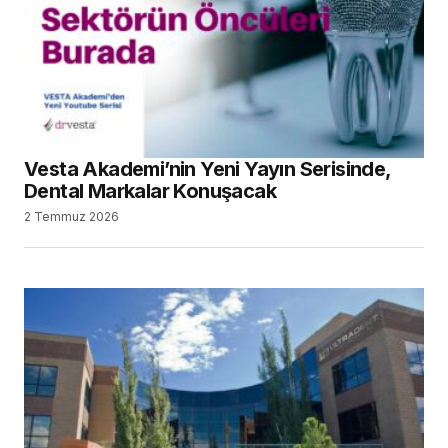
Vesta Akademi’nin Yeni Yayın Serisinde,
Dental Markalar Konuşacak
2 Temmuz 2026