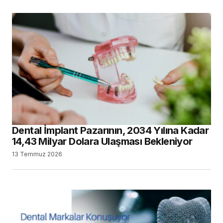
Dental İmplant Pazarının, 2034 Yılına Kadar
14,43 Milyar Dolara Ulaşması Bekleniyor
13 Temmuz 2026