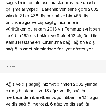
sağlık birimleri olması amaçlanarak bu konuda
çalışmalar yapıldı. Bakanlık verilerine göre 2002
yılında 2 bin 438 diş hekimi ve bin 465 diş
ünitinde ağız ve diş sağlığı hizmetlerini
yürütürken bu rakam 2013 yılı Temmuz ayı itibarı
ile 6 bin 195 diş hekimi ve 6 bin 462 diş üniti ile
Kamu Hastaneleri Kurumu’na bağlı ağız ve diş
sağlığı hizmet birimlerinde faaliyet gösteriyor.
REKLAM
Ağız ve diş sağlığı hizmet birimleri 2002 yılında
bir diş hastanesi ve 13 ağız ve diş sağlığı
merkezinden ibaretken bugün itibarı ile 124 ağız
ve diş sağlığı merkezi, 6 ağız ve diş sağlığı