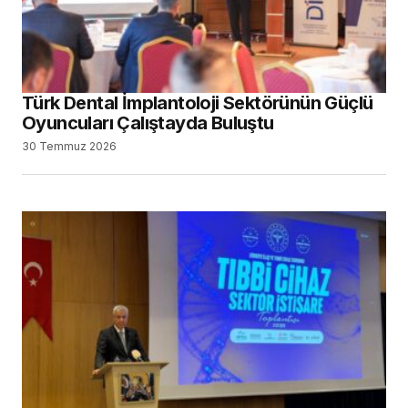
Türk Dental İmplantoloji Sektörünün Güçlü
Oyuncuları Çalıştayda Buluştu
30 Temmuz 2026