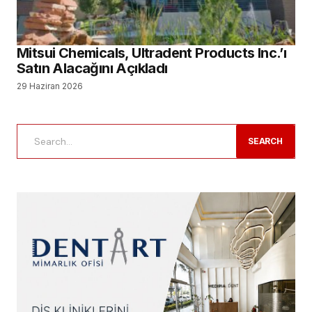
Mitsui Chemicals, Ultradent Products Inc.’ı
Satın Alacağını Açıkladı
29 Haziran 2026
SEARCH