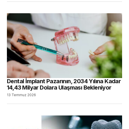
Dental İmplant Pazarının, 2034 Yılına Kadar
14,43 Milyar Dolara Ulaşması Bekleniyor
13 Temmuz 2026