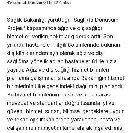
4’e katlanarak 18 milyon 871 bin 925’e ulaştı.
Sağlık Bakanlığı yürüttüğü ‘Sağlıkta Dönüşüm
Projesi’ kapsamında ağız ve diş sağlığı
hizmetleri verilen noktalar giderek arttı. Son
yıllarda hastanelerin ilgili bölümlerinde bulunan
diş kliniklerinden ayrı olarak ağız ve diş
sağlığına yönelik açılan hastaneler 81 ile hızla
yayıldı. Ağız ve diş sağlığı hizmet birimleri
planlama çalışmaları sırasında Bakanlığın hizmet
birimlerinin ülke genelindeki dağılımını planlandı.
Bu hizmet birimlerinin ulusal ve uluslararası
mevzuat ve standartlar doğrultusunda iyi ve
güvenli hizmeti sunan, bilimsel gerçeklere uygun
ve teknolojik imkânlardan yararlanan, hasta ve
çalışan memnuniyetini temel alarak inşa edilmiş