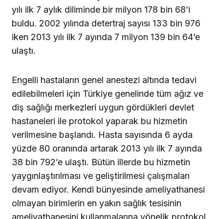
yılı ilk 7 aylık diliminde bir milyon 178 bin 68’i
buldu. 2002 yılında detertraj sayısı 133 bin 976
iken 2013 yılı ilk 7 ayında 7 milyon 139 bin 64’e
ulaştı.
Engelli hastaların genel anestezi altında tedavi
edilebilmeleri için Türkiye genelinde tüm ağız ve
diş sağlığı merkezleri uygun gördükleri devlet
hastaneleri ile protokol yaparak bu hizmetin
verilmesine başlandı. Hasta sayısında 6 ayda
yüzde 80 oranında artarak 2013 yılı ilk 7 ayında
38 bin 792’e ulaştı. Bütün illerde bu hizmetin
yaygınlaştırılması ve geliştirilmesi çalışmaları
devam ediyor. Kendi bünyesinde ameliyathanesi
olmayan birimlerin en yakın sağlık tesisinin
ameliyathanesini kullanmalarına yönelik protokol