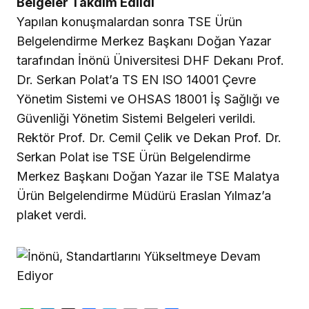
Belgeler Takdim Edildi
Yapılan konuşmalardan sonra TSE Ürün
Belgelendirme Merkez Başkanı Doğan Yazar
tarafından İnönü Üniversitesi DHF Dekanı Prof.
Dr. Serkan Polat’a TS EN ISO 14001 Çevre
Yönetim Sistemi ve OHSAS 18001 İş Sağlığı ve
Güvenliği Yönetim Sistemi Belgeleri verildi.
Rektör Prof. Dr. Cemil Çelik ve Dekan Prof. Dr.
Serkan Polat ise TSE Ürün Belgelendirme
Merkez Başkanı Doğan Yazar ile TSE Malatya
Ürün Belgelendirme Müdürü Eraslan Yılmaz’a
plaket verdi.