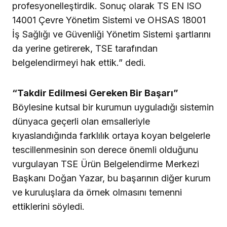
profesyonelleştirdik. Sonuç olarak TS EN ISO
14001 Çevre Yönetim Sistemi ve OHSAS 18001
İş Sağlığı ve Güvenliği Yönetim Sistemi şartlarını
da yerine getirerek, TSE tarafından
belgelendirmeyi hak ettik.” dedi.
“Takdir Edilmesi Gereken Bir Başarı”
Böylesine kutsal bir kurumun uyguladığı sistemin
dünyaca geçerli olan emsalleriyle
kıyaslandığında farklılık ortaya koyan belgelerle
tescillenmesinin son derece önemli olduğunu
vurgulayan TSE Ürün Belgelendirme Merkezi
Başkanı Doğan Yazar, bu başarının diğer kurum
ve kuruluşlara da örnek olmasını temenni
ettiklerini söyledi.