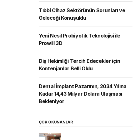
Tıbbi Cihaz Sektörünün Sorunları ve
Geleceği Konuşuldu
Yeni Nesil Probiyotik Teknolojisi ile
Prowill 3D
Diş Hekimliği Tercih Edecekler için
Kontenjanlar Belli Oldu
Dental İmplant Pazarının, 2034 Yılına
Kadar 14,43 Milyar Dolara Ulaşması
Bekleniyor
ÇOK OKUNANLAR