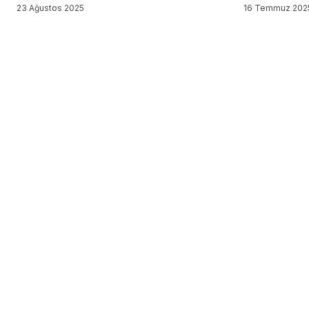
23 Ağustos 2025
16 Temmuz 202