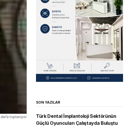
SON YAZILAR
Türk Dental İmplantoloji Sektörünün
. defa toplanıyor
Güçlü Oyuncuları Çalıştayda Buluştu