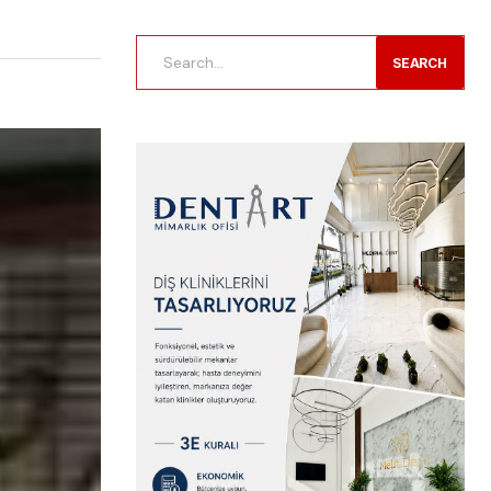
SEARCH