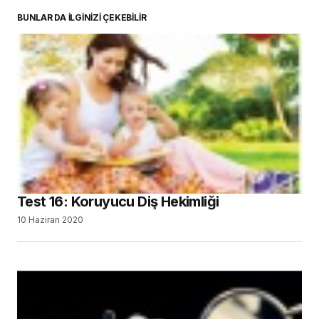
BUNLAR DA İLGİNİZİ ÇEKEBİLİR
Test 16: Koruyucu Diş Hekimliği
10 Haziran 2020