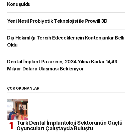
Konuşuldu
Yeni Nesil Probiyotik Teknolojisi ile Prowill 3D
Diş Hekimliği Tercih Edecekler için Kontenjanlar Belli
Oldu
Dental İmplant Pazarının, 2034 Yılına Kadar 14,43
Milyar Dolara Ulaşması Bekleniyor
ÇOK OKUNANLAR
Türk Dental İmplantoloji Sektörünün Güçlü
Oyuncuları Çalıştayda Buluştu