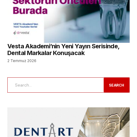
Vesta Akademi’nin Yeni Yayın Serisinde,
Dental Markalar Konuşacak
2 Temmuz 2026
SEARCH