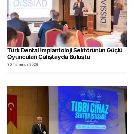
Türk Dental İmplantoloji Sektörünün Güçlü
Oyuncuları Çalıştayda Buluştu
30 Temmuz 2026