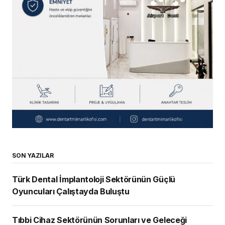
SON YAZILAR
Türk Dental İmplantoloji Sektörünün Güçlü
Oyuncuları Çalıştayda Buluştu
Tıbbi Cihaz Sektörünün Sorunları ve Geleceği