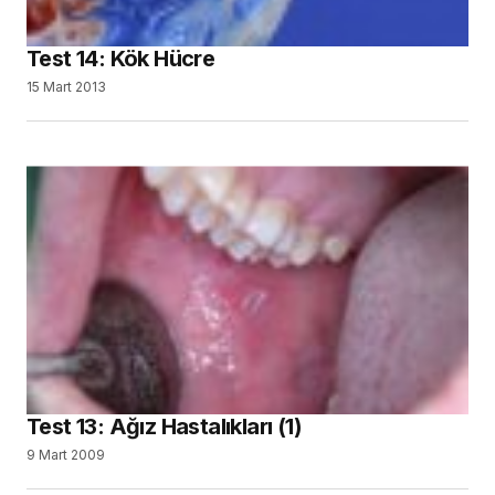
Test 14: Kök Hücre
15 Mart 2013
Test 13: Ağız Hastalıkları (1)
9 Mart 2009