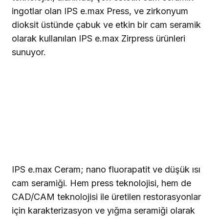
ingotlar olan IPS e.max Press, ve zirkonyum
dioksit üstünde çabuk ve etkin bir cam seramik
olarak kullanılan IPS e.max Zirpress ürünleri
sunuyor.
IPS e.max Ceram
; nano fluorapatit ve düşük ısı
cam seramiği. Hem press teknolojisi, hem de
CAD/CAM teknolojisi ile üretilen restorasyonlar
için karakterizasyon ve yığma seramiği olarak