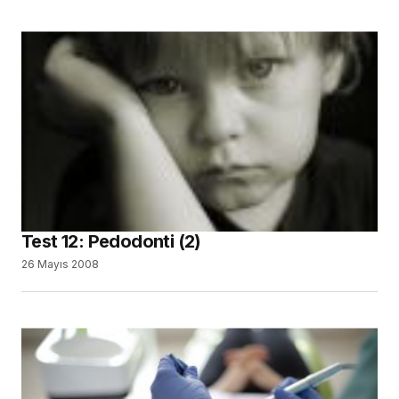
Test 12: Pedodonti (2)
26 Mayıs 2008