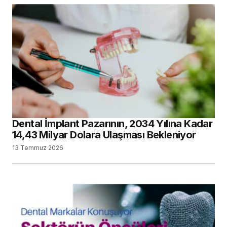
Dental İmplant Pazarının, 2034 Yılına Kadar
14,43 Milyar Dolara Ulaşması Bekleniyor
13 Temmuz 2026