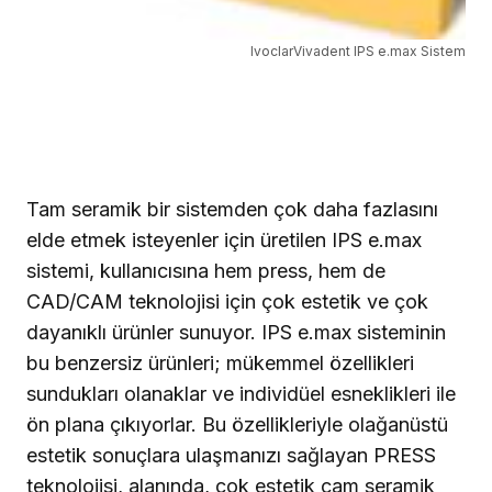
IvoclarVivadent IPS e.max Sistem
Tam seramik bir sistemden çok daha fazlasını
elde etmek isteyenler için üretilen IPS e.max
sistemi, kullanıcısına hem press, hem de
CAD/CAM teknolojisi için çok estetik ve çok
dayanıklı ürünler sunuyor. IPS e.max sisteminin
bu benzersiz ürünleri; mükemmel özellikleri
sundukları olanaklar ve individüel esneklikleri ile
ön plana çıkıyorlar. Bu özellikleriyle olağanüstü
estetik sonuçlara ulaşmanızı sağlayan PRESS
teknolojisi, alanında, çok estetik cam seramik