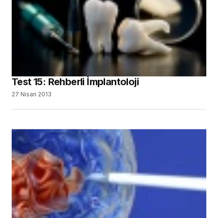
Test 15: Rehberli İmplantoloji
27 Nisan 2013