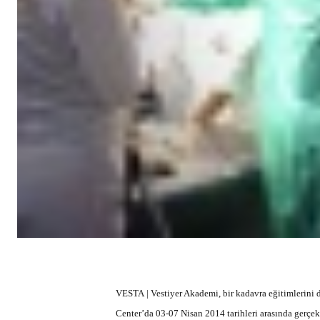
VESTA | Vestiyer Akademi, bir kadavra eğitimlerini 
Center’da 03-07 Nisan 2014 tarihleri arasında gerçekl