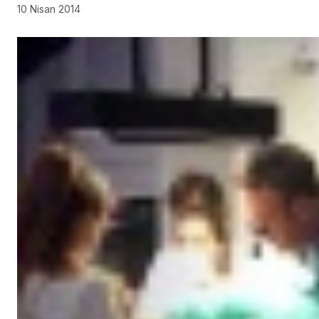
10 Nisan 2014