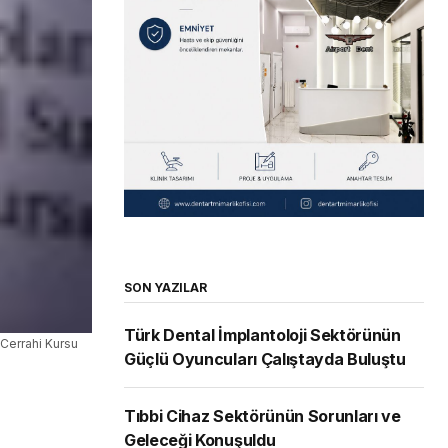
SON YAZILAR
Türk Dental İmplantoloji Sektörünün
 Cerrahi Kursu
Güçlü Oyuncuları Çalıştayda Buluştu
Tıbbi Cihaz Sektörünün Sorunları ve
Geleceği Konuşuldu