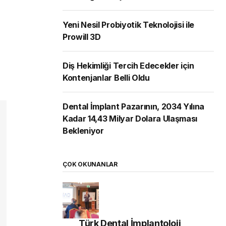
Yeni Nesil Probiyotik Teknolojisi ile
Prowill 3D
Diş Hekimliği Tercih Edecekler için
Kontenjanlar Belli Oldu
Dental İmplant Pazarının, 2034 Yılına
Kadar 14,43 Milyar Dolara Ulaşması
Bekleniyor
ÇOK OKUNANLAR
Türk Dental İmplantoloji