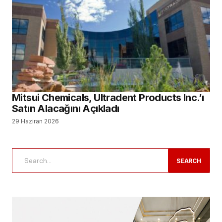
Mitsui Chemicals, Ultradent Products Inc.’ı
Satın Alacağını Açıkladı
29 Haziran 2026
SEARCH