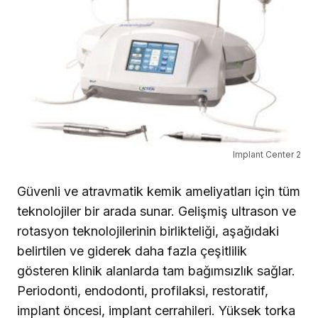
Implant Center 2
Güvenli ve atravmatik kemik ameliyatları için tüm
teknolojiler bir arada sunar. Gelişmiş ultrason ve
rotasyon teknolojilerinin birlik­teliği, aşağıdaki
belirtilen ve giderek daha fazla çeşitlilik
gösteren klinik alanlarda tam bağımsızlık sağlar.
Periodonti, endodonti, profilaksi, restoratif,
implant öncesi, implant cerrahileri. Yüksek torka