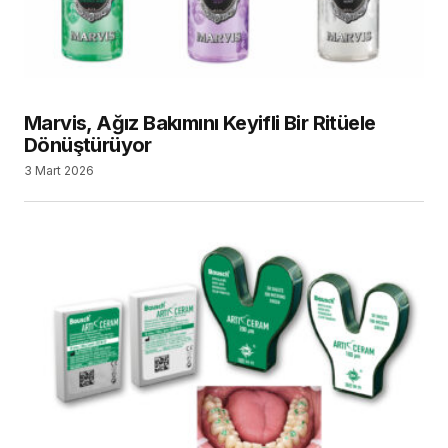
Marvis, Ağız Bakımını Keyifli Bir Ritüele
Dönüştürüyor
3 Mart 2026