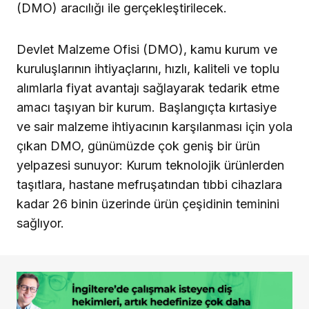
(DMO) aracılığı ile gerçekleştirilecek.
Devlet Malzeme Ofisi (DMO), kamu kurum ve
kuruluşlarının ihtiyaçlarını, hızlı, kaliteli ve toplu
alımlarla fiyat avantajı sağlayarak tedarik etme
amacı taşıyan bir kurum. Başlangıçta kırtasiye
ve sair malzeme ihtiyacının karşılanması için yola
çıkan DMO, günümüzde çok geniş bir ürün
yelpazesi sunuyor: Kurum teknolojik ürünlerden
taşıtlara, hastane mefruşatından tıbbi cihazlara
kadar 26 binin üzerinde ürün çeşidinin teminini
sağlıyor.