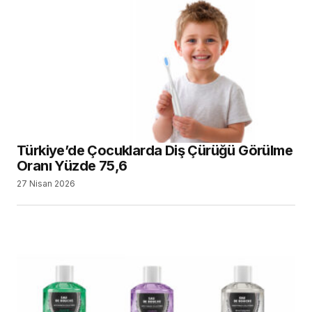
Türkiye’de Çocuklarda Diş Çürüğü Görülme
Oranı Yüzde 75,6
27 Nisan 2026