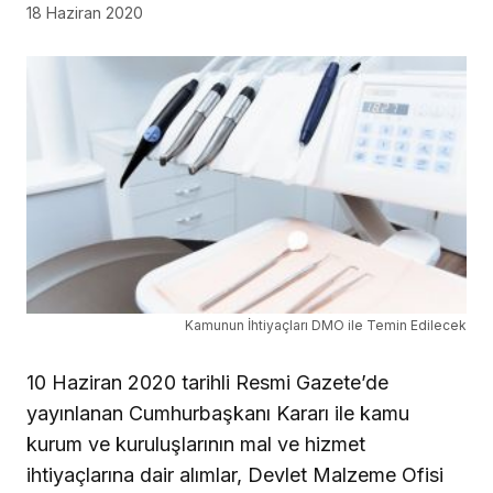
18 Haziran 2020
Kamunun İhtiyaçları DMO ile Temin Edilecek
10 Haziran 2020 tarihli Resmi Gazete’de
yayınlanan Cumhurbaşkanı Kararı ile kamu
kurum ve kuruluşlarının mal ve hizmet
ihtiyaçlarına dair alımlar, Devlet Malzeme Ofisi