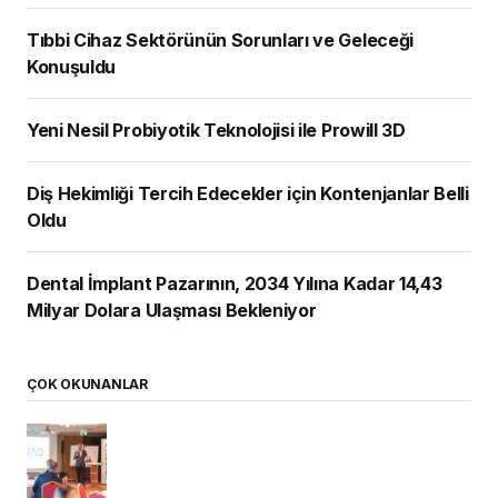
Tıbbi Cihaz Sektörünün Sorunları ve Geleceği
Konuşuldu
Yeni Nesil Probiyotik Teknolojisi ile Prowill 3D
Diş Hekimliği Tercih Edecekler için Kontenjanlar Belli
Oldu
Dental İmplant Pazarının, 2034 Yılına Kadar 14,43
Milyar Dolara Ulaşması Bekleniyor
ÇOK OKUNANLAR