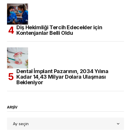
Diş Hekimliği Tercih Edecekler için
Kontenjanlar Belli Oldu
Dental İmplant Pazarının, 2034 Yılına
Kadar 14,43 Milyar Dolara Ulaşması
Bekleniyor
ARŞİV