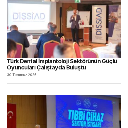
Türk Dental İmplantoloji Sektörünün Güçlü
Oyuncuları Çalıştayda Buluştu
30 Temmuz 2026