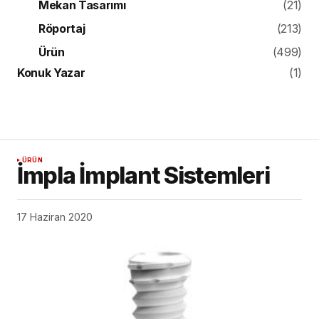
Mekan Tasarımı
(21)
Röportaj
(213)
Ürün
(499)
Konuk Yazar
(1)
ÜRÜN
İmpla İmplant Sistemleri
17 Haziran 2020