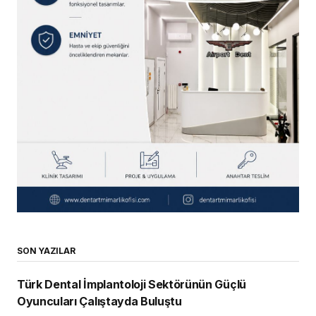
SON YAZILAR
Türk Dental İmplantoloji Sektörünün Güçlü
Oyuncuları Çalıştayda Buluştu