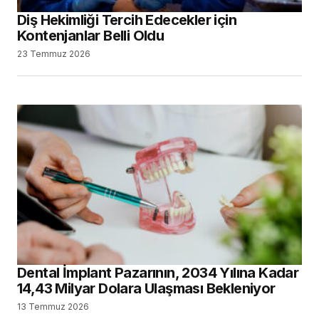
Diş Hekimliği Tercih Edecekler için
Kontenjanlar Belli Oldu
23 Temmuz 2026
Dental İmplant Pazarının, 2034 Yılına Kadar
14,43 Milyar Dolara Ulaşması Bekleniyor
13 Temmuz 2026