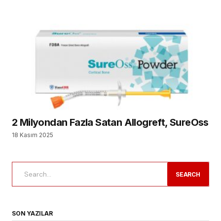
2 Milyondan Fazla Satan Allogreft, SureOss
18 Kasım 2025
SEARCH
SON YAZILAR