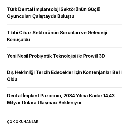
Türk Dental İmplantoloji Sektörünün Güçlü
Oyuncuları Çalıştayda Buluştu
Tıbbi Cihaz Sektörünün Sorunları ve Geleceği
Konuşuldu
Yeni Nesil Probiyotik Teknolojisi ile Prowill 3D
Diş Hekimliği Tercih Edecekler için Kontenjanlar Belli
Oldu
Dental İmplant Pazarının, 2034 Yılına Kadar 14,43
Milyar Dolara Ulaşması Bekleniyor
ÇOK OKUNANLAR