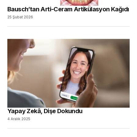
Bausch’tan Arti-Ceram Artikülasyon Kağıdı
25 Şubat 2026
Yapay Zekâ, Dişe Dokundu
4 Aralık 2025