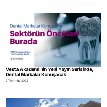
Vesta Akademi’nin Yeni Yayın Serisinde,
Dental Markalar Konuşacak
2 Temmuz 2026