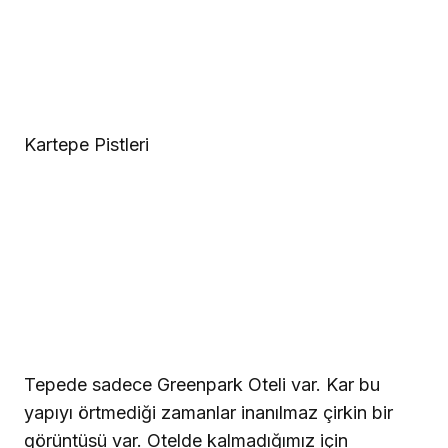
Kartepe Pistleri
Tepede sadece Greenpark Oteli var. Kar bu
yapıyı örtmediği zamanlar inanılmaz çirkin bir
görüntüsü var. Otelde kalmadığımız için