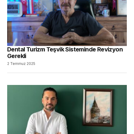
Dental Turizm Teşvik Sisteminde Revizyon
Gerekli
2 Temmuz 2025