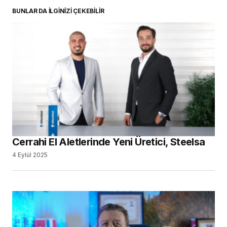
BUNLAR DA İLGİNİZİ ÇEKEBİLİR
Cerrahi El Aletlerinde Yeni Üretici, Steelsa
4 Eylül 2025