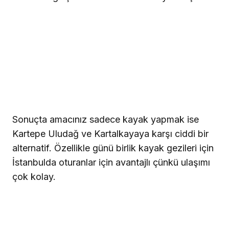
Sonuçta amacınız sadece kayak yapmak ise
Kartepe Uludağ ve Kartalkayaya karşı ciddi bir
alternatif. Özellikle günü birlik kayak gezileri için
İstanbulda oturanlar için avantajlı çünkü ulaşımı
çok kolay.