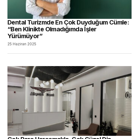
Dental Turizmde En Çok Duyduğum Cümle:
“Ben Klinikte Olmadığımda İşler
Yürümüyor”
25 Haziran 2025