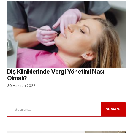
Diş Kliniklerinde Vergi Yönetimi Nasıl
Olmalı?
30 Haziran 2022
SEARCH