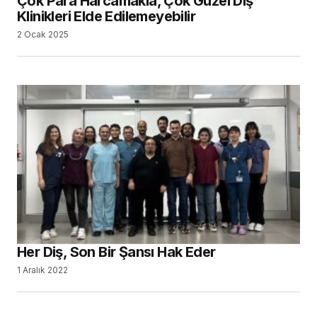
Çok Para Harcamakla, Çok Güzel Diş
Klinikleri Elde Edilemeyebilir
2 Ocak 2025
Her Diş, Son Bir Şansı Hak Eder
1 Aralık 2022