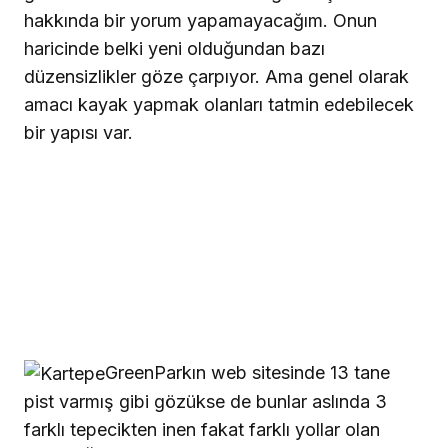
hakkında bir yorum yapamayacağım. Onun
haricinde belki yeni olduğundan bazı
düzensizlikler göze çarpıyor. Ama genel olarak
amacı kayak yapmak olanları tatmin edebilecek
bir yapısı var.
GreenParkın web sitesinde 13 tane
pist varmış gibi gözükse de bunlar aslında 3
farklı tepecikten inen fakat farklı yollar olan