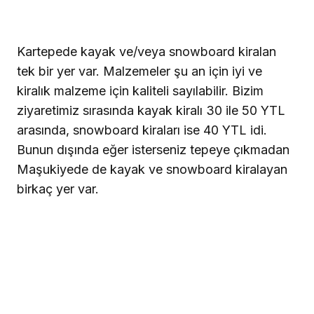
Kartepede kayak ve/veya snowboard kiralan
tek bir yer var. Malzemeler şu an için iyi ve
kiralık malzeme için kaliteli sayılabilir. Bizim
ziyaretimiz sırasında kayak kiralı 30 ile 50 YTL
arasında, snowboard kiraları ise 40 YTL idi.
Bunun dışında eğer isterseniz tepeye çıkmadan
Maşukiyede de kayak ve snowboard kiralayan
birkaç yer var.