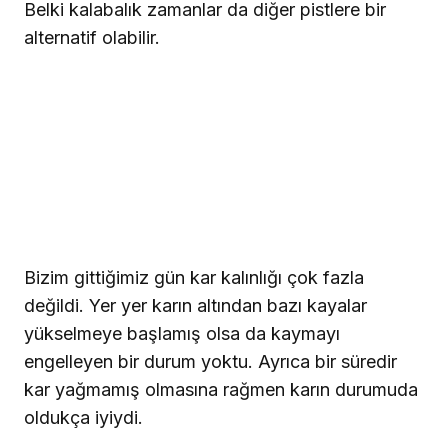
Belki kalabalık zamanlar da diğer pistlere bir
alternatif olabilir.
Bizim gittiğimiz gün kar kalınlığı çok fazla
değildi. Yer yer karın altından bazı kayalar
yükselmeye başlamış olsa da kaymayı
engelleyen bir durum yoktu. Ayrıca bir süredir
kar yağmamış olmasına rağmen karın durumuda
oldukça iyiydi.