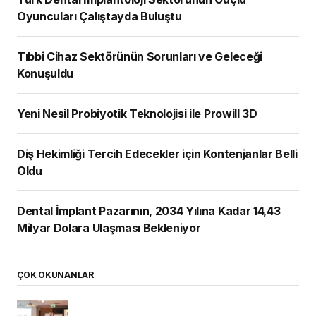
Oyuncuları Çalıştayda Buluştu
Tıbbi Cihaz Sektörünün Sorunları ve Geleceği
Konuşuldu
Yeni Nesil Probiyotik Teknolojisi ile Prowill 3D
Diş Hekimliği Tercih Edecekler için Kontenjanlar Belli
Oldu
Dental İmplant Pazarının, 2034 Yılına Kadar 14,43
Milyar Dolara Ulaşması Bekleniyor
ÇOK OKUNANLAR