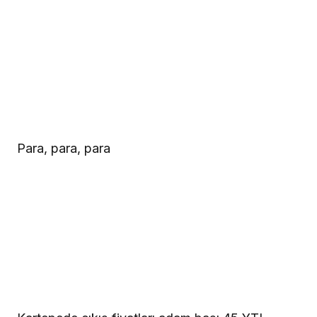
Para, para, para