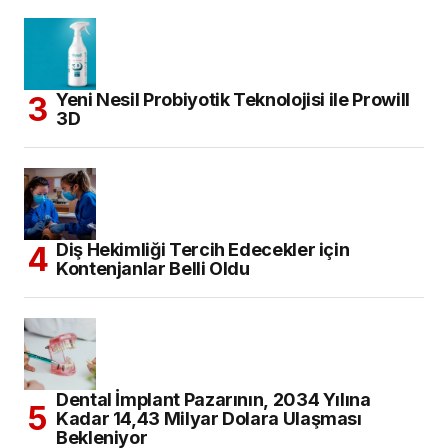
Yeni Nesil Probiyotik Teknolojisi ile Prowill
3D
Diş Hekimliği Tercih Edecekler için
Kontenjanlar Belli Oldu
Dental İmplant Pazarının, 2034 Yılına
Kadar 14,43 Milyar Dolara Ulaşması
Bekleniyor