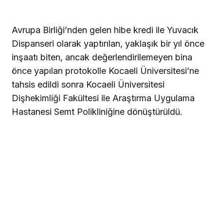
Avrupa Birliği’nden gelen hibe kredi ile Yuvacık
Dispanseri olarak yaptırılan, yaklaşık bir yıl önce
inşaatı biten, ancak değerlendirilemeyen bina
önce yapılan protokolle Kocaeli Üniversitesi’ne
tahsis edildi sonra Kocaeli Üniversitesi
Dişhekimliği Fakültesi ile Araştırma Uygulama
Hastanesi Semt Polikliniğine dönüştürüldü.