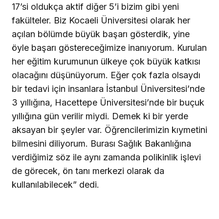
17’si oldukça aktif diğer 5’i bizim gibi yeni
fakülteler. Biz Kocaeli Üniversitesi olarak her
açılan bölümde büyük başarı gösterdik, yine
öyle başarı göstereceğimize inanıyorum. Kurulan
her eğitim kurumunun ülkeye çok büyük katkısı
olacağını düşünüyorum. Eğer çok fazla olsaydı
bir tedavi için insanlara İstanbul Üniversitesi’nde
3 yıllığına, Hacettepe Üniversitesi’nde bir buçuk
yıllığına gün verilir miydi. Demek ki bir yerde
aksayan bir şeyler var. Öğrencilerimizin kıymetini
bilmesini diliyorum. Burası Sağlık Bakanlığına
verdiğimiz söz ile aynı zamanda polikinlik işlevi
de görecek, ön tanı merkezi olarak da
kullanılabilecek” dedi.