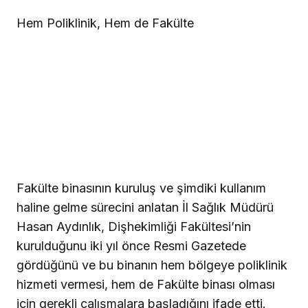
Hem Poliklinik, Hem de Fakülte
Fakülte binasının kuruluş ve şimdiki kullanım
haline gelme sürecini anlatan İl Sağlık Müdürü
Hasan Aydınlık, Dişhekimliği Fakültesi’nin
kurulduğunu iki yıl önce Resmi Gazetede
gördüğünü ve bu binanın hem bölgeye poliklinik
hizmeti vermesi, hem de Fakülte binası olması
için gerekli çalışmalara başladığını ifade etti.