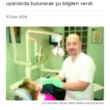
uyarılarda bulunarak şu bilgileri verdi:
10 Ekim 2008
Eczaneden alınan jeller dişleri beyazlatmaz