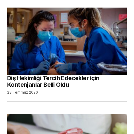
Diş Hekimliği Tercih Edecekler için
Kontenjanlar Belli Oldu
23 Temmuz 2026