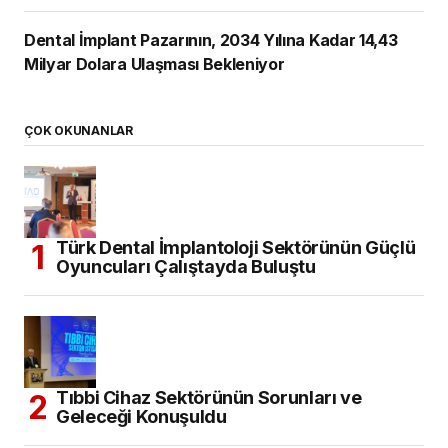
Dental İmplant Pazarının, 2034 Yılına Kadar 14,43
Milyar Dolara Ulaşması Bekleniyor
ÇOK OKUNANLAR
Türk Dental İmplantoloji Sektörünün Güçlü
Oyuncuları Çalıştayda Buluştu
Tıbbi Cihaz Sektörünün Sorunları ve
Geleceği Konuşuldu