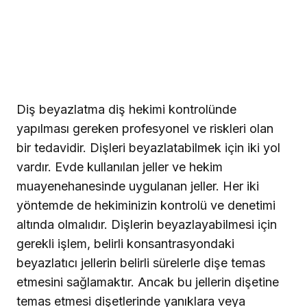
Diş beyazlatma diş hekimi kontrolünde
yapılması gereken profesyonel ve riskleri olan
bir tedavidir. Dişleri beyazlatabilmek için iki yol
vardır. Evde kullanılan jeller ve hekim
muayenehanesinde uygulanan jeller. Her iki
yöntemde de hekiminizin kontrolü ve denetimi
altında olmalıdır. Dişlerin beyazlayabilmesi için
gerekli işlem, belirli konsantrasyondaki
beyazlatıcı jellerin belirli sürelerle dişe temas
etmesini sağlamaktır. Ancak bu jellerin dişetine
temas etmesi dişetlerinde yanıklara veya