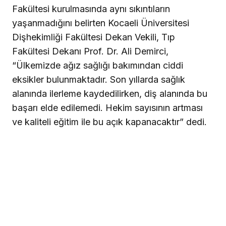
Fakültesi kurulmasında aynı sıkıntıların
yaşanmadığını belirten Kocaeli Üniversitesi
Dişhekimliği Fakültesi Dekan Vekili, Tıp
Fakültesi Dekanı Prof. Dr. Ali Demirci,
“Ülkemizde ağız sağlığı bakımından ciddi
eksikler bulunmaktadır. Son yıllarda sağlık
alanında ilerleme kaydedilirken, diş alanında bu
başarı elde edilemedi. Hekim sayısının artması
ve kaliteli eğitim ile bu açık kapanacaktır” dedi.