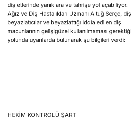
diş etlerinde yanıklara ve tahrişe yol açabiliyor.
Ağız ve Diş Hastalıkları Uzmanı Altuğ Serçe, diş
beyazlatıcılar ve beyazlattığı iddia edilen diş
macunlarının gelişigüzel kullanılmaması gerektiği
yolunda uyarılarda bulunarak şu bilgileri verdi:
HEKİM KONTROLÜ ŞART