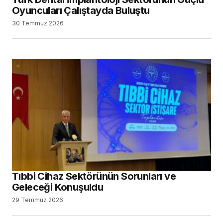
Oyuncuları Çalıştayda Buluştu
30 Temmuz 2026
Tıbbi Cihaz Sektörünün Sorunları ve
Geleceği Konuşuldu
29 Temmuz 2026