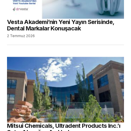
Vesta Akademi’nin Yeni Yayın Serisinde,
Dental Markalar Konuşacak
2 Temmuz 2026
Mitsui Chemicals, Ultradent Products Inc.’ı