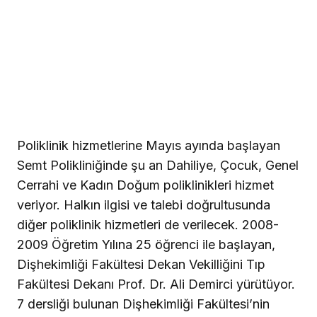
Poliklinik hizmetlerine Mayıs ayında başlayan
Semt Polikliniğinde şu an Dahiliye, Çocuk, Genel
Cerrahi ve Kadın Doğum poliklinikleri hizmet
veriyor. Halkın ilgisi ve talebi doğrultusunda
diğer poliklinik hizmetleri de verilecek. 2008-
2009 Öğretim Yılına 25 öğrenci ile başlayan,
Dişhekimliği Fakültesi Dekan Vekilliğini Tıp
Fakültesi Dekanı Prof. Dr. Ali Demirci yürütüyor.
7 dersliği bulunan Dişhekimliği Fakültesi’nin