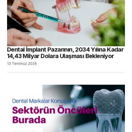
Dental İmplant Pazarının, 2034 Yılına Kadar
14,43 Milyar Dolara Ulaşması Bekleniyor
13 Temmuz 2026