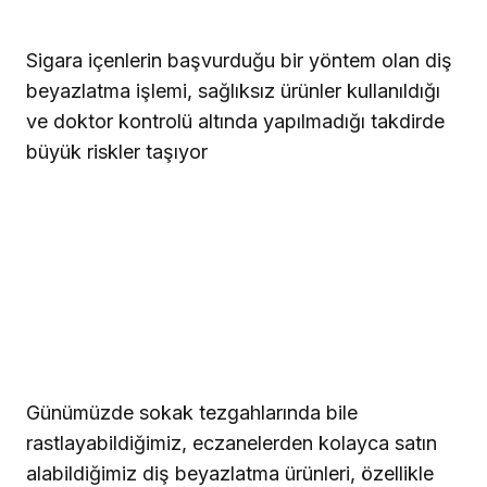
Sigara içenlerin başvurduğu bir yöntem olan diş
beyazlatma işlemi, sağlıksız ürünler kullanıldığı
ve doktor kontrolü altında yapılmadığı takdirde
büyük riskler taşıyor
Günümüzde sokak tezgahlarında bile
rastlayabildiğimiz, eczanelerden kolayca satın
alabildiğimiz diş beyazlatma ürünleri, özellikle