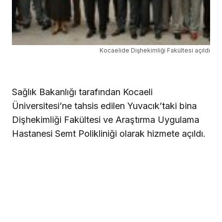
Kocaelide Dişhekimliği Fakültesi açıldı
Sağlık Bakanlığı tarafından Kocaeli
Üniversitesi’ne tahsis edilen Yuvacık’taki bina
Dişhekimliği Fakültesi ve Araştırma Uygulama
Hastanesi Semt Polikliniği olarak hizmete açıldı.