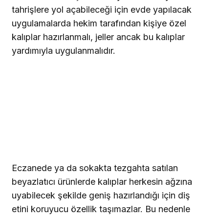
tahrişlere yol açabileceği için evde yapılacak
uygulamalarda hekim tarafından kişiye özel
kalıplar hazırlanmalı, jeller ancak bu kalıplar
yardımıyla uygulanmalıdır.
Eczanede ya da sokakta tezgahta satılan
beyazlatıcı ürünlerde kalıplar herkesin ağzına
uyabilecek şekilde geniş hazırlandığı için diş
etini koruyucu özellik taşımazlar. Bu nedenle