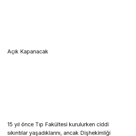
Açık Kapanacak
15 yıl önce Tıp Fakültesi kurulurken ciddi
sıkıntılar yaşadıklarını, ancak Dişhekimliği