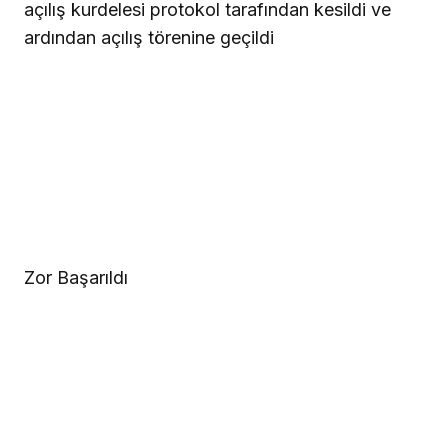
açılış kurdelesi protokol tarafından kesildi ve
ardından açılış törenine geçildi
Zor Başarıldı