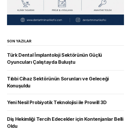
SON YAZILAR
Türk Dental İmplantoloji Sektörünün Güçlü
Oyuncuları Çalıştayda Buluştu
Tıbbi Cihaz Sektörünün Sorunları ve Geleceği
Konuşuldu
Yeni Nesil Probiyotik Teknolojisi ile Prowill 3D
Diş Hekimliği Tercih Edecekler için Kontenjanlar Belli
Oldu