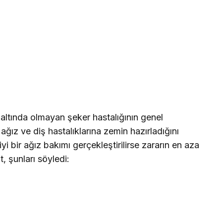
 altında olmayan şeker hastalığının genel
ğız ve diş hastalıklarına zemin hazırladığını
yi bir ağız bakımı gerçekleştirilirse zararın en aza
t, şunları söyledi: