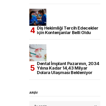
Diş Hekimliği Tercih Edecekler
için Kontenjanlar Belli Oldu
Dental İmplant Pazarının, 2034
Yılına Kadar 14,43 Milyar
Dolara Ulaşması Bekleniyor
ARŞİV