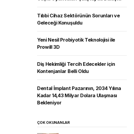
Tıbbi Cihaz Sektörünün Sorunları ve
Geleceği Konuşuldu
Yeni Nesil Probiyotik Teknolojisi ile
Prowill 3D
Diş Hekimliği Tercih Edecekler için
Kontenjanlar Belli Oldu
Dental İmplant Pazarının, 2034 Yılına
Kadar 14,43 Milyar Dolara Ulaşması
Bekleniyor
ÇOK OKUNANLAR