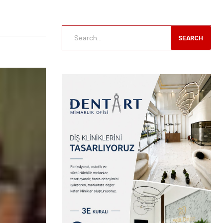
SEARCH