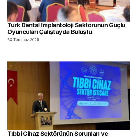
Türk Dental İmplantoloji Sektörünün Güçlü
Oyuncuları Çalıştayda Buluştu
30 Temmuz 2026
Tıbbi Cihaz Sektörünün Sorunları ve