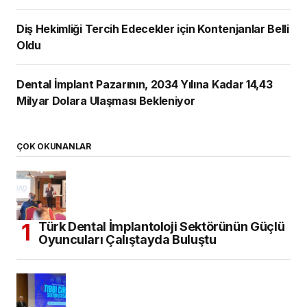
Diş Hekimliği Tercih Edecekler için Kontenjanlar Belli
Oldu
Dental İmplant Pazarının, 2034 Yılına Kadar 14,43
Milyar Dolara Ulaşması Bekleniyor
ÇOK OKUNANLAR
Türk Dental İmplantoloji Sektörünün Güçlü
Oyuncuları Çalıştayda Buluştu