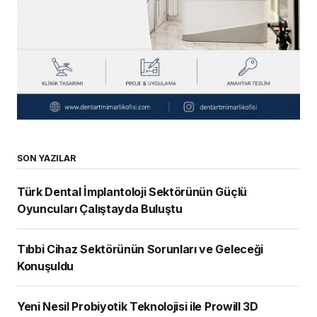
SON YAZILAR
Türk Dental İmplantoloji Sektörünün Güçlü
Oyuncuları Çalıştayda Buluştu
Tıbbi Cihaz Sektörünün Sorunları ve Geleceği
Konuşuldu
Yeni Nesil Probiyotik Teknolojisi ile Prowill 3D