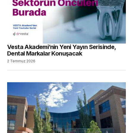
Vesta Akademi’nin Yeni Yayın Serisinde,
Dental Markalar Konuşacak
2 Temmuz 2026