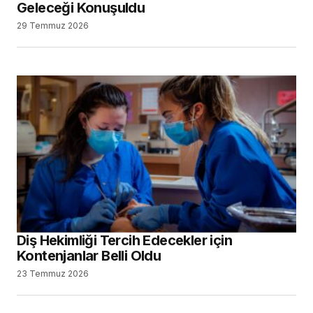
Geleceği Konuşuldu
29 Temmuz 2026
Diş Hekimliği Tercih Edecekler için
Kontenjanlar Belli Oldu
23 Temmuz 2026