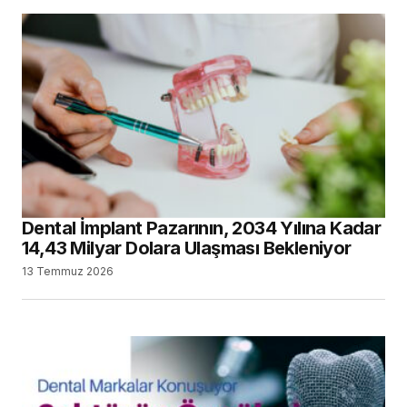
Dental İmplant Pazarının, 2034 Yılına Kadar
14,43 Milyar Dolara Ulaşması Bekleniyor
13 Temmuz 2026