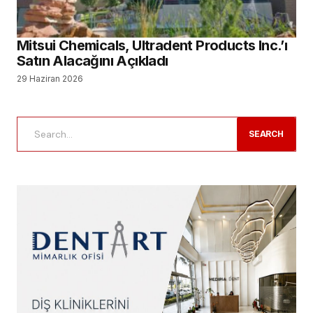
Mitsui Chemicals, Ultradent Products Inc.’ı
Satın Alacağını Açıkladı
29 Haziran 2026
SEARCH