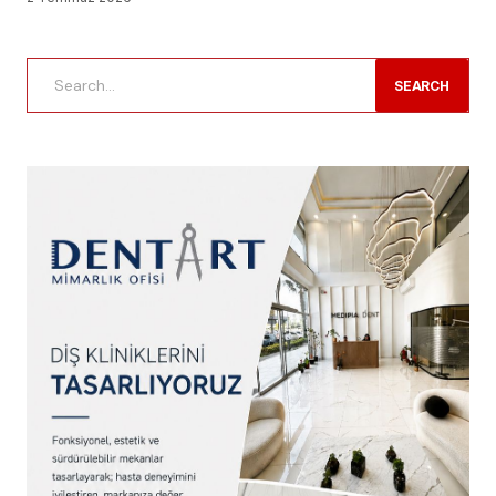
SEARCH