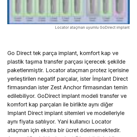
Locator ataçman uyumlu GoDirect implant
Go Direct tek parça implant, komfort kap ve
plastik taşıma transfer parçası içerecek şekilde
paketlenmiştir. Locator ataçman protez içerisine
yerleştirilen negatif parçalar, ister İmplant Direct
firmasından ister Zest Anchor firmasından temin
edilebiliyor. GoDirect implant modeli transfer ve
komfort kap parçaları ile birlikte aynı diğer
Implant Direct implant sitemleri ve modelleriyle
aynı fiyata satılıyor. Yani kullanıcı Locator
ataçman için ekstra bir ücret ödememektedir.