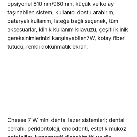
opsiyonel 810 nm/980 nm, küçük ve kolay
taşınabilen sistem, kullanıcı dostu arabirim,
bataryalı kullanım, isteğe bağlı seçenek, tüm
aksesuarlar, klinik kullanım kılavuzu, çeşitli klinik
gereksinimlerinizi karşılayabilen7W, kolay fiber
tutucu, renkli dokunmatik ekran.
Cheese 7 W mini dental lazer sistemleri; dental
cerrahi, peridontoloji, endodonti, estetik muköz