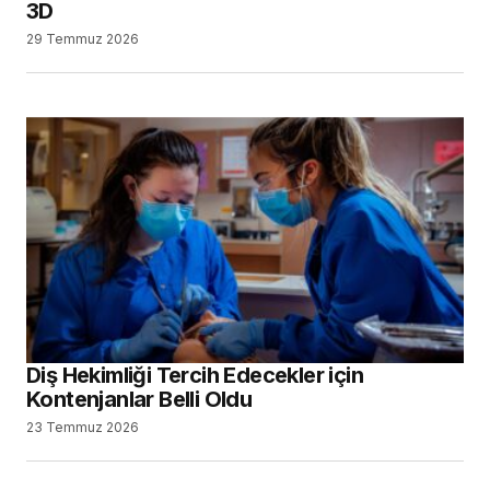
3D
29 Temmuz 2026
Diş Hekimliği Tercih Edecekler için
Kontenjanlar Belli Oldu
23 Temmuz 2026