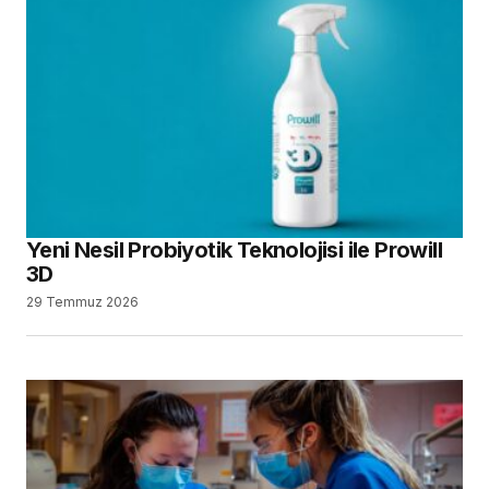
Yeni Nesil Probiyotik Teknolojisi ile Prowill
3D
29 Temmuz 2026