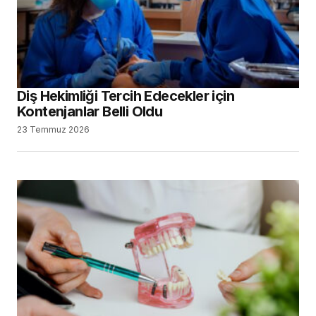
Diş Hekimliği Tercih Edecekler için
Kontenjanlar Belli Oldu
23 Temmuz 2026