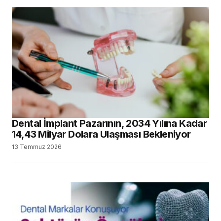
Dental İmplant Pazarının, 2034 Yılına Kadar
14,43 Milyar Dolara Ulaşması Bekleniyor
13 Temmuz 2026