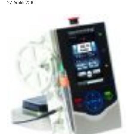
27 Aralık 2010