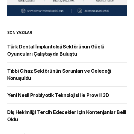
SON YAZILAR
Türk Dental İmplantoloji Sektörünün Güçlü
Oyuncuları Çalıştayda Buluştu
Tıbbi Cihaz Sektörünün Sorunları ve Geleceği
Konuşuldu
Yeni Nesil Probiyotik Teknolojisi ile Prowill 3D
Diş Hekimliği Tercih Edecekler için Kontenjanlar Belli
Oldu