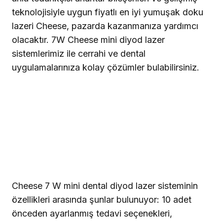
teknolojisiyle uygun fiyatlı en iyi yumuşak doku
lazeri Cheese, pazarda kazanmanıza yardımcı
olacaktır. 7W Cheese mini diyod lazer
sistemlerimiz ile cerrahi ve dental
uygulamalarınıza kolay çözümler bulabilirsiniz.
Cheese 7 W mini dental diyod lazer sisteminin
özellikleri arasında şunlar bulunuyor: 10 adet
önceden ayarlanmış tedavi seçenekleri,