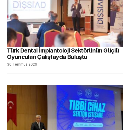
Türk Dental İmplantoloji Sektörünün Güçlü
Oyuncuları Çalıştayda Buluştu
30 Temmuz 2026