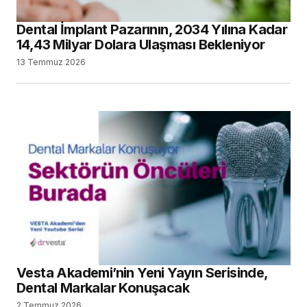
Dental İmplant Pazarının, 2034 Yılına Kadar
14,43 Milyar Dolara Ulaşması Bekleniyor
13 Temmuz 2026
Vesta Akademi’nin Yeni Yayın Serisinde,
Dental Markalar Konuşacak
2 Temmuz 2026