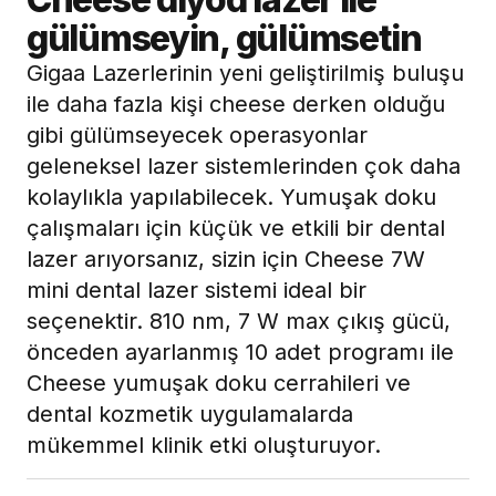
gülümseyin, gülümsetin
Gigaa Lazerlerinin yeni geliştirilmiş buluşu
ile daha fazla kişi cheese derken olduğu
gibi gülümseyecek operasyonlar
geleneksel lazer sistemlerinden çok daha
kolaylıkla yapılabilecek. Yumuşak doku
çalışmaları için küçük ve etkili bir dental
lazer arıyorsanız, sizin için Cheese 7W
mini dental lazer sistemi ideal bir
seçenektir. 810 nm, 7 W max çıkış gücü,
önceden ayarlanmış 10 adet programı ile
Cheese yumuşak doku cerrahileri ve
dental kozmetik uygulamalarda
mükemmel klinik etki oluşturuyor.