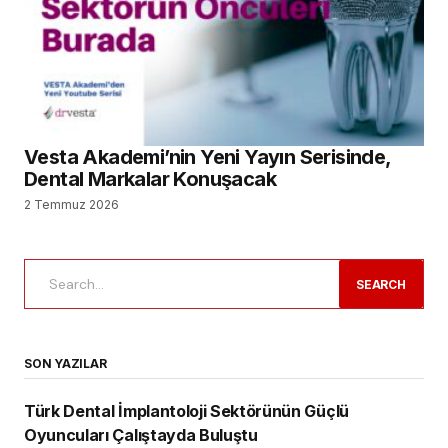
Vesta Akademi’nin Yeni Yayın Serisinde,
Dental Markalar Konuşacak
2 Temmuz 2026
SEARCH
SON YAZILAR
Türk Dental İmplantoloji Sektörünün Güçlü
Oyuncuları Çalıştayda Buluştu