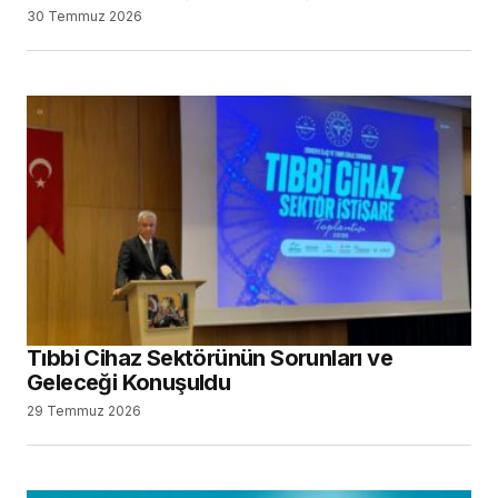
30 Temmuz 2026
Tıbbi Cihaz Sektörünün Sorunları ve
Geleceği Konuşuldu
29 Temmuz 2026