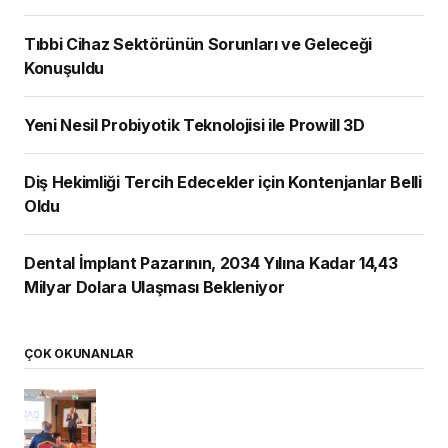
Tıbbi Cihaz Sektörünün Sorunları ve Geleceği
Konuşuldu
Yeni Nesil Probiyotik Teknolojisi ile Prowill 3D
Diş Hekimliği Tercih Edecekler için Kontenjanlar Belli
Oldu
Dental İmplant Pazarının, 2034 Yılına Kadar 14,43
Milyar Dolara Ulaşması Bekleniyor
ÇOK OKUNANLAR