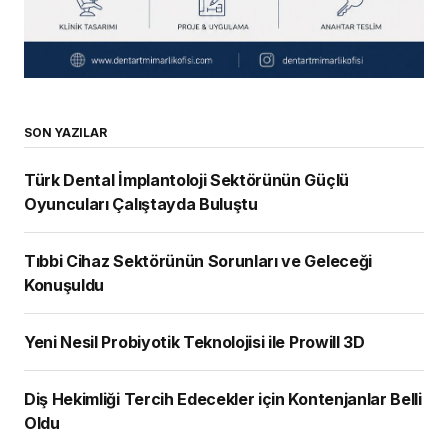
SON YAZILAR
Türk Dental İmplantoloji Sektörünün Güçlü
Oyuncuları Çalıştayda Buluştu
Tıbbi Cihaz Sektörünün Sorunları ve Geleceği
Konuşuldu
Yeni Nesil Probiyotik Teknolojisi ile Prowill 3D
Diş Hekimliği Tercih Edecekler için Kontenjanlar Belli
Oldu