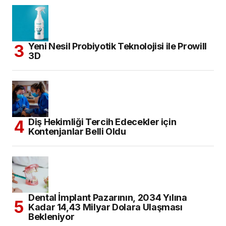
Yeni Nesil Probiyotik Teknolojisi ile Prowill
3D
Diş Hekimliği Tercih Edecekler için
Kontenjanlar Belli Oldu
Dental İmplant Pazarının, 2034 Yılına
Kadar 14,43 Milyar Dolara Ulaşması
Bekleniyor