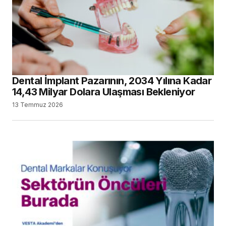
Dental İmplant Pazarının, 2034 Yılına Kadar
14,43 Milyar Dolara Ulaşması Bekleniyor
13 Temmuz 2026