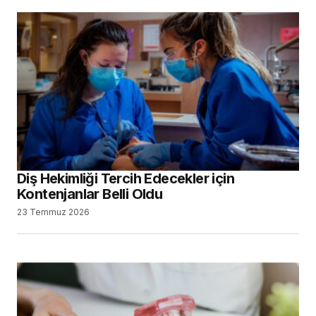
Diş Hekimliği Tercih Edecekler için
Kontenjanlar Belli Oldu
23 Temmuz 2026