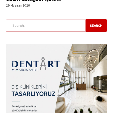
29 Haziran 2026
SEARCH