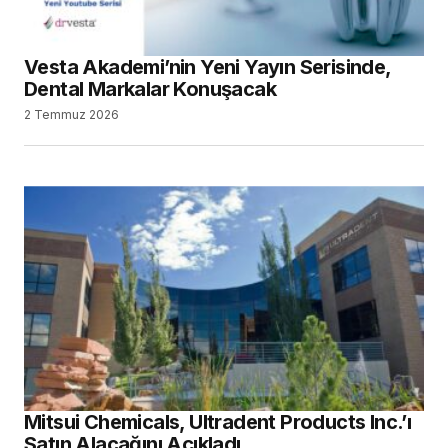
Vesta Akademi’nin Yeni Yayın Serisinde,
Dental Markalar Konuşacak
2 Temmuz 2026
Mitsui Chemicals, Ultradent Products Inc.’ı
Satın Alacağını Açıkladı