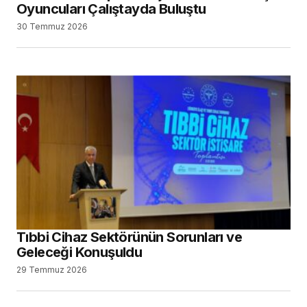
Oyuncuları Çalıştayda Buluştu
30 Temmuz 2026
Tıbbi Cihaz Sektörünün Sorunları ve
Geleceği Konuşuldu
29 Temmuz 2026