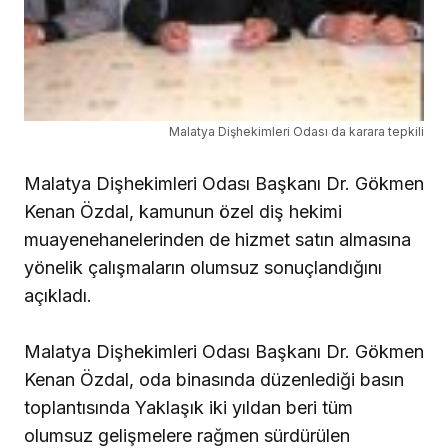
Malatya Dişhekimleri Odası da karara tepkili
Malatya Dişhekimleri Odası Başkanı Dr. Gökmen
Kenan Özdal, kamunun özel diş hekimi
muayenehanelerinden de hizmet satın almasına
yönelik çalışmaların olumsuz sonuçlandığını
açıkladı.
Malatya Dişhekimleri Odası Başkanı Dr. Gökmen
Kenan Özdal, oda binasında düzenlediği basın
toplantısında Yaklaşık iki yıldan beri tüm
olumsuz gelişmelere rağmen sürdürülen