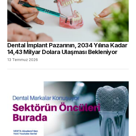
Dental İmplant Pazarının, 2034 Yılına Kadar
14,43 Milyar Dolara Ulaşması Bekleniyor
13 Temmuz 2026