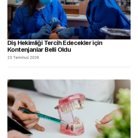
Diş Hekimliği Tercih Edecekler için
Kontenjanlar Belli Oldu
23 Temmuz 2026