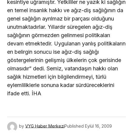
kesintiye uğramıştır. Yetkililer ne yazık ki sağlığın
en temel insanlık hakkı ve ağız-diş sağlığının da
genel sağlığın ayrılmaz bir parçası olduğunu
unutmaktadırlar. Yıllardır süregelen ağız-diş
sağlığının görmezden gelinmesi politikaları
devam etmektedir. Uygulanan yanlış politikaların
en belirgin sonucu ise ağız-diş sağlığı
göstergelerinin gelişmiş ülkelerin çok gerisinde
olmasıdır” dedi. Semiz, vatandaşın hakkı olan
sağlık hizmetleri için bilgilendirmeyi, türlü
eylemliliklerle sonuna kadar sürdüreceklerini
ifade etti. İHA
by
VYG Haber Merkezi
Published
Eylül 16, 2009