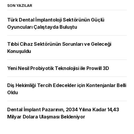
SON YAZILAR
Türk Dental İmplantoloji Sektörünün Güçlü
Oyuncuları Çalıştayda Buluştu
Tıbbi Cihaz Sektörünün Sorunları ve Geleceği
Konuşuldu
Yeni Nesil Probiyotik Teknolojisi ile Prowill 3D
Diş Hekimliği Tercih Edecekler için Kontenjanlar Belli
Oldu
Dental İmplant Pazarının, 2034 Yılına Kadar 14,43
Milyar Dolara Ulaşması Bekleniyor