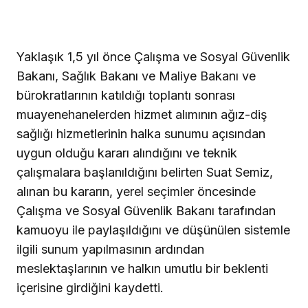
Yaklaşık 1,5 yıl önce Çalışma ve Sosyal Güvenlik
Bakanı, Sağlık Bakanı ve Maliye Bakanı ve
bürokratlarının katıldığı toplantı sonrası
muayenehanelerden hizmet alımının ağız-diş
sağlığı hizmetlerinin halka sunumu açısından
uygun olduğu kararı alındığını ve teknik
çalışmalara başlanıldığını belirten Suat Semiz,
alınan bu kararın, yerel seçimler öncesinde
Çalışma ve Sosyal Güvenlik Bakanı tarafından
kamuoyu ile paylaşıldığını ve düşünülen sistemle
ilgili sunum yapılmasının ardından
meslektaşlarının ve halkın umutlu bir beklenti
içerisine girdiğini kaydetti.