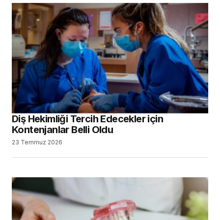
Diş Hekimliği Tercih Edecekler için
Kontenjanlar Belli Oldu
23 Temmuz 2026