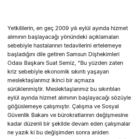
Yetkililerin, en geç 2009 yılı eylül ayında hizmet
alımının başlayacağı yönündeki açıklamaları
sebebiyle hastalarının tedavilerini ertelemeye
başladığını dile getiren Samsun Dişhekimleri
Odası Başkanı Suat Semiz, “Bu yüzden zaten
kriz sebebiyle ekonomik sıkıntı yaşayan
meslektaşlarımız ikinci bir açmaza
sürüklenmiştir. Meslektaşlarımız bu sıkıntıları
eylül ayında hizmet alımının başlayacağı sözüyle
göğüslemeye çalışmıştır. Çalışma ve Sosyal
Güvenlik Bakanı ve bürokratlarının değişmesine
kadar düzenli bir şekilde devam eden çalışmalar
ne yazık ki bu değişimden sonra aniden