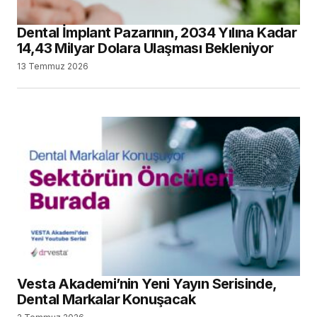
Dental İmplant Pazarının, 2034 Yılına Kadar
14,43 Milyar Dolara Ulaşması Bekleniyor
13 Temmuz 2026
Vesta Akademi’nin Yeni Yayın Serisinde,
Dental Markalar Konuşacak