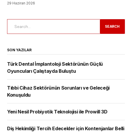
29 Haziran 2026
SEARCH
SON YAZILAR
Türk Dental İmplantoloji Sektörünün Güçlü
Oyuncuları Çalıştayda Buluştu
Tıbbi Cihaz Sektörünün Sorunları ve Geleceği
Konuşuldu
Yeni Nesil Probiyotik Teknolojisi ile Prowill 3D
Diş Hekimliği Tercih Edecekler için Kontenjanlar Belli