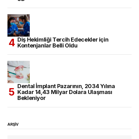
Diş Hekimliği Tercih Edecekler için
Kontenjanlar Belli Oldu
Dental İmplant Pazarının, 2034 Yılına
Kadar 14,43 Milyar Dolara Ulaşması
Bekleniyor
ARŞİV