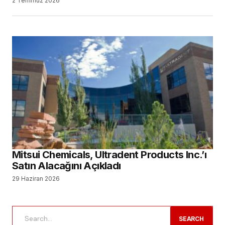
2 Temmuz 2026
Mitsui Chemicals, Ultradent Products Inc.’ı
Satın Alacağını Açıkladı
29 Haziran 2026
SEARCH