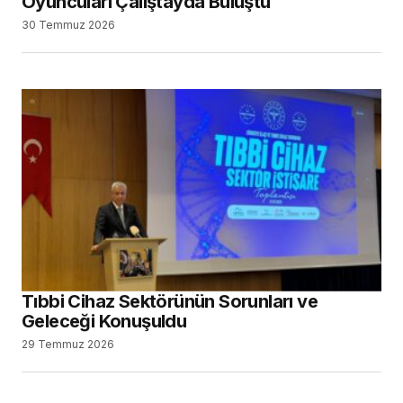
Oyuncuları Çalıştayda Buluştu
30 Temmuz 2026
Tıbbi Cihaz Sektörünün Sorunları ve
Geleceği Konuşuldu
29 Temmuz 2026