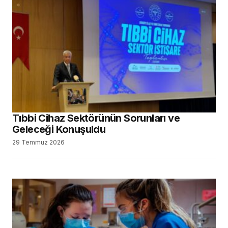
Tıbbi Cihaz Sektörünün Sorunları ve
Geleceği Konuşuldu
29 Temmuz 2026