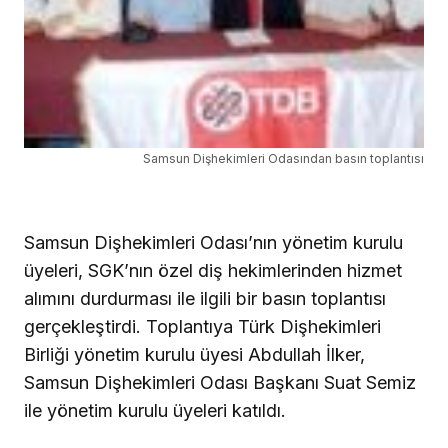
Samsun Dişhekimleri Odasından basın toplantısı
Samsun Dişhekimleri Odası’nın yönetim kurulu
üyeleri, SGK’nın özel diş hekimlerinden hizmet
alımını durdurması ile ilgili bir basın toplantısı
gerçekleştirdi. Toplantıya Türk Dişhekimleri
Birliği yönetim kurulu üyesi Abdullah İlker,
Samsun Dişhekimleri Odası Başkanı Suat Semiz
ile yönetim kurulu üyeleri katıldı.