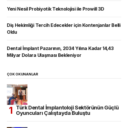
Yeni Nesil Probiyotik Teknolojisi ile Prowill 3D
Diş Hekimliği Tercih Edecekler için Kontenjanlar Belli
Oldu
Dental İmplant Pazarının, 2034 Yılına Kadar 14,43
Milyar Dolara Ulaşması Bekleniyor
ÇOK OKUNANLAR
Türk Dental İmplantoloji Sektörünün Güçlü
Oyuncuları Çalıştayda Buluştu