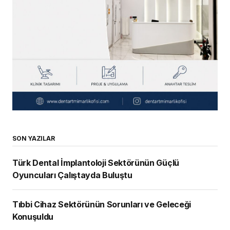
SON YAZILAR
Türk Dental İmplantoloji Sektörünün Güçlü
Oyuncuları Çalıştayda Buluştu
Tıbbi Cihaz Sektörünün Sorunları ve Geleceği
Konuşuldu