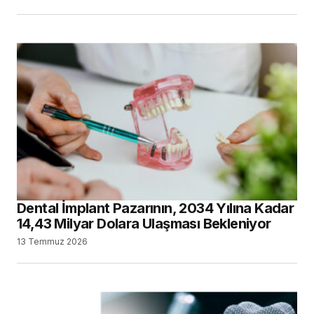
Dental İmplant Pazarının, 2034 Yılına Kadar
14,43 Milyar Dolara Ulaşması Bekleniyor
13 Temmuz 2026