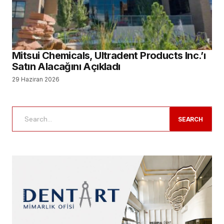
Mitsui Chemicals, Ultradent Products Inc.’ı
Satın Alacağını Açıkladı
29 Haziran 2026
SEARCH