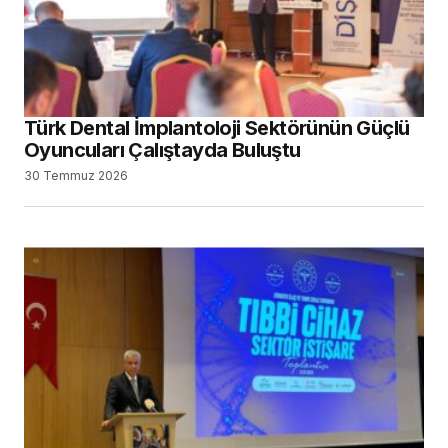
Türk Dental İmplantoloji Sektörünün Güçlü
Oyuncuları Çalıştayda Buluştu
30 Temmuz 2026