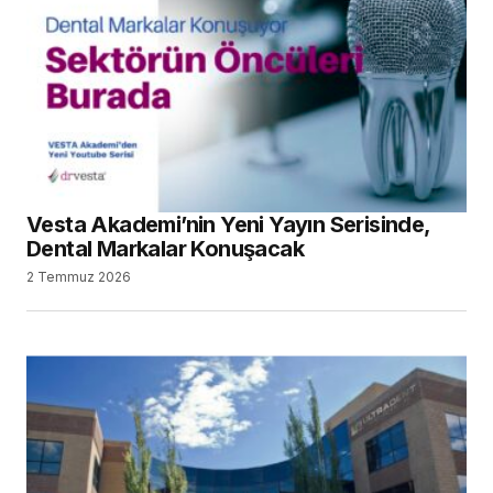
Vesta Akademi’nin Yeni Yayın Serisinde,
Dental Markalar Konuşacak
2 Temmuz 2026