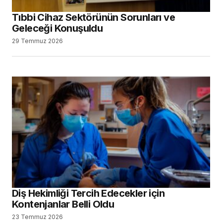
Tıbbi Cihaz Sektörünün Sorunları ve
Geleceği Konuşuldu
29 Temmuz 2026
Diş Hekimliği Tercih Edecekler için
Kontenjanlar Belli Oldu
23 Temmuz 2026